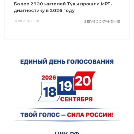
Более 2900 жителей Тувы прошли МРТ-
диагностику в 2026 году
04.08.2026 19:10
ЗДРАВООХРАНЕНИЕ