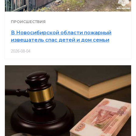
ПРОИСШЕСТВИЯ
В Новосибирской области пожарный
извещатель спас детей и дом семьи
2026-08-04