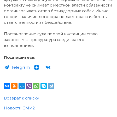
контракту не снимает с местной власти обязанности
организовывать отлов безнадзорных собак. Иначе
говоря, наличие договора не дает права избегать
ответственности за бездействие.
Постановление суда первой инстанции стало
законным, а прокуратура следит за его
выполнением.
Подпишитесь:
Telegram
Возврат к списку
Новости СМИ2