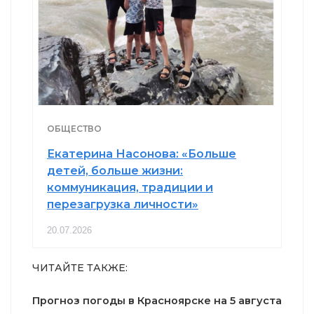
ОБЩЕСТВО
Екатерина Насонова: «Больше
детей, больше жизни:
коммуникация, традиции и
перезагрузка личности»
20.07.2026
ЧИТАЙТЕ ТАКЖЕ:
Прогноз погоды в Красноярске на 5 августа