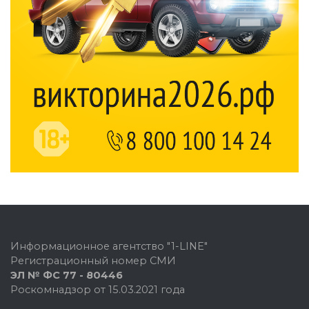
Информационное агентство "1-LINE"
Регистрационный номер СМИ
ЭЛ № ФС 77 - 80446
Роскомнадзор от 15.03.2021 года