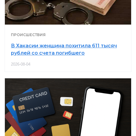
ПРОИСШЕСТВИЯ
В Хакасии женщина похитила 611 тысяч
рублей со счета погибшего
2026-08-04