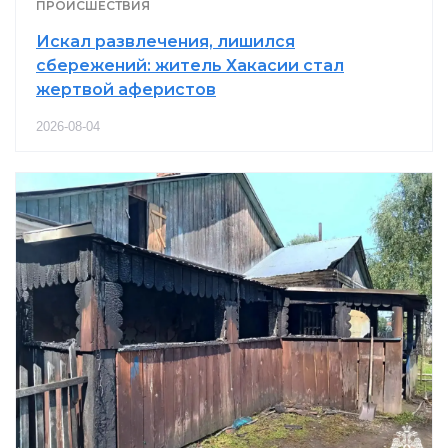
ПРОИСШЕСТВИЯ
Искал развлечения, лишился
сбережений: житель Хакасии стал
жертвой аферистов
2026-08-04