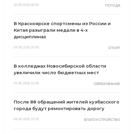
05.08.2026 06:00
ПОГОДА
В Красноярске спортсмены из России и
Китая разыграли медали в 4-х
дисциплинах
04.08.2026 20:00
СПОРТ
В колледжах Новосибирской области
увеличили число бюджетных мест
04.08.2026 19:40
ОБРАЗОВАНИЕ
После 88 обращений жителей кузбасского
города будут ремонтировать дорогу
04.08.2026 19:30
БЛАГОУСТРОЙСТВО