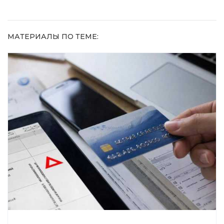
МАТЕРИАЛЫ ПО ТЕМЕ: