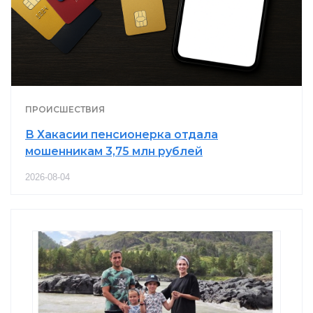
ПРОИСШЕСТВИЯ
В Хакасии пенсионерка отдала
мошенникам 3,75 млн рублей
2026-08-04