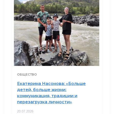
ОБЩЕСТВО
Екатерина Насонова: «Больше
детей, больше жизни:
коммуникация, традиции и
перезагрузка личности»
20.07.2026