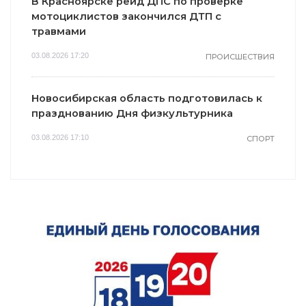
В Красноярске рейд ДПС по проверке
мотоциклистов закончился ДТП с
травмами
03.08.2026 17:20
ПРОИСШЕСТВИЯ
Новосибирская область подготовилась к
празднованию Дня физкультурника
03.08.2026 17:10
СПОРТ