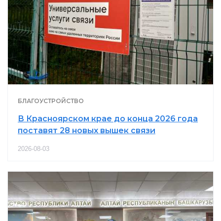
БЛАГОУСТРОЙСТВО
В Красноярском крае до конца 2026 года
поставят 28 новых вышек связи
2026-08-03