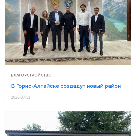
БЛАГОУСТРОЙСТВО
В Горно-Алтайске создадут новый район
2026-07-31