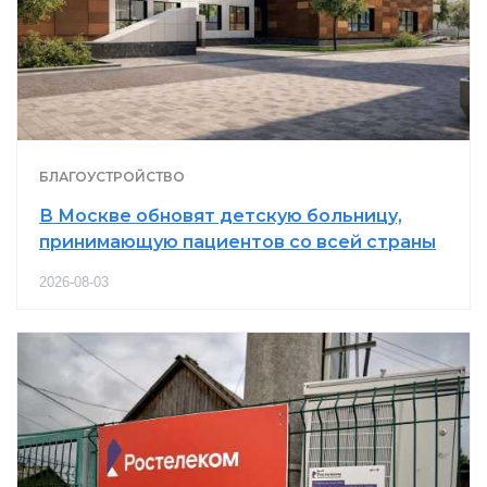
БЛАГОУСТРОЙСТВО
В Москве обновят детскую больницу,
принимающую пациентов со всей страны
2026-08-03