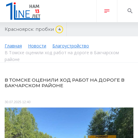
Красноярск:
пробки
4
Главная
Новости
Благоустройство
В Томске оценили ход работ на дороге в Бакчарском
районе
В ТОМСКЕ ОЦЕНИЛИ ХОД РАБОТ НА ДОРОГЕ В
БАКЧАРСКОМ РАЙОНЕ
30.07.2025 12:40