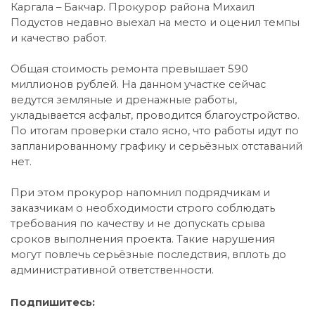
Каргала – Бакчар. Прокурор района Михаил
Подустов недавно выехал на место и оценил темпы
и качество работ.
Общая стоимость ремонта превышает 590
миллионов рублей. На данном участке сейчас
ведутся земляные и дренажные работы,
укладывается асфальт, проводится благоустройство.
По итогам проверки стало ясно, что работы идут по
запланированному графику и серьёзных отставаний
нет.
При этом прокурор напомнил подрядчикам и
заказчикам о необходимости строго соблюдать
требования по качеству и не допускать срыва
сроков выполнения проекта. Такие нарушения
могут повлечь серьёзные последствия, вплоть до
административной ответственности.
Подпишитесь: