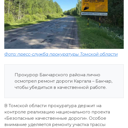
Фото: пресс-служба прокуратуры Томской области
Прокурор Бакчарского района лично
осмотрел ремонт дороги Каргала – Бакчар,
чтобы убедиться в качественной работе.
В Томской области прокуратура держит на
контроле реализацию национального проекта
«Безопасные качественные дороги». Особое
внимание уделяется ремонту участка трассы