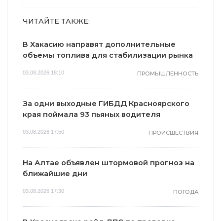
ЧИТАЙТЕ ТАКЖЕ:
В Хакасию направят дополнительные
объемы топлива для стабилизации рынка
03.08.2026 18:10
ПРОМЫШЛЕННОСТЬ
За одни выходные ГИБДД Красноярского
края поймала 93 пьяных водителя
03.08.2026 17:50
ПРОИСШЕСТВИЯ
На Алтае объявлен штормовой прогноз на
ближайшие дни
03.08.2026 17:30
ПОГОДА