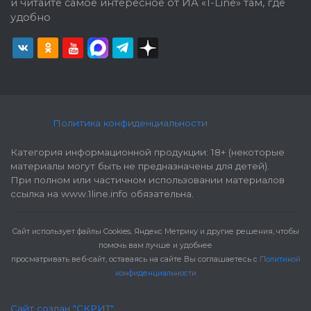
и читайте самое интересное от ИА «1-Line» там, где
удобно
Политика конфиденциальности
Категория информационной продукции: 18+ (некоторые
материалы могут быть не предназначены для детей).
При полном или частичном использовании материалов
ссылка на www.1line.info обязательна.
Cайт использует файлы Cookies, Яндекс Метрику и другие решения, чтобы
помочь вам лучше и удобнее
просматривать веб-сайт, оставаясь на сайте Вы соглашаетесь с
Политикой
конфиденциальности
Сайт создан "СКРИТ"