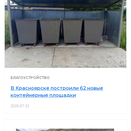
БЛАГОУСТРОЙСТВО
В Красноярске построили 62 новые
контейнерные площадки
2026-07-31