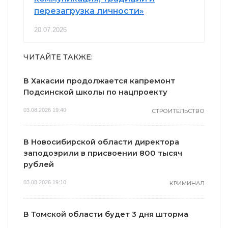
перезагрузка личности»
20.07.2026
ЧИТАЙТЕ ТАКЖЕ:
В Хакасии продолжается капремонт
Подсинской школы по нацпроекту
03.08.2026 19:40
СТРОИТЕЛЬСТВО
В Новосибирской области директора
заподозрили в присвоении 800 тысяч
рублей
03.08.2026 19:10
КРИМИНАЛ
В Томской области будет 3 дня шторма