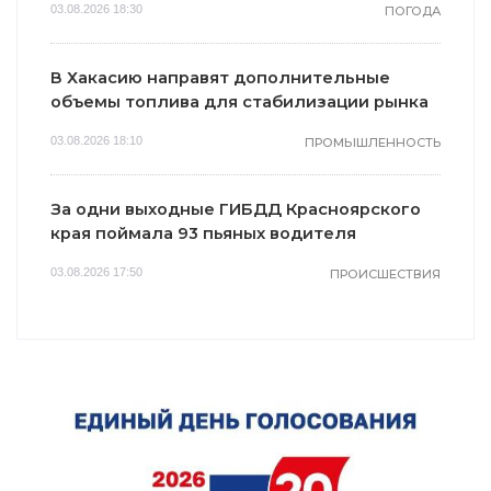
03.08.2026 18:30
ПОГОДА
В Хакасию направят дополнительные
объемы топлива для стабилизации рынка
03.08.2026 18:10
ПРОМЫШЛЕННОСТЬ
За одни выходные ГИБДД Красноярского
края поймала 93 пьяных водителя
03.08.2026 17:50
ПРОИСШЕСТВИЯ