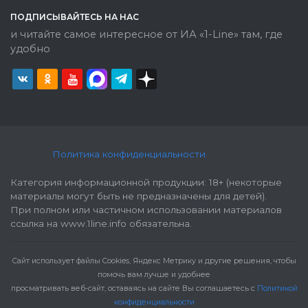
ПОДПИСЫВАЙТЕСЬ НА НАС
и читайте самое интересное от ИА «1-Line» там, где
удобно
Политика конфиденциальности
Категория информационной продукции: 18+ (некоторые
материалы могут быть не предназначены для детей).
При полном или частичном использовании материалов
ссылка на www.1line.info обязательна.
Cайт использует файлы Cookies, Яндекс Метрику и другие решения, чтобы
помочь вам лучше и удобнее
просматривать веб-сайт, оставаясь на сайте Вы соглашаетесь с
Политикой
конфиденциальности