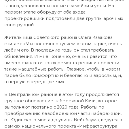
газона, установлены новые скамейки и урны. На
первом этапе оборудуют оба входа:
проектировщики подготовили две группы арочных
конструкций.
Жительница Советского района Ольга Казакова
считает: «Мы постоянно гуляем в этом парке, очень
любим его. В последние годы он стал требовать
обновления. И мне, конечно, очень нравится, что
вместо «заплаточного» ремонта решили провести
такие масштабные работы. Главное, чтобы в новом
парке было комфортно и безопасно и взрослым, и,
в первую очередь, детям».
В Центральном районе в этом году продолжается
крупное обновление набережной Качи, которое
выполняют поэтапно с 2020 года. Работы по
преображению левобережной части набережной,
от Юдинского моста до улицы Вейнбаума, ведутся в
рамках национального проекта «Инфраструктура