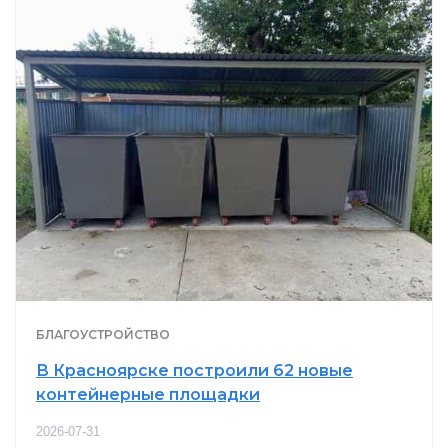
БЛАГОУСТРОЙСТВО
В Красноярске построили 62 новые
контейнерные площадки
2026-07-31