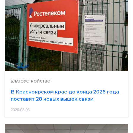
БЛАГОУСТРОЙСТВО
В Красноярском крае до конца 2026 года
поставят 28 новых вышек связи
2026-08-03