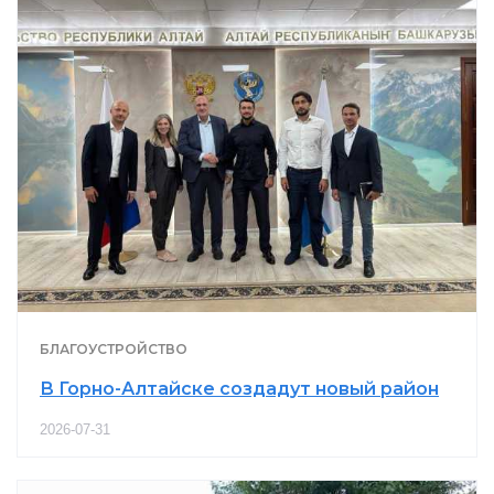
БЛАГОУСТРОЙСТВО
В Горно-Алтайске создадут новый район
2026-07-31