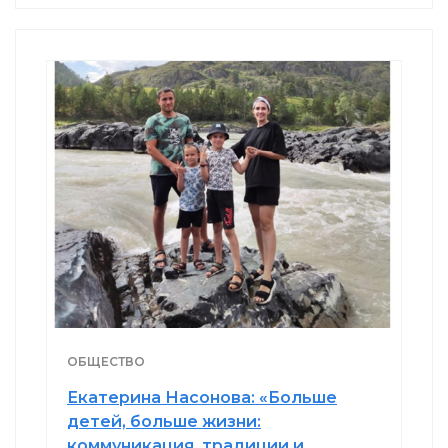
ОБЩЕСТВО
Екатерина Насонова: «Больше
детей, больше жизни:
коммуникация, традиции и