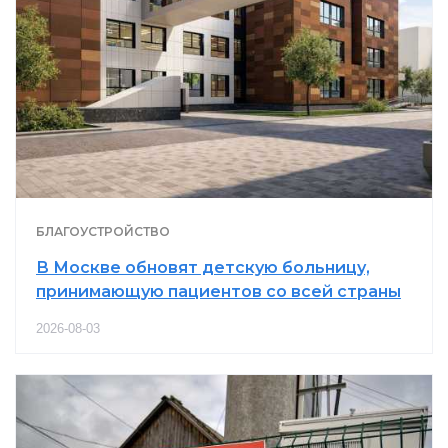
БЛАГОУСТРОЙСТВО
В Москве обновят детскую больницу,
принимающую пациентов со всей страны
2026-08-03