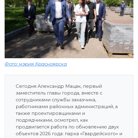
Фото: мэрия Красноярска
Сегодня Александр Мацак, первый
заместитель главы города, вместе с
сотрудниками службы заказчика,
работниками районных администраций, а
также проектировщиками и
подрядчиками, осмотрел, как
продвигается работа по обновлению двух
объектов 2026 года: парка «Гвардейского» и