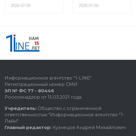
2026-07-30
2026-07-30
Информационное агентство "1-LINE"
Регистрационный номер СМИ
ЭЛ № ФС 77 - 80446
Роскомнадзор от 15.03.2021 года
Учредитель:
Общество с ограниченной
ответственностью "Информационное агентство "1-
Лайн"
Главный редактор:
Кузнецов Андрей Михайлович