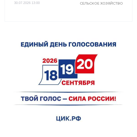
30.07.2026 13:00
СЕЛЬСКОЕ ХОЗЯЙСТВО