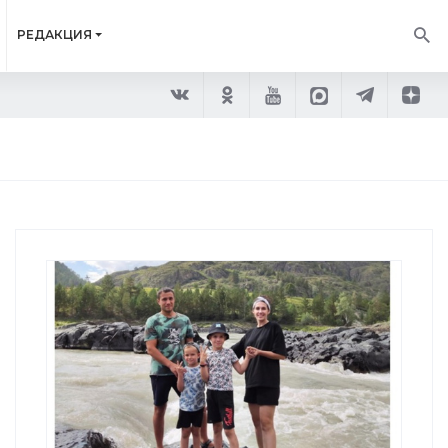
РЕДАКЦИЯ