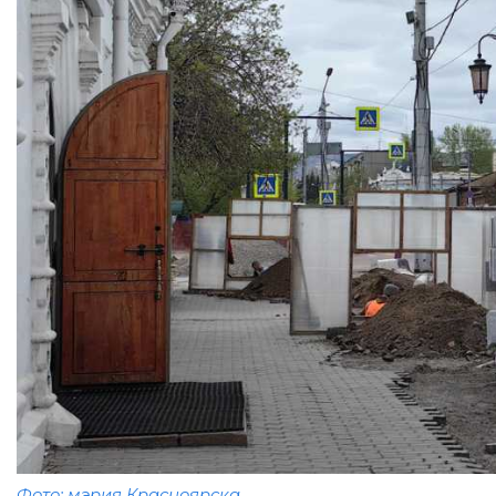
Фото: мэрия Красноярска