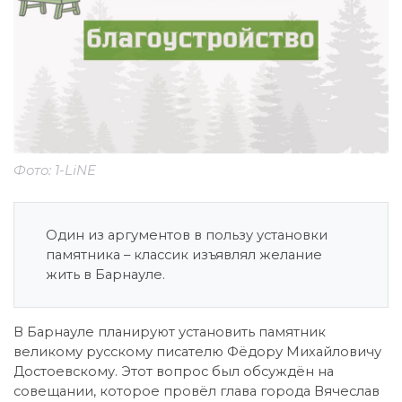
Фото: 1-LiNE
Один из аргументов в пользу установки
памятника – классик изъявлял желание
жить в Барнауле.
В Барнауле планируют установить памятник
великому русскому писателю Фёдору Михайловичу
Достоевскому. Этот вопрос был обсуждён на
совещании, которое провёл глава города Вячеслав