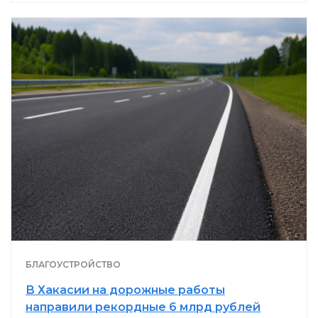
БЛАГОУСТРОЙСТВО
В Хакасии на дорожные работы
направили рекордные 6 млрд рублей