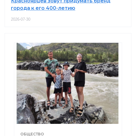
Красноярцев зовут придумать бренд
города к его 400-летию
2026-07-30
ОБЩЕСТВО