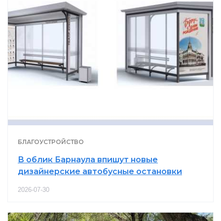
БЛАГОУСТРОЙСТВО
В облик Барнаула впишут новые
дизайнерские автобусные остановки
2026-07-30