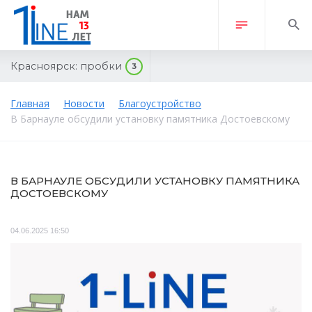
Красноярск:
пробки
3
Главная
Новости
Благоустройство
В Барнауле обсудили установку памятника Достоевскому
В БАРНАУЛЕ ОБСУДИЛИ УСТАНОВКУ ПАМЯТНИКА
ДОСТОЕВСКОМУ
04.06.2025 16:50