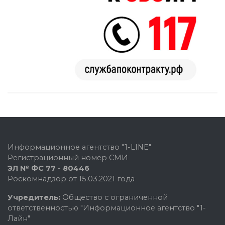
Информационное агентство "1-LINE"
Регистрационный номер СМИ
ЭЛ № ФС 77 - 80446
Роскомнадзор от 15.03.2021 года
Учредитель:
Общество с ограниченной
ответственностью "Информационное агентство "1-
Лайн"