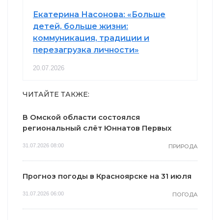
Екатерина Насонова: «Больше
детей, больше жизни:
коммуникация, традиции и
перезагрузка личности»
20.07.2026
ЧИТАЙТЕ ТАКЖЕ:
В Омской области состоялся
региональный слёт Юннатов Первых
31.07.2026 08:00
ПРИРОДА
Прогноз погоды в Красноярске на 31 июля
31.07.2026 06:00
ПОГОДА