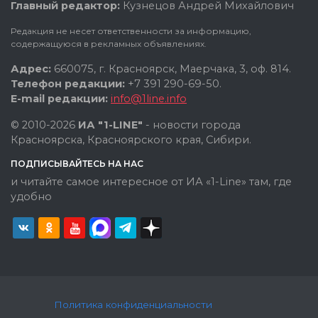
Главный редактор:
Кузнецов Андрей Михайлович
Редакция не несет ответственности за информацию,
содержащуюся в рекламных объявлениях.
Адрес:
660075, г. Красноярск, Маерчака, 3, оф. 814.
Телефон редакции:
+7 391 290-69-50.
E-mail редакции:
info@1line.info
© 2010-2026
ИА "1-LINE"
- новости города
Красноярска, Красноярского края, Сибири.
ПОДПИСЫВАЙТЕСЬ НА НАС
и читайте самое интересное от ИА «1-Line» там, где
удобно
Политика конфиденциальности