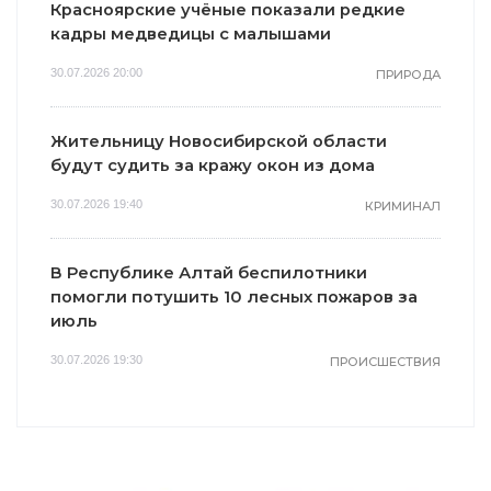
Красноярские учёные показали редкие
кадры медведицы с малышами
30.07.2026 20:00
ПРИРОДА
Жительницу Новосибирской области
будут судить за кражу окон из дома
30.07.2026 19:40
КРИМИНАЛ
В Республике Алтай беспилотники
помогли потушить 10 лесных пожаров за
июль
30.07.2026 19:30
ПРОИСШЕСТВИЯ