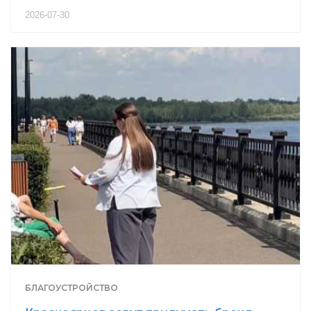
2026-07-30
БЛАГОУСТРОЙСТВО