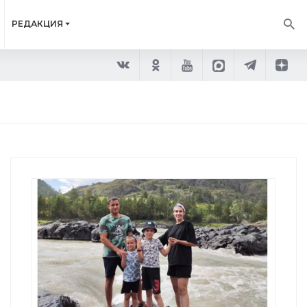
РЕДАКЦИЯ