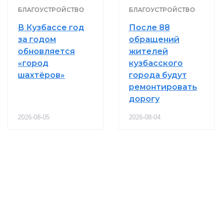
БЛАГОУСТРОЙСТВО
БЛАГОУСТРОЙСТВО
В Кузбассе год
После 88
за годом
обращений
обновляется
жителей
«город
кузбасского
шахтёров»
города будут
ремонтировать
дорогу
2026-08-05
2026-08-04