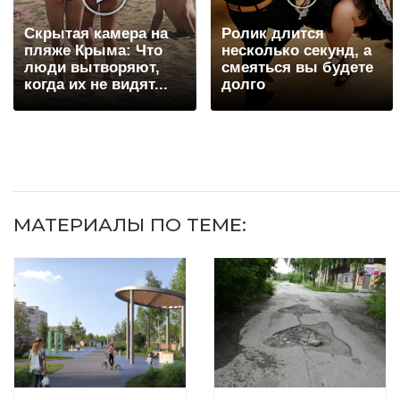
Скрытая камера на
Ролик длится
пляже Крыма: Что
несколько секунд, а
люди вытворяют,
смеяться вы будете
когда их не видят...
долго
МАТЕРИАЛЫ ПО ТЕМЕ: