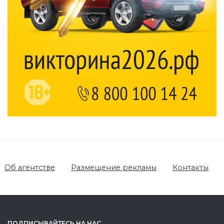
Об агентстве
Размещение рекламы
Контакты
ПОДПИСЫВАЙТЕСЬ НА НАС