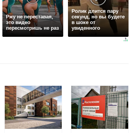
Ролик длится пару
Ржу не переставая,
секунд, но вы будете
это видео
в шоке от
пересмотришь не раз
увиденного