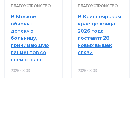
БЛАГОУСТРОЙСТВО
БЛАГОУСТРОЙСТВО
В Москве
В Красноярском
обновят
крае до конца
детскую
2026 года
больницу,
поставят 28
принимающую
новых вышек
пациентов со
связи
всей страны
2026-08-03
2026-08-03