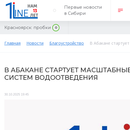
Первые новости
в Сибири
Красноярск:
пробки
0
Главная
Новости
Благоустройство
В Абакане стартуе
В АБАКАНЕ СТАРТУЕТ МАСШТАБНЫ
СИСТЕМ ВОДООТВЕДЕНИЯ
30.10.2025 19:45