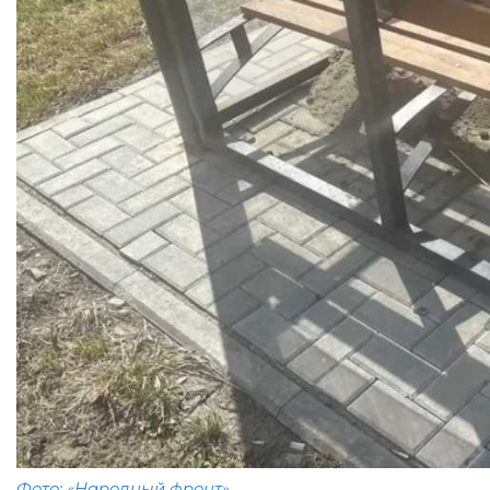
Фото: «Народный фронт»