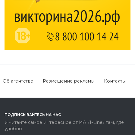
Об агентстве
Размещение рекламы
Контакты
ПОДПИСЫВАЙТЕСЬ НА НАС
и читайте самое интересное от ИА «1-Line» там, где
удобно