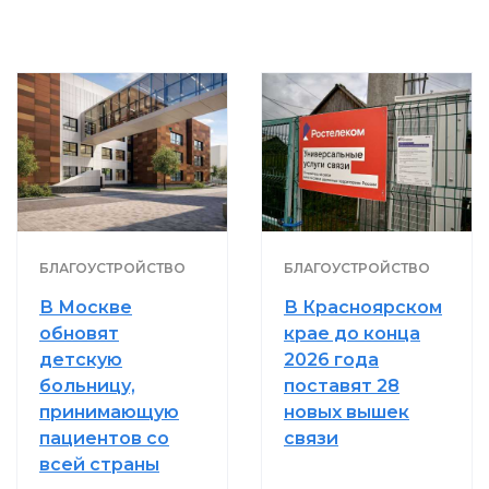
БЛАГОУСТРОЙСТВО
БЛАГОУСТРОЙСТВО
В Москве
В Красноярском
обновят
крае до конца
детскую
2026 года
больницу,
поставят 28
принимающую
новых вышек
пациентов со
связи
всей страны