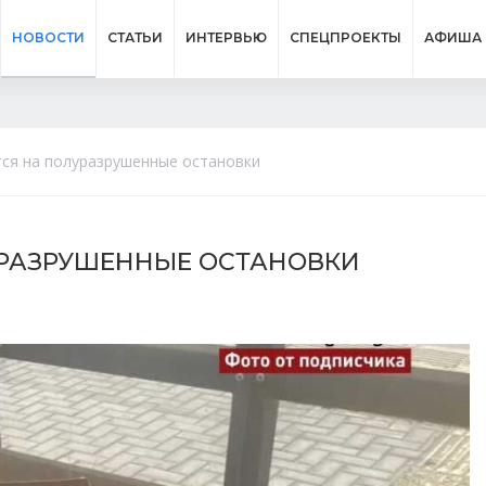
НОВОСТИ
СТАТЬИ
ИНТЕРВЬЮ
СПЕЦПРОЕКТЫ
АФИША
ся на полуразрушенные остановки
РАЗРУШЕННЫЕ ОСТАНОВКИ