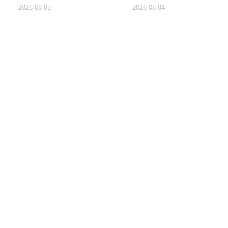
2026-08-05
2026-08-04