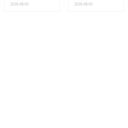
2026-08-03
2026-08-03