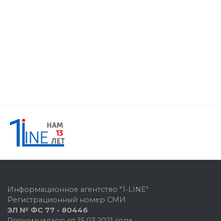
Информационное агентство "1-LINE"
Регистрационный номер СМИ
ЭЛ № ФС 77 - 80446
Роскомнадзор от 15.03.2021 года