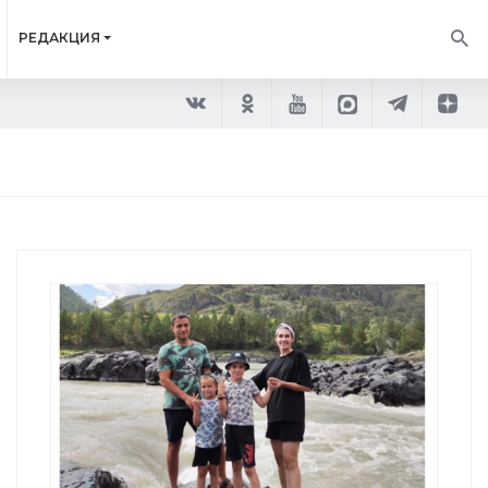
РЕДАКЦИЯ