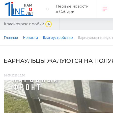
Первые новости
в Сибири
Красноярск:
пробки
4
Главная
Новости
Благоустройство
Барнаульцы жалуют
БАРНАУЛЬЦЫ ЖАЛУЮТСЯ НА ПОЛУ
14.05.2026 13:50