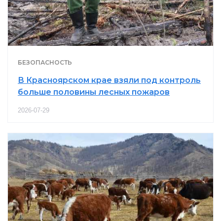
БЕЗОПАСНОСТЬ
В Красноярском крае взяли под контроль
больше половины лесных пожаров
2026-07-29