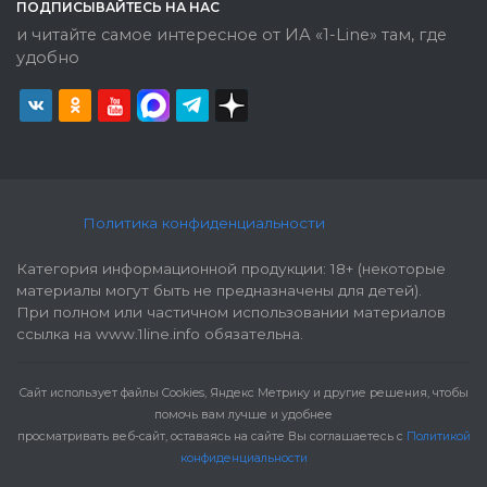
ПОДПИСЫВАЙТЕСЬ НА НАС
и читайте самое интересное от ИА «1-Line» там, где
удобно
Политика конфиденциальности
Категория информационной продукции: 18+ (некоторые
материалы могут быть не предназначены для детей).
При полном или частичном использовании материалов
ссылка на www.1line.info обязательна.
Cайт использует файлы Cookies, Яндекс Метрику и другие решения, чтобы
помочь вам лучше и удобнее
просматривать веб-сайт, оставаясь на сайте Вы соглашаетесь с
Политикой
конфиденциальности