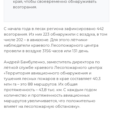
края, чтобы своевременно обнаруживать
возгорания.
С начала года в лесах региона зафиксировано 442
возгорания. Из них 223 обнаружили с воздуха, в том
числе 202 – в авиазоне. Для этого лётчики-
наблюдатели краевого Лесопожарного центра
провели в воздухе 3156 часов или 131 день.
Андрей Бамбуленко, заместитель директора по
лётной службе краевого Лесопожарного центра:
«Территория авиационного обнаружения и
тушения лесных пожаров в крае составляет 40,3
млн га – это 88 маршрутов. Их общая
протяженность – 43,8 тыс. км. С каждым годом
количество и протяженность авиационных
маршрутов увеличивается, что положительно
влияет на лесопожарную обстановку».