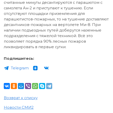
считанные минуты десантируются с парашютом с
самолета Ан-2 и приступают к тушению. Если
отсутствуют площадки приземления для
парашютистов-пожарных, то на тушение доставляют
десантников-пожарных на вертолете Ми-8. При
наличии подъездных путей доберутся наземные
подразделения с тяжелой техникой. Всё это
позволяет порядка 90% лесных пожаров
ликвидировать в первые сутки.
Подпишитесь:
Telegram
Возврат к списку
Новости СМИ2