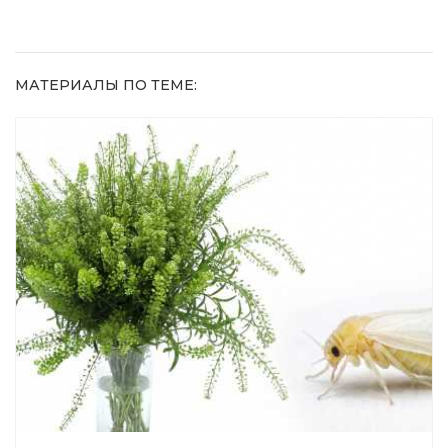
МАТЕРИАЛЫ ПО ТЕМЕ: