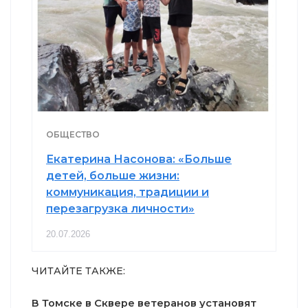
ОБЩЕСТВО
Екатерина Насонова: «Больше
детей, больше жизни:
коммуникация, традиции и
перезагрузка личности»
20.07.2026
ЧИТАЙТЕ ТАКЖЕ:
В Томске в Сквере ветеранов установят