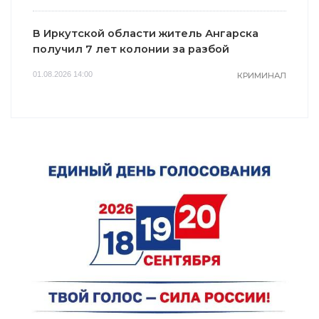
В Иркутской области житель Ангарска
получил 7 лет колонии за разбой
01.08.2026 14:00
КРИМИНАЛ