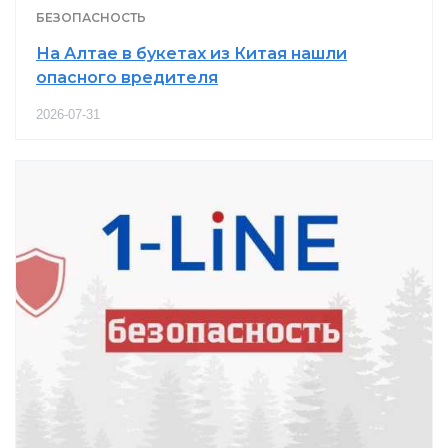
БЕЗОПАСНОСТЬ
На Алтае в букетах из Китая нашли
опасного вредителя
2026-07-31