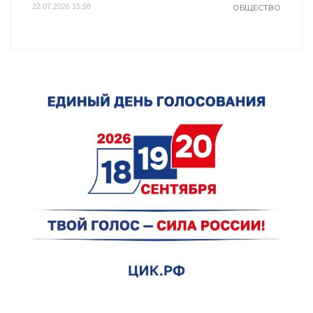
22.07.2026 15:58
ОБЩЕСТВО