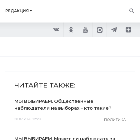
РЕДАКЦИЯ
ЧИТАЙТЕ ТАКЖЕ:
МЫ ВЫБИРАЕМ. Общественные
наблюдатели на выборах – кто такие?
30.07.2026 12:29
ПОЛИТИКА
МЫ ВЫБИРАЕМ. Может ли наблюдать за