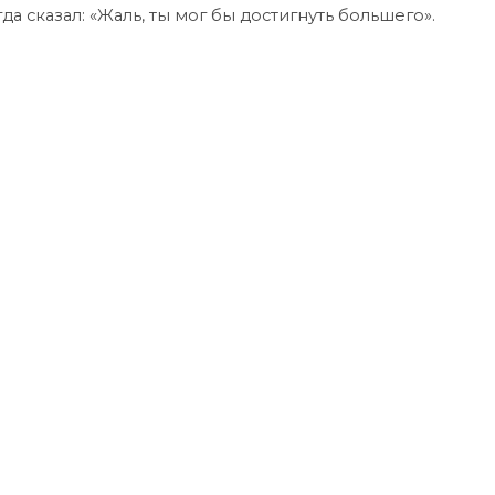
да сказал: «Жаль, ты мог бы достигнуть большего».