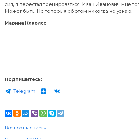
сил, я перестал тренироваться. Иван Иванович мне тог
Может быть. Но теперь я об этом никогда не узнаю.
Марина Кларисс
Подпишитесь:
Telegram
Возврат к списку