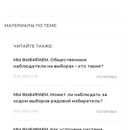
метод
МАТЕРИАЛЫ ПО ТЕМЕ:
ЧИТАЙТЕ ТАКЖЕ:
МЫ ВЫБИРАЕМ. Общественные
наблюдатели на выборах – кто такие?
30.07.2026 12:29
ПОЛИТИКА
МЫ ВЫБИРАЕМ. Может ли наблюдать за
ходом выборов рядовой избиратель?
29.07.2026 13:42
ПОЛИТИКА
МЫ ВЫБИРАЕМ. Как устроена система