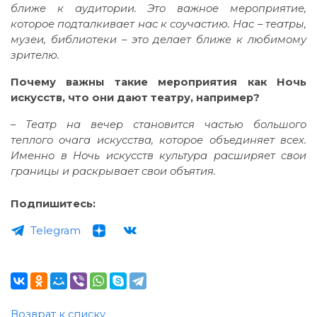
ближе к аудитории. Это важное мероприятие,
которое подталкивает нас к соучастию. Нас – театры,
музеи, библиотеки – это делает ближе к любимому
зрителю.
Почему важны такие мероприятия как Ночь
искусств, что они дают театру, например?
– Т
еатр на вечер становится частью большого
теплого очага искусства, которое объединяет всех.
Именно в Ночь искусств культура расширяет свои
границы и раскрывает свои объятия.
Подпишитесь:
Telegram
Возврат к списку