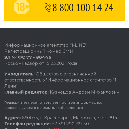
Информационное агентство "1-LINE"
Регистрационный номер СМИ
ЭЛ № ФС 77 - 80446
Роскомнадзор от 15.03.2021 года
Учредитель:
Общество с ограниченной
ответственностью "Информационное агентство "1-
Лайн"
Главный редактор:
Кузнецов Андрей Михайлович
Редакция не несет ответственности за информацию,
содержащуюся в рекламных объявлениях.
Адрес:
660075, г. Красноярск, Маерчака, 3, оф. 814.
Телефон редакции:
+7 391 290-69-50.