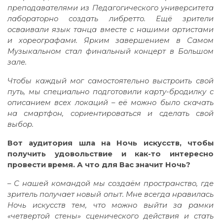
преподавателями из Педагогического университета
лабораторно создать либретто. Ещё зрители
осваивали язык танца вместе с нашими артистами
и хореографами. Ярким завершением в Самом
Музыкальном стал финальный концерт в Большом
зале.
Чтобы каждый мог самостоятельно выстроить свой
путь, мы специально подготовили карту-бродилку с
описанием всех локаций – её можно было скачать
на смартфон, сориентироваться и сделать свой
выбор.
Вот аудитория шла на Ночь искусств, чтобы
получить удовольствие и как-то интересно
провести время. А что для Вас значит Ночь?
– С нашей командой мы создаём пространство, где
зритель получает новый опыт. Мне всегда нравилась
Ночь искусств тем, что можно выйти за рамки
«четвертой стены» сценического действия и стать