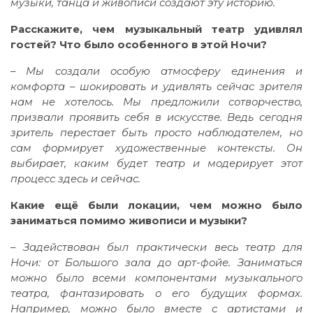
музыки, танца и живописи создают эту историю.
Расскажите, чем музыкальный театр удивлял
гостей? Что было особенного в этой Ночи?
– Мы создали особую атмосферу единения и
комфорта – шокировать и удивлять сейчас зрителя
нам не хотелось. Мы предложили сотворчество,
призвали проявить себя в искусстве. Ведь сегодня
зритель перестает быть просто наблюдателем, но
сам формирует художественные контексты. Он
выбирает, каким будет театр и модерирует этот
процесс здесь и сейчас.
Какие ещё были локации, чем можно было
заниматься помимо живописи и музыки?
– Задействован был практически весь театр для
Ночи: от Большого зала до арт-фойе. Заниматься
можно было всеми компонентами музыкального
театра, фантазировать о его будущих формах.
Например, можно было вместе с артистами и