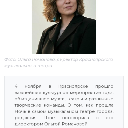
Фото: Ольга Романова, директор Красноярского
музыкального театра
4 ноября в Красноярске прошло
важнейшее культурное мероприятие года,
объединившее музеи, театры и различные
творческие команды. О том, как прошла
Ночь в самом музыкальном театре города,
редакция 1Line поговорила с его
директором Ольгой Романовой.