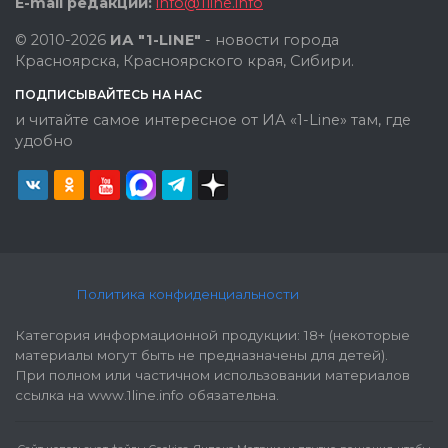
E-mail редакции:
info@1line.info
© 2010-2026
ИА "1-LINE"
- новости города
Красноярска, Красноярского края, Сибири.
ПОДПИСЫВАЙТЕСЬ НА НАС
и читайте самое интересное от ИА «1-Line» там, где
удобно
Политика конфиденциальности
Категория информационной продукции: 18+ (некоторые
материалы могут быть не предназначены для детей).
При полном или частичном использовании материалов
ссылка на www.1line.info обязательна.