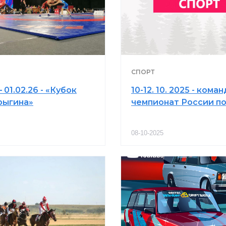
СПОРТ
– 01.02.26 - «Кубок
10-12. 10. 2025 - кома
рыгина»
чемпионат России по
08-10-2025