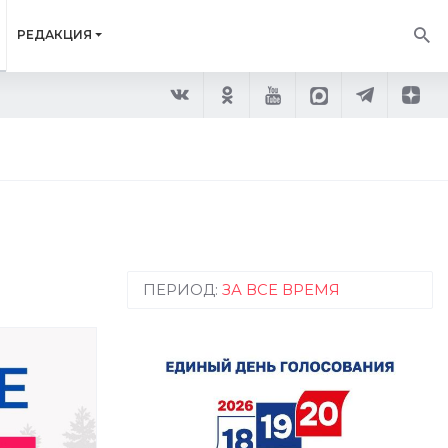
РЕДАКЦИЯ
ПЕРИОД:
ЗА ВСЕ ВРЕМЯ