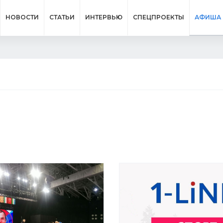
НОВОСТИ
СТАТЬИ
ИНТЕРВЬЮ
СПЕЦПРОЕКТЫ
АФИША