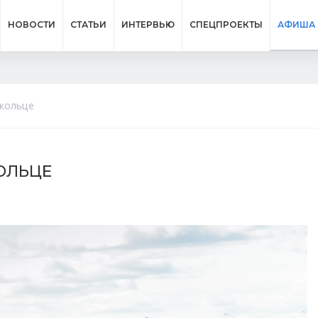
НОВОСТИ
СТАТЬИ
ИНТЕРВЬЮ
СПЕЦПРОЕКТЫ
АФИША
 кольце
КОЛЬЦЕ