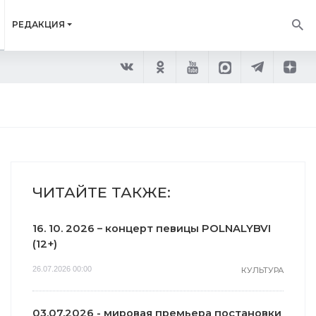
РЕДАКЦИЯ
ЧИТАЙТЕ ТАКЖЕ:
16. 10. 2026 – концерт певицы POLNALYBVI
(12+)
26.07.2026 00:00
КУЛЬТУРА
03.07.2026 - мировая премьера постановки