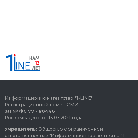
Информационное агентство "1-LINE"
Регистрационный номер СМИ
ЭЛ № ФС 77 - 80446
Роскомнадзор от 15.03.2021 года
Учредитель:
Общество с ограниченной
ответственностью "Информационное агентство "1-