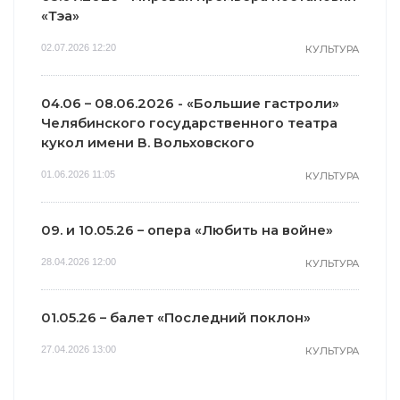
«Тэа»
02.07.2026 12:20
КУЛЬТУРА
04.06 – 08.06.2026 - «Большие гастроли»
Челябинского государственного театра
кукол имени В. Вольховского
01.06.2026 11:05
КУЛЬТУРА
09. и 10.05.26 – опера «Любить на войне»
28.04.2026 12:00
КУЛЬТУРА
01.05.26 – балет «Последний поклон»
27.04.2026 13:00
КУЛЬТУРА