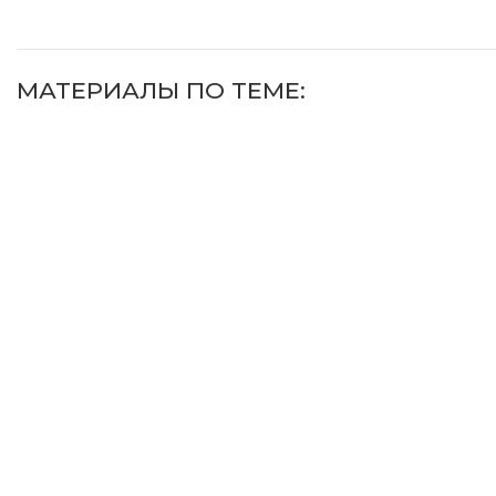
МАТЕРИАЛЫ ПО ТЕМЕ: