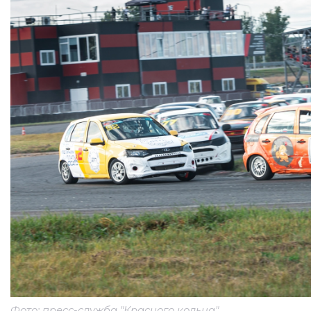
Фото: пресс-служба "Красного кольца"