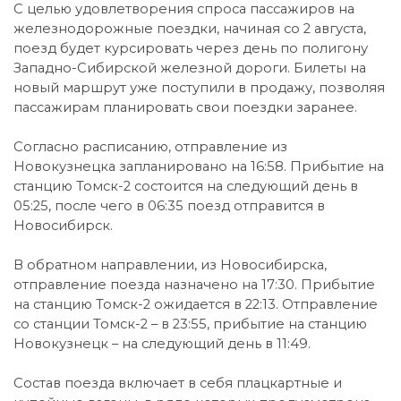
С целью удовлетворения спроса пассажиров на
железнодорожные поездки, начиная со 2 августа,
поезд будет курсировать через день по полигону
Западно-Сибирской железной дороги. Билеты на
новый маршрут уже поступили в продажу, позволяя
пассажирам планировать свои поездки заранее.
Согласно расписанию, отправление из
Новокузнецка запланировано на 16:58. Прибытие на
станцию Томск-2 состоится на следующий день в
05:25, после чего в 06:35 поезд отправится в
Новосибирск.
В обратном направлении, из Новосибирска,
отправление поезда назначено на 17:30. Прибытие
на станцию Томск-2 ожидается в 22:13. Отправление
со станции Томск-2 – в 23:55, прибытие на станцию
Новокузнецк – на следующий день в 11:49.
Состав поезда включает в себя плацкартные и