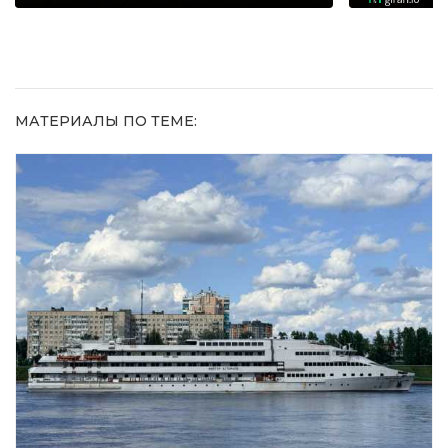
МАТЕРИАЛЫ ПО ТЕМЕ: