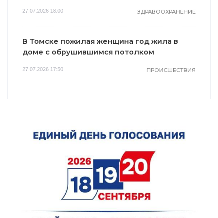
27.07.2026 18:00
ЗДРАВООХРАНЕНИЕ
В Томске пожилая женщина год жила в
доме с обрушившимся потолком
27.07.2026 17:50
ПРОИСШЕСТВИЯ