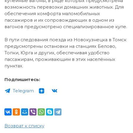
купейные вагоны, в ряде которых предусмотрена
возможность перевозки домашних животных. Для
обеспечения комфорта маломобильных
пассажиров и их сопровождающих в одном из
вагонов предусмотрено специализированное купе.
В пути следования поезда из Новокузнецка в Томск
предусмотрены остановки на станциях Белово,
Топки, Юрга и других, обеспечивая удобство
пассажирам, проживающим в этих населённых
пунктах.
Подпишитесь:
Telegram
Возврат к списку