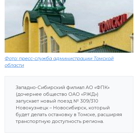
Фото: пресс-служба администрации Томской
области
Западно-Сибирский филиал АО «ФПК»
(дочернее общество ОАО «РЖД»)
запускает новый поезд № 309/310
Новокузнецк – Новосибирск, который
будет делать остановку в Томске, расширяя
транспортную доступность региона.