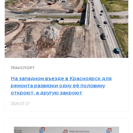
ТРАНСПОРТ
На западном въезде в Красноярск для
ремонта развязки одну её половину
откроют, а другую закроют
2026-07-27