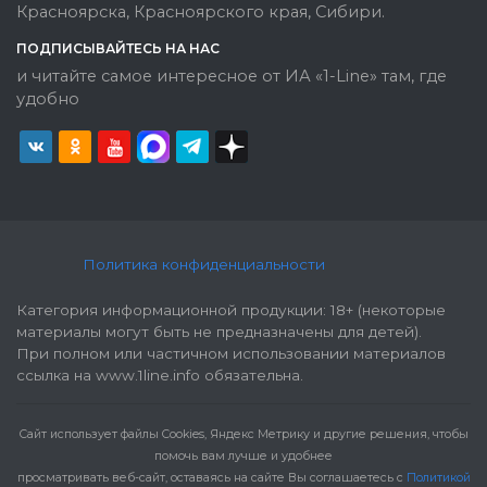
Красноярска, Красноярского края, Сибири.
ПОДПИСЫВАЙТЕСЬ НА НАС
и читайте самое интересное от ИА «1-Line» там, где
удобно
Политика конфиденциальности
Категория информационной продукции: 18+ (некоторые
материалы могут быть не предназначены для детей).
При полном или частичном использовании материалов
ссылка на www.1line.info обязательна.
Cайт использует файлы Cookies, Яндекс Метрику и другие решения, чтобы
помочь вам лучше и удобнее
просматривать веб-сайт, оставаясь на сайте Вы соглашаетесь с
Политикой