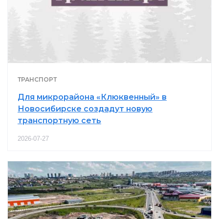
ТРАНСПОРТ
Для микрорайона «Клюквенный» в
Новосибирске создадут новую
транспортную сеть
2026-07-27