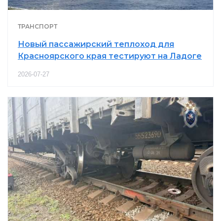
ТРАНСПОРТ
Новый пассажирский теплоход для
Красноярского края тестируют на Ладоге
2026-07-27