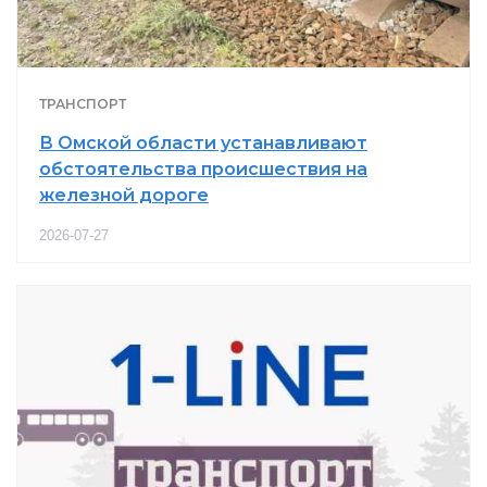
ТРАНСПОРТ
В Омской области устанавливают
обстоятельства происшествия на
железной дороге
2026-07-27