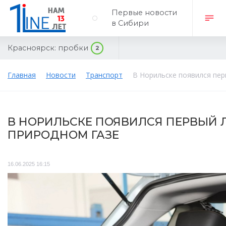
Первые новости
в Сибири
Красноярск:
пробки
2
Главная
Новости
Транспорт
В Норильске появился пер
В НОРИЛЬСКЕ ПОЯВИЛСЯ ПЕРВЫЙ 
ПРИРОДНОМ ГАЗЕ
16.06.2025 16:15