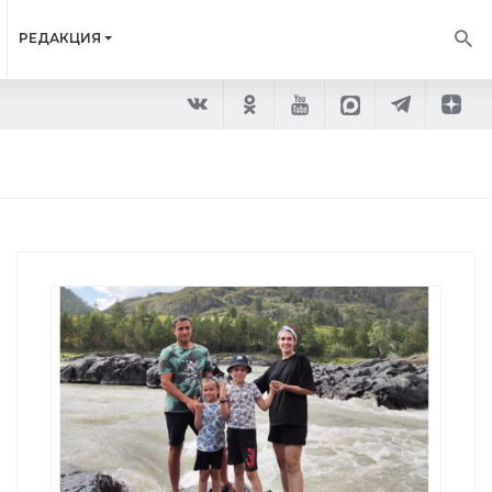
РЕДАКЦИЯ