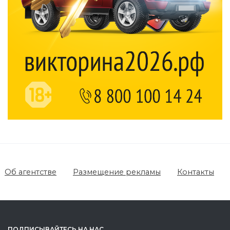
Об агентстве
Размещение рекламы
Контакты
ПОДПИСЫВАЙТЕСЬ НА НАС