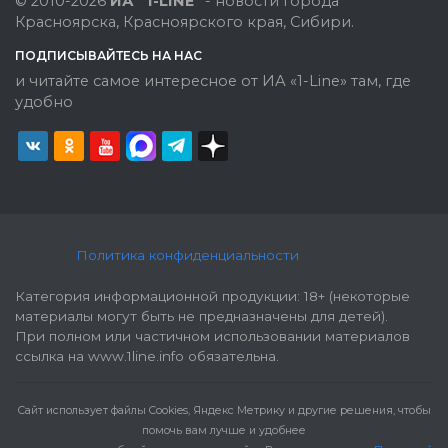
© 2010-2026
ИА "1-LINE"
- новости города
Красноярска, Красноярского края, Сибири.
ПОДПИСЫВАЙТЕСЬ НА НАС
и читайте самое интересное от ИА «1-Line» там, где
удобно
Политика конфиденциальности
Категория информационной продукции: 18+ (некоторые
материалы могут быть не предназначены для детей).
При полном или частичном использовании материалов
ссылка на www.1line.info обязательна.
Cайт использует файлы Cookies, Яндекс Метрику и другие решения, чтобы
помочь вам лучше и удобнее