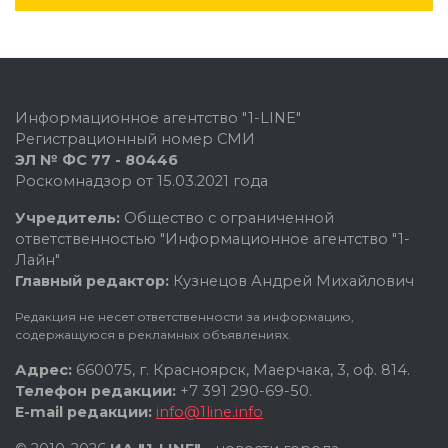
Информационное агентство "1-LINE"
Регистрационный номер СМИ
ЭЛ № ФС 77 - 80446
Роскомнадзор от 15.03.2021 года
Учредитель:
Общество с ограниченной
ответственностью "Информационное агентство "1-
Лайн"
Главный редактор:
Кузнецов Андрей Михайлович
Редакция не несет ответственности за информацию,
содержащуюся в рекламных объявлениях.
Адрес:
660075, г. Красноярск, Маерчака, 3, оф. 814.
Телефон редакции:
+7 391 290-69-50.
E-mail редакции:
info@1line.info