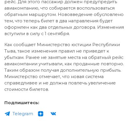
рейс. Для этого пассажир должен предупредить
авиакомпанию, что собирается воспользоваться
обратным маршрутом. Нововведение обусловлено
тем, что теперь билет в два направления будет
оформлен как два отдельных договора. Изменения
вступили в силу с 1 сентября.
Как сообщает Министерство юстиции Республики
Тыва, такое изменения правил не приведет к
убыткам. Ранее не занятые места на обратный рейс
авиакомпании учитывали, как проданные повторно.
Таким образом получая дополнительную прибыль.
Министерство отмечает, что новая система
справедливее и не должна повлечь увеличение
стоимости билетов.
Подпишитесь:
Telegram