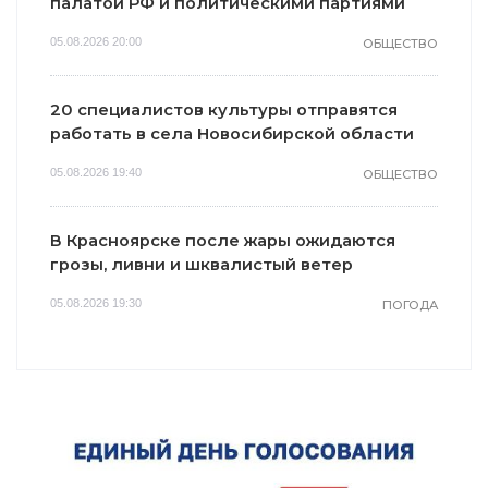
палатой РФ и политическими партиями
05.08.2026 20:00
ОБЩЕСТВО
20 специалистов культуры отправятся
работать в села Новосибирской области
05.08.2026 19:40
ОБЩЕСТВО
В Красноярске после жары ожидаются
грозы, ливни и шквалистый ветер
05.08.2026 19:30
ПОГОДА