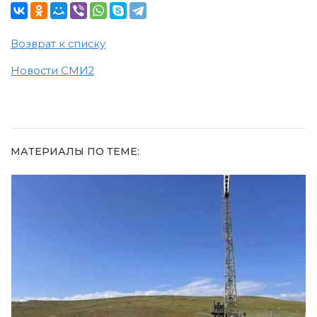
Возврат к списку
Новости СМИ2
МАТЕРИАЛЫ ПО ТЕМЕ: