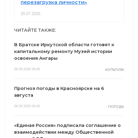
перезагрузка личности»
20.07.2026
ЧИТАЙТЕ ТАКЖЕ:
В Братске Иркутской области готовят к
капитальному ремонту Музей истории
освоения Ангары
06.08.2026 08:00
КУЛЬТУРА
Прогноз погоды в Красноярске на 6
августа
06.08.2026 06:00
ПОГОДА
«Единая Россия» подписала соглашение о
взаимодействии между Общественной