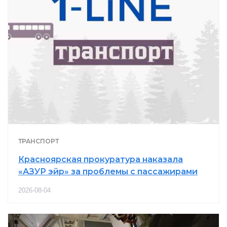
ТРАНСПОРТ
Красноярская прокуратура наказала
«АЗУР эйр» за проблемы с пассажирами
2026-08-04