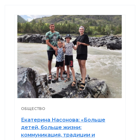
ОБЩЕСТВО
Екатерина Насонова: «Больше
детей, больше жизни:
коммуникация, традиции и