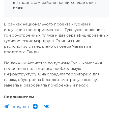
в Тандинском районе появится еще один
пляж.
В рамках национального проекта «Туризм и
индустрия гостеприимства», в Туве уже появились
три обустроенных пляжа и два сертифицированных
туристических маршрута. Один из них
расположился недалеко от озера Чагытай в
предгорье Танды.
По данным Агентства по туризму Тувы, компания
подрядчик подготовила необходимую
инфраструктуру. Она оградила территорию для
пляжа, обустроила беседки, смотровую вышку,
завезла и разровняла прибрежный песок.
Подпишитесь:
Telegram