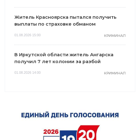
Житель Красноярска пытался получить
выплаты по страховке обманом
01.08.2026 15:00
КРИМИНАЛ
В Иркутской области житель Ангарска
получил 7 лет колонии за разбой
01.08.2026 14:00
КРИМИНАЛ