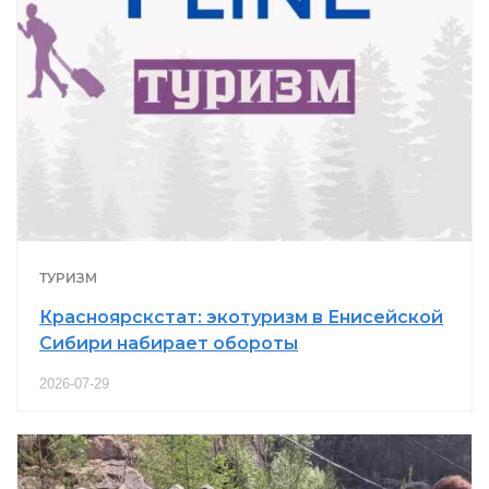
ТУРИЗМ
Красноярскстат: экотуризм в Енисейской
Сибири набирает обороты
2026-07-29