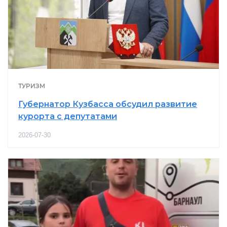
ТУРИЗМ
Губернатор Кузбасса обсудил развитие
курорта с депутатами
2026-07-30