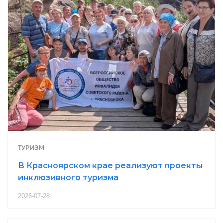
ТУРИЗМ
В Красноярском крае реализуют проекты
инклюзивного туризма
2026-07-28