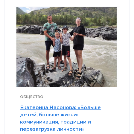
ОБЩЕСТВО
Екатерина Насонова: «Больше
детей, больше жизни:
коммуникация, традиции и
перезагрузка личности»