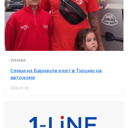
ТУРИЗМ
Семья из Барнаула едет в Турцию на
автодоме
2026-07-30