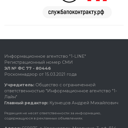
Информационное агентство "1-LINE"
Регистрационный номер СМИ
ЭЛ № ФС 77 - 80446
Роскомнадзор от 15.03.2021 года
Учредитель:
Общество с ограниченной
ответственностью "Информационное агентство "1-
Лайн"
Главный редактор:
Кузнецов Андрей Михайлович
Редакция не несет ответственности за информацию,
содержащуюся в рекламных объявлениях.