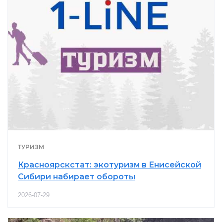
ТУРИЗМ
Красноярскстат: экотуризм в Енисейской
Сибири набирает обороты
2026-07-29