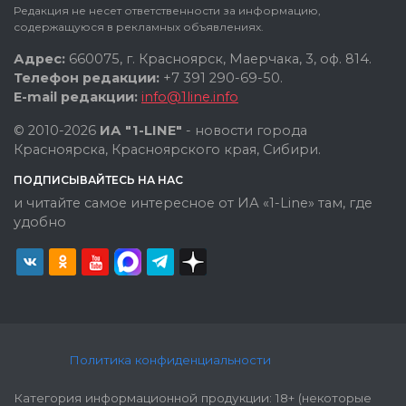
Редакция не несет ответственности за информацию,
содержащуюся в рекламных объявлениях.
Адрес:
660075, г. Красноярск, Маерчака, 3, оф. 814.
Телефон редакции:
+7 391 290-69-50.
E-mail редакции:
info@1line.info
© 2010-2026
ИА "1-LINE"
- новости города
Красноярска, Красноярского края, Сибири.
ПОДПИСЫВАЙТЕСЬ НА НАС
и читайте самое интересное от ИА «1-Line» там, где
удобно
Политика конфиденциальности
Категория информационной продукции: 18+ (некоторые