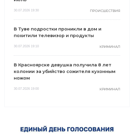
30.07.2026 19:30
ПРОИСШЕСТВИЯ
В Туве подростки проникли в дом и
похитили телевизор и продукты
30.07.2026 19:10
КРИМИНАЛ
В Красноярске девушка получила 8 лет
колонии за убийство сожителя кухонным
ножом
30.07.2026 19:00
КРИМИНАЛ