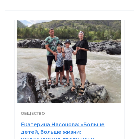
ОБЩЕСТВО
Екатерина Насонова: «Больше
детей, больше жизни: