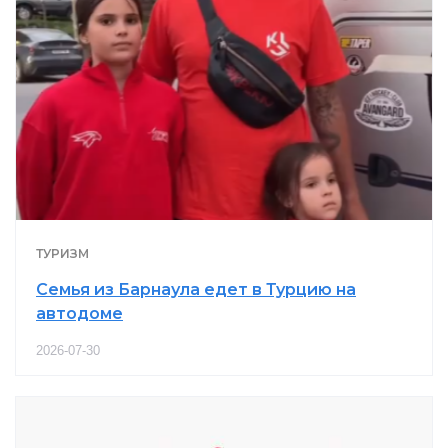
ТУРИЗМ
Семья из Барнаула едет в Турцию на
автодоме
2026-07-30