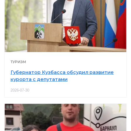
ТУРИЗМ
Губернатор Кузбасса обсудил развитие
курорта с депутатами
2026-07-30