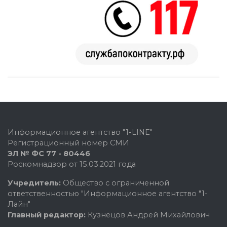
Информационное агентство "1-LINE"
Регистрационный номер СМИ
ЭЛ № ФС 77 - 80446
Роскомнадзор от 15.03.2021 года
Учредитель:
Общество с ограниченной
ответственностью "Информационное агентство "1-
Лайн"
Главный редактор:
Кузнецов Андрей Михайлович