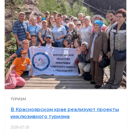
ТУРИЗМ
В Красноярском крае реализуют проекты
инклюзивного туризма
2026-07-28