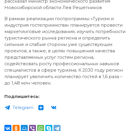
рассказал министр экономического развития
Новосибирской области Лев Решетников
В рамках реализации госпрограммы «Туризм и
индустрия гостеприимства» планируется провести
маркетинговые исследования, изучить потребности
туристического рынка региона и определить
сильные и слабые стороны уже существующих
проектов, а также, в целях повышения качества
представляемых услуг гостям региона,
содействовать росту профессиональных навыков
специалистов в сфере туризма. К 2030 году регион
планирует увеличить количество гостей в 1,6 раза –
до 1,48 млн человек.
Подпишитесь:
Telegram