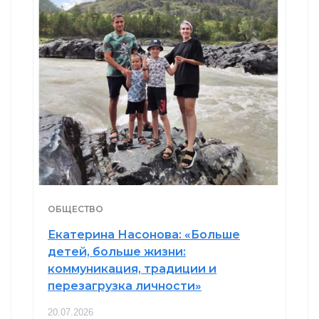
ОБЩЕСТВО
Екатерина Насонова: «Больше
детей, больше жизни:
коммуникация, традиции и
перезагрузка личности»
20.07.2026