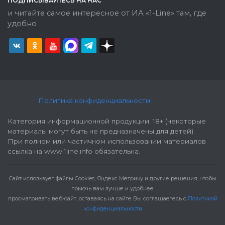
ПОДПИСЫВАЙТЕСЬ НА НАС
и читайте самое интересное от ИА «1-Line» там, где
удобно
Политика конфиденциальности
Категория информационной продукции: 18+ (некоторые
материалы могут быть не предназначены для детей).
При полном или частичном использовании материалов
ссылка на www.1line.info обязательна.
Cайт использует файлы Cookies, Яндекс Метрику и другие решения, чтобы
помочь вам лучше и удобнее
просматривать веб-сайт, оставаясь на сайте Вы соглашаетесь с
Политикой
конфиденциальности