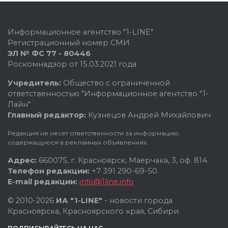
Информационное агентство "1-LINE"
Регистрационный номер СМИ
ЭЛ № ФС 77 - 80446
Роскомнадзор от 15.03.2021 года
Учредитель:
Общество с ограниченной
ответственностью "Информационное агентство "1-
Лайн"
Главный редактор:
Кузнецов Андрей Михайлович
Редакция не несет ответственности за информацию,
содержащуюся в рекламных объявлениях.
Адрес:
660075, г. Красноярск, Маерчака, 3, оф. 814.
Телефон редакции:
+7 391 290-69-50.
E-mail редакции:
info@1line.info
© 2010-2026
ИА "1-LINE"
- новости города
Красноярска, Красноярского края, Сибири.