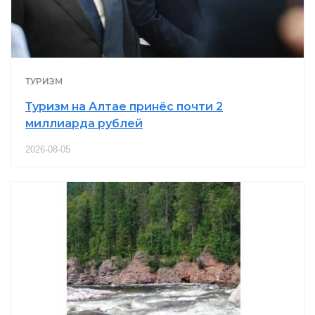
ТУРИЗМ
Туризм на Алтае принёс почти 2
миллиарда рублей
2026-08-05