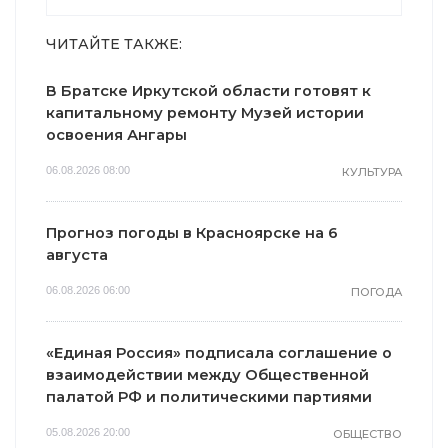
ЧИТАЙТЕ ТАКЖЕ:
В Братске Иркутской области готовят к
капитальному ремонту Музей истории
освоения Ангары
06.08.2026 08:00
КУЛЬТУРА
Прогноз погоды в Красноярске на 6
августа
06.08.2026 06:00
ПОГОДА
«Единая Россия» подписала соглашение о
взаимодействии между Общественной
палатой РФ и политическими партиями
05.08.2026 20:00
ОБЩЕСТВО