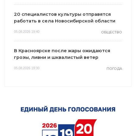
20 специалистов культуры отправятся
работать в села Новосибирской области
05.08.2026 19:40
ОБЩЕСТВО
В Красноярске после жары ожидаются
грозы, ливни и шквалистый ветер
05.08.2026 19:30
ПОГОДА