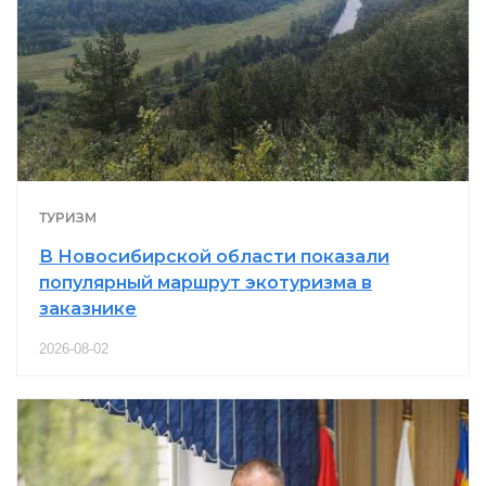
ТУРИЗМ
В Новосибирской области показали
популярный маршрут экотуризма в
заказнике
2026-08-02