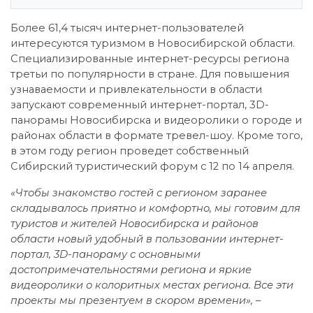
Более 61,4 тысяч интернет-пользователей
интересуются туризмом в Новосибирской области.
Специализированные интернет-ресурсы региона
третьи по популярности в стране. Для повышения
узнаваемости и привлекательности в области
запускают современный интернет-портал, 3D-
панорамы Новосибирска и видеоролики о городе и
районах области в формате тревел-шоу. Кроме того,
в этом году регион проведет собственный
Сибирский туристический форум с 12 по 14 апреля.
«Чтобы знакомство гостей с регионом заранее
складывалось приятно и комфортно, мы готовим для
туристов и жителей Новосибирска и районов
области новый удобный в пользовании интернет-
портал, 3D-панораму с основными
достопримечательностями региона и яркие
видеоролики о колоритных местах региона. Все эти
проекты мы презентуем в скором времени»,
–