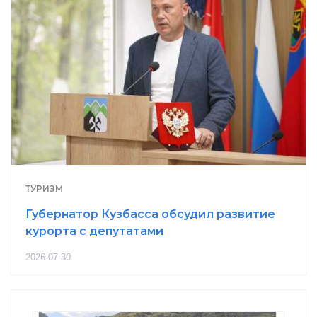
ТУРИЗМ
Губернатор Кузбасса обсудил развитие
курорта с депутатами
2026-07-30