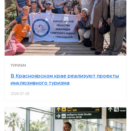
ТУРИЗМ
В Красноярском крае реализуют проекты
инклюзивного туризма
2026-07-28