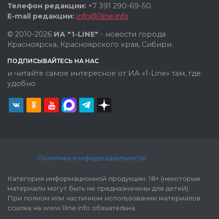
Телефон редакции:
+7 391 290-69-50.
E-mail редакции:
info@1line.info
© 2010-2026
ИА "1-LINE"
- новости города
Красноярска, Красноярского края, Сибири.
ПОДПИСЫВАЙТЕСЬ НА НАС
и читайте самое интересное от ИА «1-Line» там, где
удобно
Политика конфиденциальности
Категория информационной продукции: 18+ (некоторые
материалы могут быть не предназначены для детей).
При полном или частичном использовании материалов
ссылка на www.1line.info обязательна.