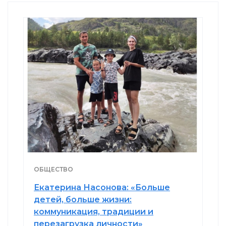
ОБЩЕСТВО
Екатерина Насонова: «Больше
детей, больше жизни:
коммуникация, традиции и
перезагрузка личности»