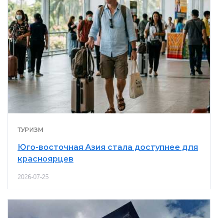
ТУРИЗМ
Юго-восточная Азия стала доступнее для
красноярцев
2026-07-25