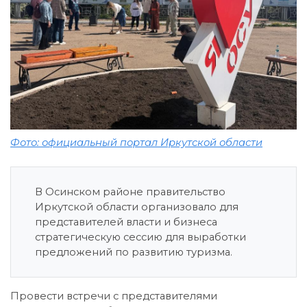
Фото: официальный портал Иркутской области
В Осинском районе правительство
Иркутской области организовало для
представителей власти и бизнеса
стратегическую сессию для выработки
предложений по развитию туризма.
Провести встречи с представителями