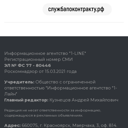
Информационное агентство "1-LINE"
Регистрационный номер СМИ
ЭЛ № ФС 77 - 80446
Роскомнадзор от 15.03.2021 года
Учредитель:
Общество с ограниченной
ответственностью "Информационное агентство "1-
Лайн"
Главный редактор:
Кузнецов Андрей Михайлович
Редакция не несет ответственности за информацию,
содержащуюся в рекламных объявлениях.
Адрес:
660075, г. Красноярск, Маерчака, 3, оф. 814.