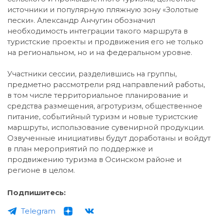
источники и популярную пляжную зону «Золотые
пески». Александр Анчугин обозначил
необходимость интеграции такого маршрута в
туристские проекты и продвижения его не только
на региональном, но и на федеральном уровне.
Участники сессии, разделившись на группы,
предметно рассмотрели ряд направлений работы,
в том числе территориальное планирование и
средства размещения, агротуризм, общественное
питание, событийный туризм и новые туристские
маршруты, использование сувенирной продукции.
Озвученные инициативы будут доработаны и войдут
в план мероприятий по поддержке и
продвижению туризма в Осинском районе и
регионе в целом.
Подпишитесь:
Telegram