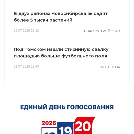
В двух районах Новосибирска высадят
более 5 тысяч растений
29.07.2026 19:10
БЛАГОУСТРОЙСТВО
Под Томском нашли стихийную свалку
площадью больше футбольного поля
29.07.2026 19:00
ЭКОЛОГИЯ