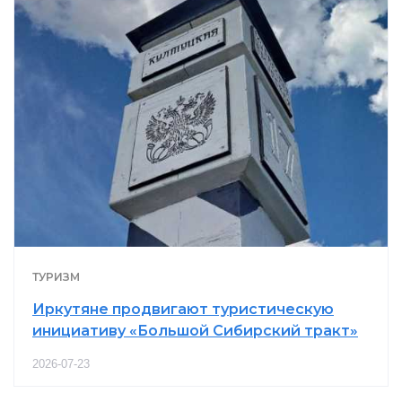
ТУРИЗМ
Иркутяне продвигают туристическую
инициативу «Большой Сибирский тракт»
2026-07-23