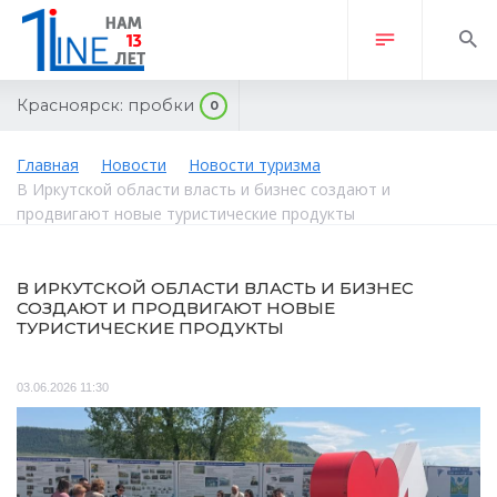
Красноярск:
пробки
0
Главная
Новости
Новости туризма
В Иркутской области власть и бизнес создают и
продвигают новые туристические продукты
В ИРКУТСКОЙ ОБЛАСТИ ВЛАСТЬ И БИЗНЕС
СОЗДАЮТ И ПРОДВИГАЮТ НОВЫЕ
ТУРИСТИЧЕСКИЕ ПРОДУКТЫ
03.06.2026 11:30