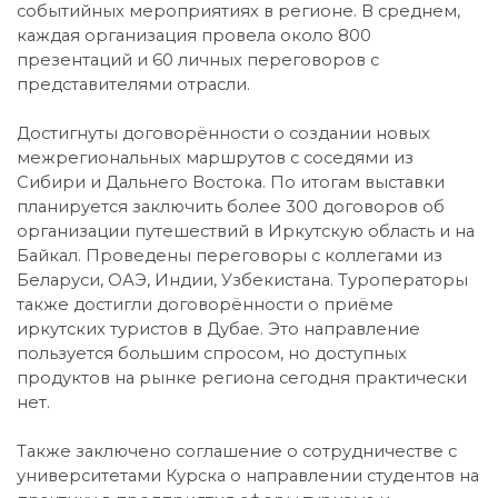
событийных мероприятиях в регионе. В среднем,
каждая организация провела около 800
презентаций и 60 личных переговоров с
представителями отрасли.
Достигнуты договорённости о создании новых
межрегиональных маршрутов с соседями из
Сибири и Дальнего Востока. По итогам выставки
планируется заключить более 300 договоров об
организации путешествий в Иркутскую область и на
Байкал. Проведены переговоры с коллегами из
Беларуси, ОАЭ, Индии, Узбекистана. Туроператоры
также достигли договорённости о приёме
иркутских туристов в Дубае. Это направление
пользуется большим спросом, но доступных
продуктов на рынке региона сегодня практически
нет.
Также заключено соглашение о сотрудничестве с
университетами Курска о направлении студентов на