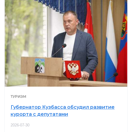
ТУРИЗМ
Губернатор Кузбасса обсудил развитие
курорта с депутатами
2026-07-30