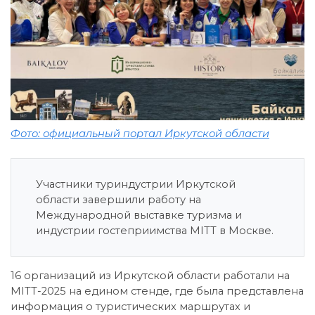
Фото: официальный портал Иркутской области
Участники туриндустрии Иркутской
области завершили работу на
Международной выставке туризма и
индустрии гостеприимства MITT в Москве.
16 организаций из Иркутской области работали на
MITT-2025 на едином стенде, где была представлена
информация о туристических маршрутах и