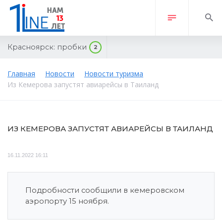
Красноярск:
пробки
2
Главная
Новости
Новости туризма
Из Кемерова запустят авиарейсы в Таиланд
ИЗ КЕМЕРОВА ЗАПУСТЯТ АВИАРЕЙСЫ В ТАИЛАНД
16.11.2022 16:11
Подробности сообщили в кемеровском
аэропорту 15 ноября.