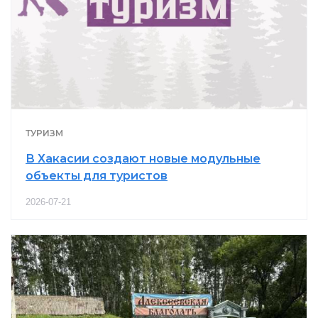
ТУРИЗМ
В Хакасии создают новые модульные
объекты для туристов
2026-07-21