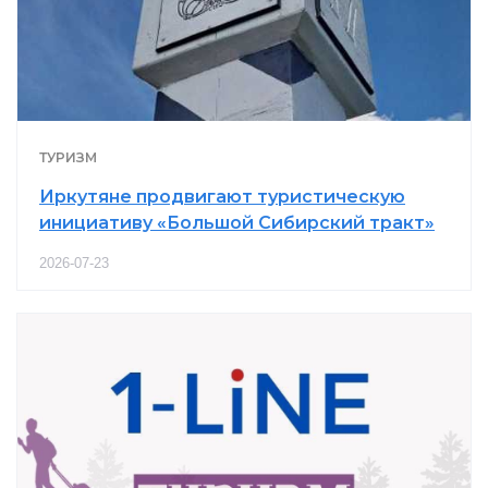
ТУРИЗМ
Иркутяне продвигают туристическую
инициативу «Большой Сибирский тракт»
2026-07-23