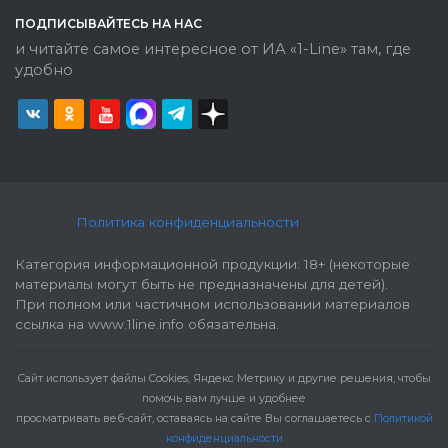
ПОДПИСЫВАЙТЕСЬ НА НАС
и читайте самое интересное от ИА «1-Line» там, где
удобно
Политика конфиденциальности
Категория информационной продукции: 18+ (некоторые
материалы могут быть не предназначены для детей).
При полном или частичном использовании материалов
ссылка на www.1line.info обязательна.
Cайт использует файлы Cookies, Яндекс Метрику и другие решения, чтобы
помочь вам лучше и удобнее
просматривать веб-сайт, оставаясь на сайте Вы соглашаетесь с
Политикой
конфиденциальности