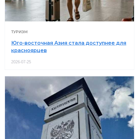
ТУРИЗМ
Юго-восточная Азия стала доступнее для
красноярцев
2026-07-25