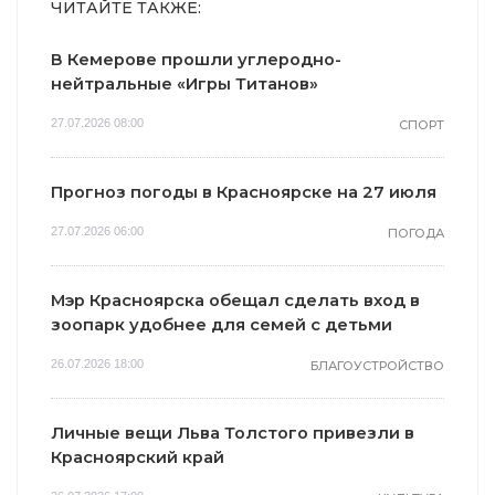
ЧИТАЙТЕ ТАКЖЕ:
В Кемерове прошли углеродно-
нейтральные «Игры Титанов»
27.07.2026 08:00
СПОРТ
Прогноз погоды в Красноярске на 27 июля
27.07.2026 06:00
ПОГОДА
Мэр Красноярска обещал сделать вход в
зоопарк удобнее для семей с детьми
26.07.2026 18:00
БЛАГОУСТРОЙСТВО
Личные вещи Льва Толстого привезли в
Красноярский край