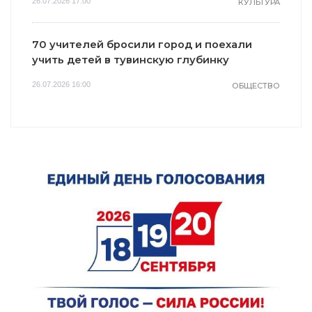
26.07.2026 17:00
КУЛЬТУРА
70 учителей бросили город и поехали
учить детей в тувинскую глубинку
26.07.2026 16:00
ОБЩЕСТВО