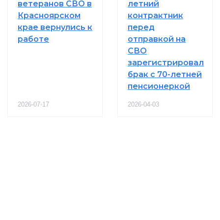
ветеранов СВО в
летний
Красноярском
контрактник
крае вернулись к
перед
работе
отправкой на
СВО
зарегистрировал
брак с 70-летней
пенсионеркой
2026-07-17
2026-04-03