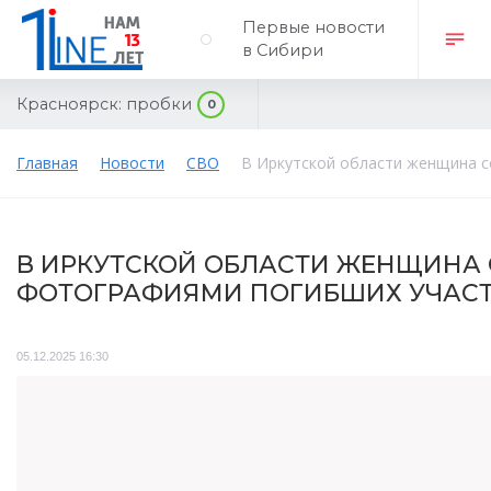
Первые новости
в Сибири
Красноярск:
пробки
0
Главная
Новости
СВО
В Иркутской области женщина с
В ИРКУТСКОЙ ОБЛАСТИ ЖЕНЩИНА 
ФОТОГРАФИЯМИ ПОГИБШИХ УЧАСТ
05.12.2025 16:30