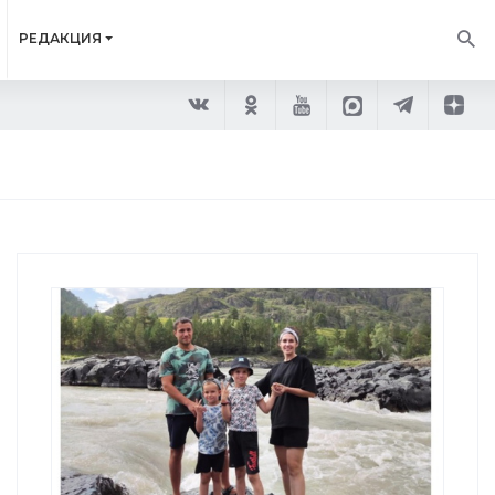
РЕДАКЦИЯ