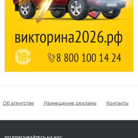
Об агентстве
Размещение рекламы
Контакты
ПОДПИСЫВАЙТЕСЬ НА НАС