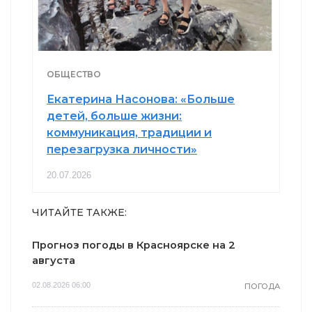
ОБЩЕСТВО
Екатерина Насонова: «Больше
детей, больше жизни:
коммуникация, традиции и
перезагрузка личности»
20.07.2026
ЧИТАЙТЕ ТАКЖЕ:
Прогноз погоды в Красноярске на 2
августа
02.08.2026 06:00
ПОГОДА