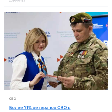
2026-07-23
СВО
Более 71% ветеранов СВО в