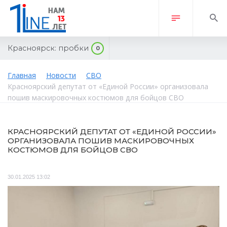
Красноярск:
пробки
0
Главная
Новости
СВО
Красноярский депутат от «Единой России» организовала
пошив маскировочных костюмов для бойцов СВО
КРАСНОЯРСКИЙ ДЕПУТАТ ОТ «ЕДИНОЙ РОССИИ»
ОРГАНИЗОВАЛА ПОШИВ МАСКИРОВОЧНЫХ
КОСТЮМОВ ДЛЯ БОЙЦОВ СВО
30.01.2025 13:02