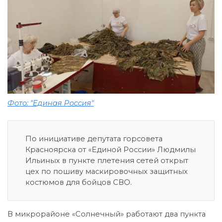
Фото: "Единая Россия"
По инициативе депутата горсовета
Красноярска от «Единой России» Людмилы
Ильиных в пункте плетения сетей открыт
цех по пошиву маскировочных защитных
костюмов для бойцов СВО.
В микрорайоне «Солнечный» работают два пункта