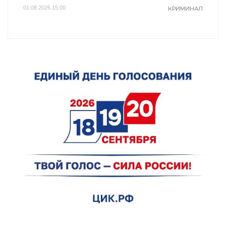
01.08.2026 15:00
КРИМИНАЛ