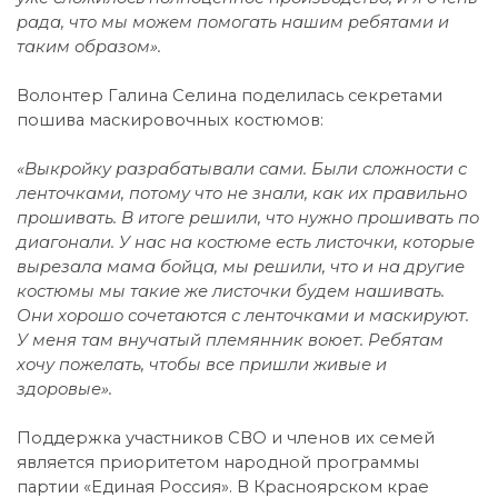
рада, что мы можем помогать нашим ребятами и
таким образом».
Волонтер Галина Селина поделилась секретами
пошива маскировочных костюмов:
«Выкройку разрабатывали сами. Были сложности с
ленточками, потому что не знали, как их правильно
прошивать. В итоге решили, что нужно прошивать по
диагонали. У нас на костюме есть листочки, которые
вырезала мама бойца, мы решили, что и на другие
костюмы мы такие же листочки будем нашивать.
Они хорошо сочетаются с ленточками и маскируют.
У меня там внучатый племянник воюет. Ребятам
хочу пожелать, чтобы все пришли живые и
здоровые».
Поддержка участников СВО и членов их семей
является приоритетом народной программы
партии «Единая Россия». В Красноярском крае