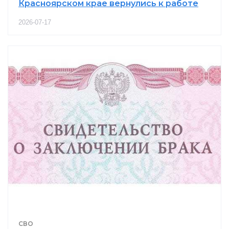
Красноярском крае вернулись к работе
2026-07-17
СВО