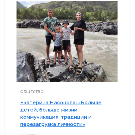
ОБЩЕСТВО
Екатерина Насонова: «Больше
детей, больше жизни:
коммуникация, традиции и
перезагрузка личности»