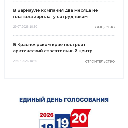
В Барнауле компания два месяца не
платила зарплату сотрудникам
29.07.2026 10:50
ОБЩЕСТВО
В Красноярском крае построят
арктический спасательный центр
29.07.2026 10:30
СТРОИТЕЛЬСТВО