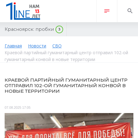
Красноярск:
пробки
3
Главная
Новости
СВО
Краевой партийный гуманитарный центр отправил 102-ой
гуманитарный конвой в новые территории
КРАЕВОЙ ПАРТИЙНЫЙ ГУМАНИТАРНЫЙ ЦЕНТР
ОТПРАВИЛ 102-ОЙ ГУМАНИТАРНЫЙ КОНВОЙ В
НОВЫЕ ТЕРРИТОРИИ
07.08.2025 17:05