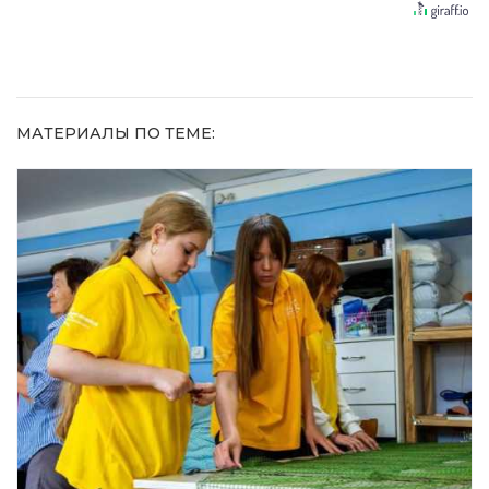
10 раз
равнодушным
МАТЕРИАЛЫ ПО ТЕМЕ: