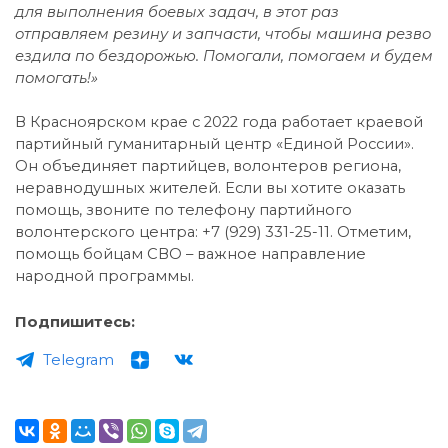
для выполнения боевых задач, в этот раз
отправляем резину и запчасти, чтобы машина резво
ездила по бездорожью. Помогали, помогаем и будем
помогать!»
В Красноярском крае с 2022 года работает краевой
партийный гуманитарный центр «Единой России».
Он объединяет партийцев, волонтеров региона,
неравнодушных жителей. Если вы хотите оказать
помощь, звоните по телефону партийного
волонтерского центра: +7 (929) 331-25-11. Отметим,
помощь бойцам СВО – важное направление
народной программы.
Подпишитесь:
Telegram