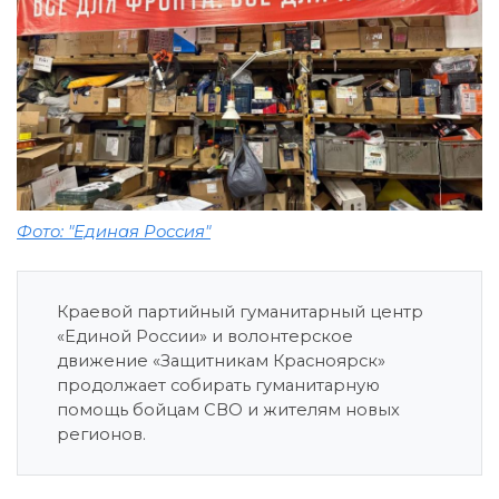
Фото: "Единая Россия"
Краевой партийный гуманитарный центр
«Единой России» и волонтерское
движение «Защитникам Красноярск»
продолжает собирать гуманитарную
помощь бойцам СВО и жителям новых
регионов.