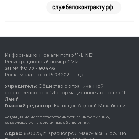
Информационное агентство "1-LINE"
Регистрационный номер СМИ
ЭЛ № ФС 77 - 80446
Роскомнадзор от 15.03.2021 года
Учредитель:
Общество с ограниченной
ответственностью "Информационное агентство "1-
Лайн"
Главный редактор:
Кузнецов Андрей Михайлович
Редакция не несет ответственности за информацию,
содержащуюся в рекламных объявлениях.
Адрес:
660075, г. Красноярск, Маерчака, 3, оф. 814.