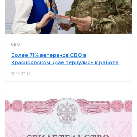
СВО
Более 71% ветеранов СВО в
Красноярском крае вернулись к работе
2026-07-17