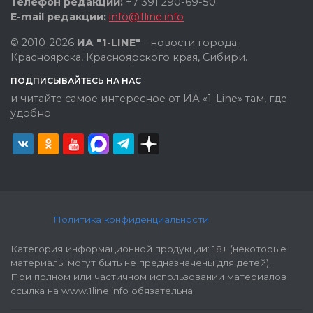
Телефон редакции:
+7 391 290-69-50.
E-mail редакции:
info@1line.info
© 2010-2026
ИА "1-LINE"
- новости города
Красноярска, Красноярского края, Сибири.
ПОДПИСЫВАЙТЕСЬ НА НАС
и читайте самое интересное от ИА «1-Line» там, где
удобно
Политика конфиденциальности
Категория информационной продукции: 18+ (некоторые
материалы могут быть не предназначены для детей).
При полном или частичном использовании материалов
ссылка на www.1line.info обязательна.