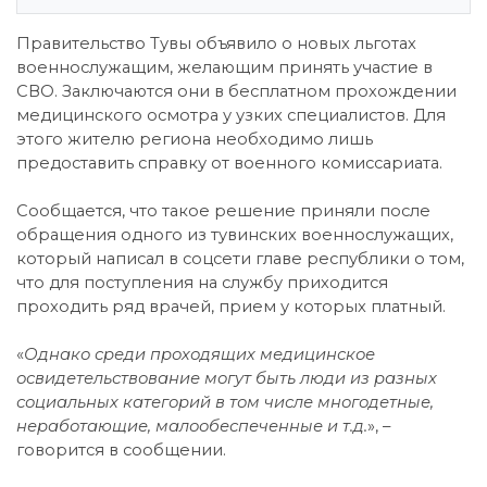
Правительство Тувы объявило о новых льготах
военнослужащим, желающим принять участие в
СВО. Заключаются они в бесплатном прохождении
медицинского осмотра у узких специалистов. Для
этого жителю региона необходимо лишь
предоставить справку от военного комиссариата.
Сообщается, что такое решение приняли после
обращения одного из тувинских военнослужащих,
который написал в соцсети главе республики о том,
что для поступления на службу приходится
проходить ряд врачей, прием у которых платный.
«
Однако среди проходящих медицинское
освидетельствование могут быть люди из разных
социальных категорий в том числе многодетные,
неработающие, малообеспеченные и т.д.
», –
говорится в сообщении.