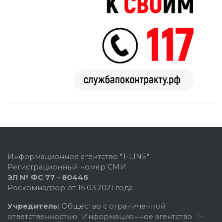
Информационное агентство "1-LINE"
Регистрационный номер СМИ
ЭЛ № ФС 77 - 80446
Роскомнадзор от 15.03.2021 года
Учредитель:
Общество с ограниченной
ответственностью "Информационное агентство "1-