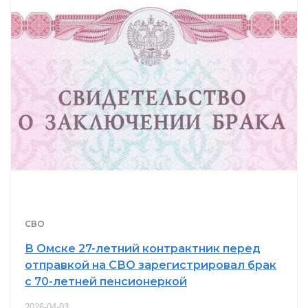
СВО
В Омске 27-летний контрактник перед
отправкой на СВО зарегистрировал брак
с 70-летней пенсионеркой
2026-04-03