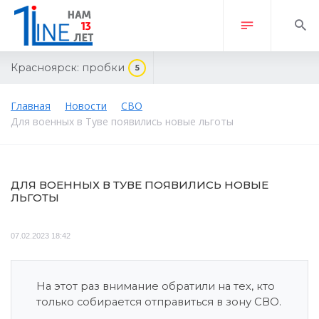
Красноярск:
пробки
5
Главная
Новости
СВО
Для военных в Туве появились новые льготы
ДЛЯ ВОЕННЫХ В ТУВЕ ПОЯВИЛИСЬ НОВЫЕ
ЛЬГОТЫ
07.02.2023 18:42
На этот раз внимание обратили на тех, кто
только собирается отправиться в зону СВО.