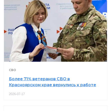
СВО
Более 71% ветеранов СВО в
Красноярском крае вернулись к работе
2026-07-17