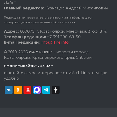
Лайн"
Главный редактор:
Кузнецов Андрей Михайлович
Редакция не несет ответственности за информацию,
содержащуюся в рекламных объявлениях.
Адрес:
660075, г. Красноярск, Маерчака, 3, оф. 814.
Телефон редакции:
+7 391 290-69-50.
E-mail редакции:
info@1line.info
© 2010-2026
ИА "1-LINE"
- новости города
Красноярска, Красноярского края, Сибири.
ПОДПИСЫВАЙТЕСЬ НА НАС
и читайте самое интересное от ИА «1-Line» там, где
удобно