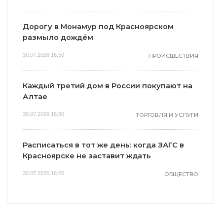
Дорогу в Монамур под Красноярском
размыло дождём
30.07.2026 16:50
ПРОИСШЕСТВИЯ
Каждый третий дом в России покупают на
Алтае
30.07.2026 16:30
ТОРГОВЛЯ И УСЛУГИ
Расписаться в тот же день: когда ЗАГС в
Красноярске не заставит ждать
30.07.2026 16:20
ОБЩЕСТВО