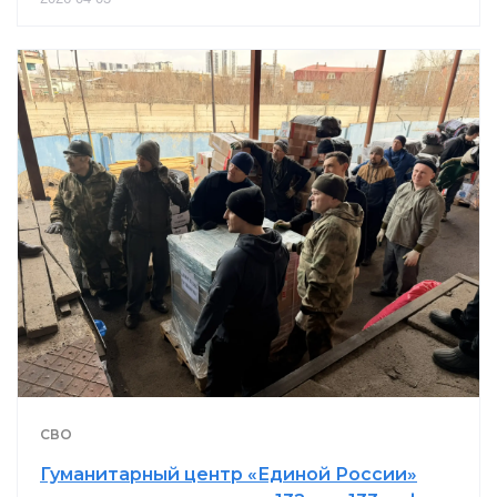
СВО
Гуманитарный центр «Единой России»