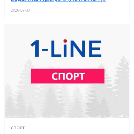
2026-07-30
СПОРТ