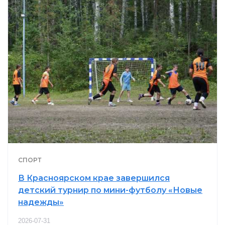
СПОРТ
В Красноярском крае завершился
детский турнир по мини-футболу «Новые
надежды»
2026-07-31