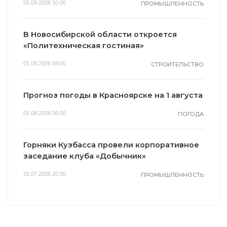
01.08.2026 10:00
ПРОМЫШЛЕННОСТЬ
В Новосибирской области откроется
«Политехническая гостиная»
01.08.2026 09:00
СТРОИТЕЛЬСТВО
Прогноз погоды в Красноярске на 1 августа
01.08.2026 06:00
ПОГОДА
Горняки Кузбасса провели корпоративное
заседание клуба «Добычник»
31.07.2026 20:00
ПРОМЫШЛЕННОСТЬ