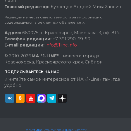
Лайн"
Главный редактор:
Кузнецов Андрей Михайлович
Редакция не несет ответственности за информацию,
содержащуюся в рекламных объявлениях.
Адрес:
660075, г. Красноярск, Маерчака, 3, оф. 814.
Телефон редакции:
+7 391 290-69-50.
E-mail редакции:
info@1line.info
© 2010-2026
ИА "1-LINE"
- новости города
Красноярска, Красноярского края, Сибири.
ПОДПИСЫВАЙТЕСЬ НА НАС
и читайте самое интересное от ИА «1-Line» там, где
удобно
Политика конфиденциальности