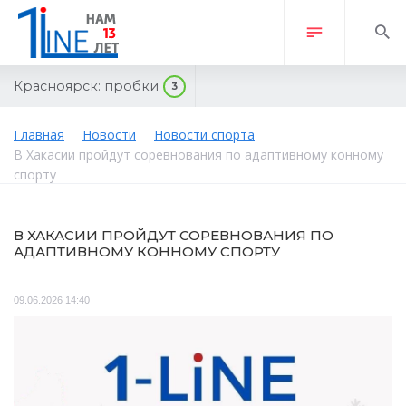
Красноярск:
пробки
3
Главная
Новости
Новости спорта
В Хакасии пройдут соревнования по адаптивному конному
спорту
В ХАКАСИИ ПРОЙДУТ СОРЕВНОВАНИЯ ПО
АДАПТИВНОМУ КОННОМУ СПОРТУ
09.06.2026 14:40