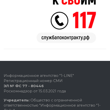
Информационное агентство "1-LINE"
Регистрационный номер СМИ
ЭЛ № ФС 77 - 80446
Роскомнадзор от 15.03.2021 года
Учредитель:
Общество с ограниченной
ответственностью "Информационное агентство "1-