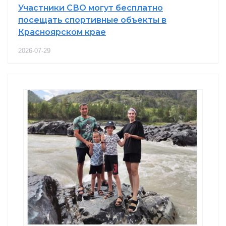
Участники СВО могут бесплатно
посещать спортивные объекты в
Красноярском крае
2026-07-29