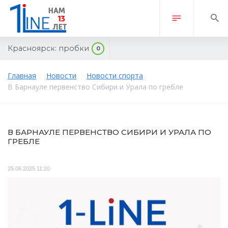
Красноярск:
пробки
0
Главная
Новости
Новости спорта
В Барнауле первенство Сибири и Урала по гребле
В БАРНАУЛЕ ПЕРВЕНСТВО СИБИРИ И УРАЛА ПО
ГРЕБЛЕ
25.06.2025 11:20