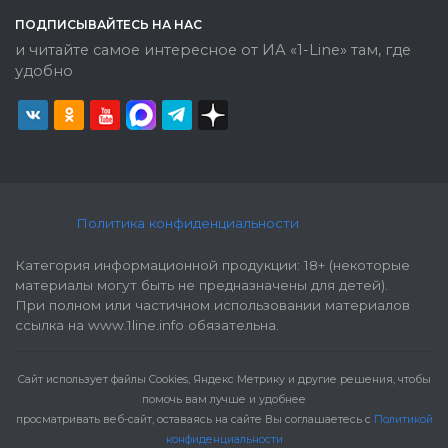
ПОДПИСЫВАЙТЕСЬ НА НАС
и читайте самое интересное от ИА «1-Line» там, где
удобно
Политика конфиденциальности
Категория информационной продукции: 18+ (некоторые
материалы могут быть не предназначены для детей).
При полном или частичном использовании материалов
ссылка на www.1line.info обязательна.
Cайт использует файлы Cookies, Яндекс Метрику и другие решения, чтобы
помочь вам лучше и удобнее
просматривать веб-сайт, оставаясь на сайте Вы соглашаетесь с
Политикой
конфиденциальности