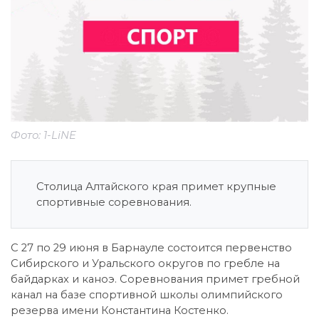
Фото: 1-LiNE
Столица Алтайского края примет крупные
спортивные соревнования.
С 27 по 29 июня в Барнауле состоится первенство
Сибирского и Уральского округов по гребле на
байдарках и каноэ. Соревнования примет гребной
канал на базе спортивной школы олимпийского
резерва имени Константина Костенко.