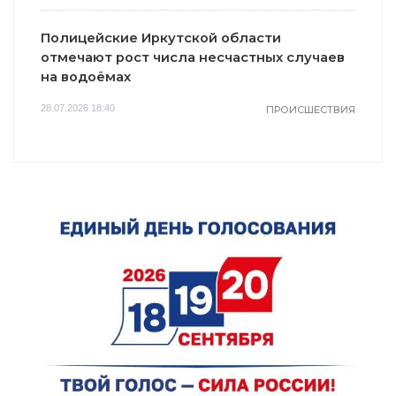
Полицейские Иркутской области
отмечают рост числа несчастных случаев
на водоёмах
28.07.2026 18:40
ПРОИСШЕСТВИЯ