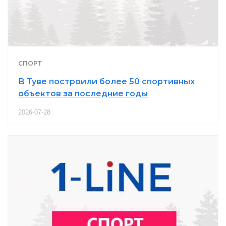
СПОРТ
В Туве построили более 50 спортивных
объектов за последние годы
2026-07-28