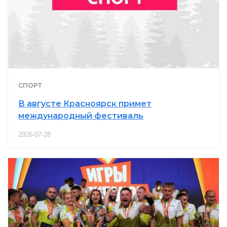
СПОРТ
В августе Красноярск примет
международный фестиваль
2026-07-28