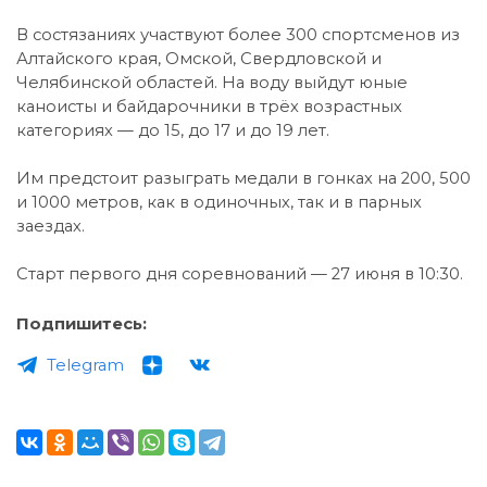
В состязаниях участвуют более 300 спортсменов из
Алтайского края, Омской, Свердловской и
Челябинской областей. На воду выйдут юные
каноисты и байдарочники в трёх возрастных
категориях — до 15, до 17 и до 19 лет.
Им предстоит разыграть медали в гонках на 200, 500
и 1000 метров, как в одиночных, так и в парных
заездах.
Старт первого дня соревнований — 27 июня в 10:30.
Подпишитесь:
Telegram