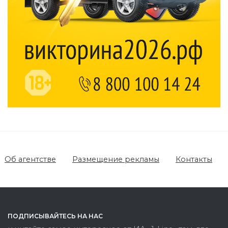
Об агентстве
Размещение рекламы
Контакты
ПОДПИСЫВАЙТЕСЬ НА НАС