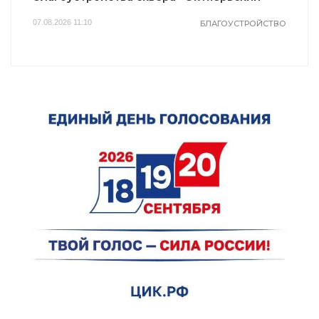
07.08.2026 11:10
БЛАГОУСТРОЙСТВО