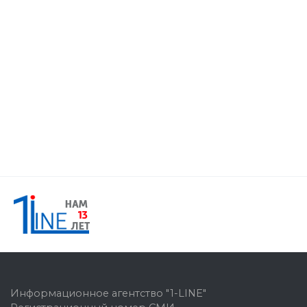
Информационное агентство "1-LINE"