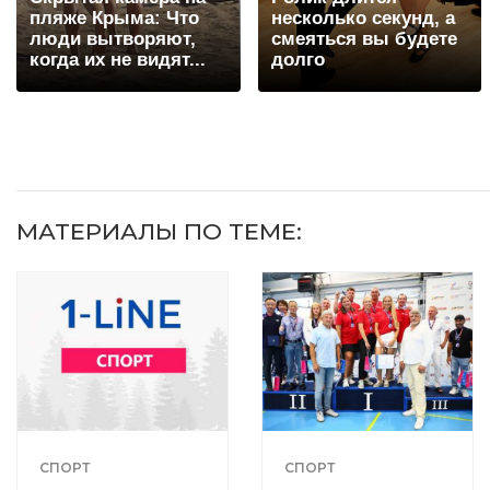
пляже Крыма: Что
несколько секунд, а
люди вытворяют,
смеяться вы будете
когда их не видят...
долго
МАТЕРИАЛЫ ПО ТЕМЕ:
СПОРТ
СПОРТ