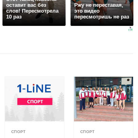
оставит вас без
Ржу не переставая,
слов! Пересмотрела
это видео
10 раз
пересмотришь не раз
СПОРТ
СПОРТ