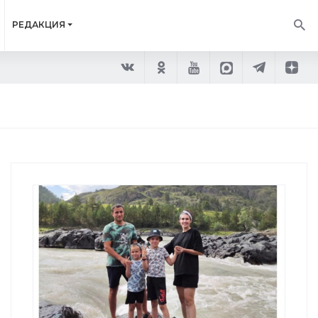
РЕДАКЦИЯ