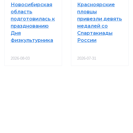
Новосибирская
Красноярские
область
пловцы
подготовилась к
привезли девять
празднованию
медалей со
Дня
Спартакиады
физкультурника
России
2026-08-03
2026-07-31