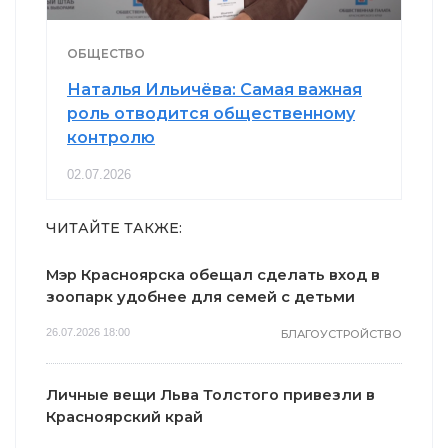
ОБЩЕСТВО
Наталья Ильичёва: Самая важная
роль отводится общественному
контролю
02.07.2026
ЧИТАЙТЕ ТАКЖЕ:
Мэр Красноярска обещал сделать вход в
зоопарк удобнее для семей с детьми
26.07.2026 18:00
БЛАГОУСТРОЙСТВО
Личные вещи Льва Толстого привезли в
Красноярский край