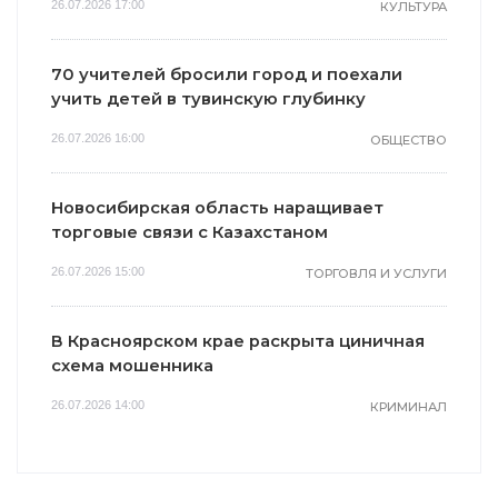
26.07.2026 17:00
КУЛЬТУРА
70 учителей бросили город и поехали
учить детей в тувинскую глубинку
26.07.2026 16:00
ОБЩЕСТВО
Новосибирская область наращивает
торговые связи с Казахстаном
26.07.2026 15:00
ТОРГОВЛЯ И УСЛУГИ
В Красноярском крае раскрыта циничная
схема мошенника
26.07.2026 14:00
КРИМИНАЛ