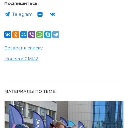
Подпишитесь:
Telegram
Возврат к списку
Новости СМИ2
МАТЕРИАЛЫ ПО ТЕМЕ: