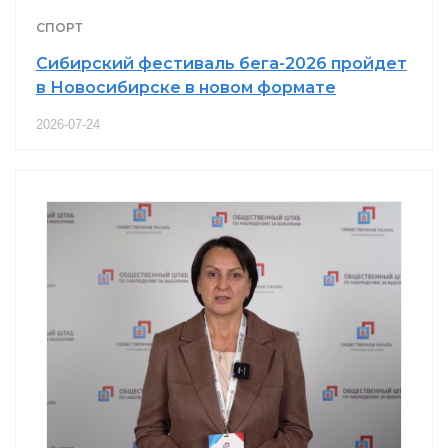
СПОРТ
Сибирский фестиваль бега-2026 пройдет
в Новосибирске в новом формате
2026-07-24