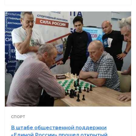
СПОРТ
В штабе общественной поддержки
«Единой России» прошел открытый