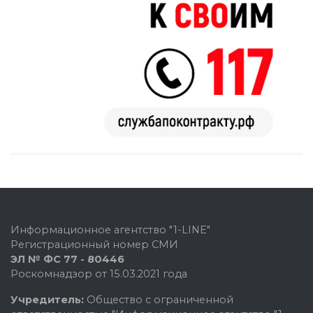
Информационное агентство "1-LINE"
Регистрационный номер СМИ
ЭЛ № ФС 77 - 80446
Роскомнадзор от 15.03.2021 года
Учредитель:
Общество с ограниченной