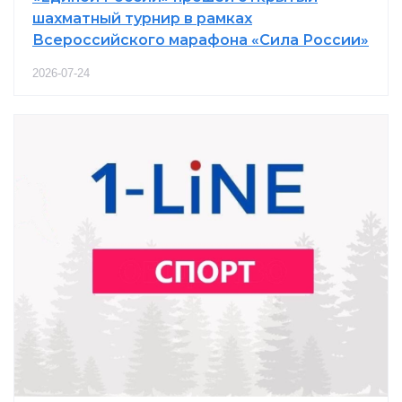
шахматный турнир в рамках
Всероссийского марафона «Сила России»
2026-07-24