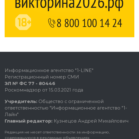
Информационное агентство "1-LINE"
Регистрационный номер СМИ
ЭЛ № ФС 77 - 80446
Роскомнадзор от 15.03.2021 года
Учредитель:
Общество с ограниченной
ответственностью "Информационное агентство "1-
Лайн"
Главный редактор:
Кузнецов Андрей Михайлович
Редакция не несет ответственности за информацию,
содержащуюся в рекламных объявлениях.