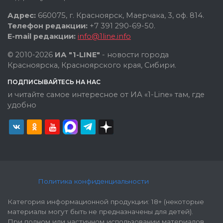
Адрес:
660075, г. Красноярск, Маерчака, 3, оф. 814.
Телефон редакции:
+7 391 290-69-50.
E-mail редакции:
info@1line.info
© 2010-2026
ИА "1-LINE"
- новости города
Красноярска, Красноярского края, Сибири.
ПОДПИСЫВАЙТЕСЬ НА НАС
и читайте самое интересное от ИА «1-Line» там, где
удобно
Политика конфиденциальности
Категория информационной продукции: 18+ (некоторые
материалы могут быть не предназначены для детей).
При полном или частичном использовании материалов