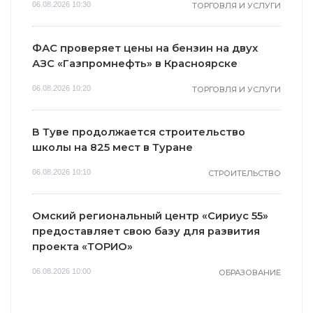
06.08.2026 10:30
ТОРГОВЛЯ И УСЛУГИ
ФАС проверяет цены на бензин на двух
АЗС «Газпромнефть» в Красноярске
06.08.2026 10:20
ТОРГОВЛЯ И УСЛУГИ
В Туве продолжается строительство
школы на 825 мест в Туране
06.08.2026 10:10
СТРОИТЕЛЬСТВО
Омский региональный центр «Сириус 55»
предоставляет свою базу для развития
проекта «ТОРИО»
06.08.2026 10:00
ОБРАЗОВАНИЕ