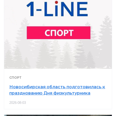
СПОРТ
Новосибирская область подготовилась к
празднованию Дня физкультурника
2026-08-03