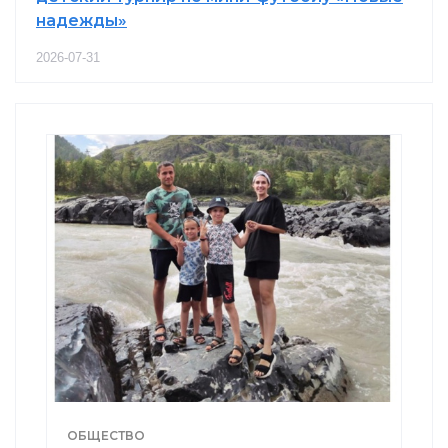
надежды»
2026-07-31
ОБЩЕСТВО