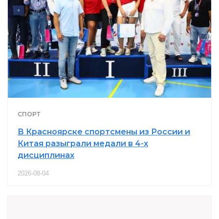
СПОРТ
В Красноярске спортсмены из России и
Китая разыграли медали в 4-х
дисциплинах
2026-08-04