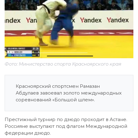
Фото: Министерство спорта Красноярского края
Красноярский спортсмен Рамазан
Абдулаев завоевал золото международных
соревнований «Большой шлем».
Престижный турнир по дзюдо проходит в Астане.
Россияне выступают под флагом Международной
федерации дзюдо.