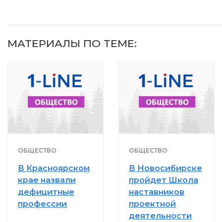
МАТЕРИАЛЫ ПО ТЕМЕ:
ОБЩЕСТВО
ОБЩЕСТВО
В Красноярском
В Новосибирске
крае назвали
пройдет Школа
дефицитные
наставников
профессии
проектной
деятельности