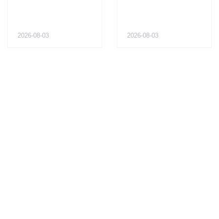
2026-08-03
2026-08-03