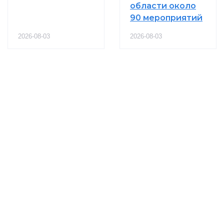
области около
90 мероприятий
2026-08-03
2026-08-03