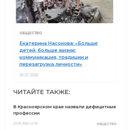
ОБЩЕСТВО
Екатерина Насонова: «Больше
детей, больше жизни:
коммуникация, традиции и
перезагрузка личности»
20.07.2026
ЧИТАЙТЕ ТАКЖЕ:
В Красноярском крае назвали дефицитные
профессии
03.08.2026 12:30
ОБЩЕСТВО