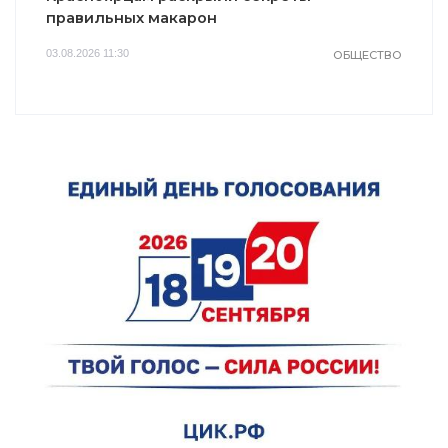
правильных макарон
03.08.2026 11:30
ОБЩЕСТВО