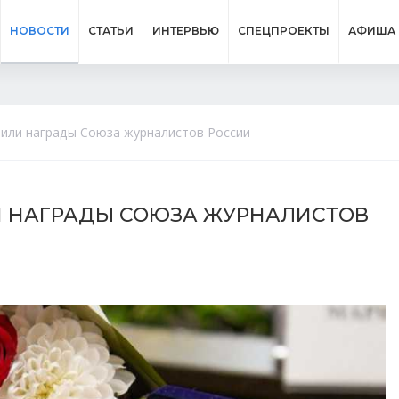
НОВОСТИ
СТАТЬИ
ИНТЕРВЬЮ
СПЕЦПРОЕКТЫ
АФИША
чили награды Союза журналистов России
 НАГРАДЫ СОЮЗА ЖУРНАЛИСТОВ