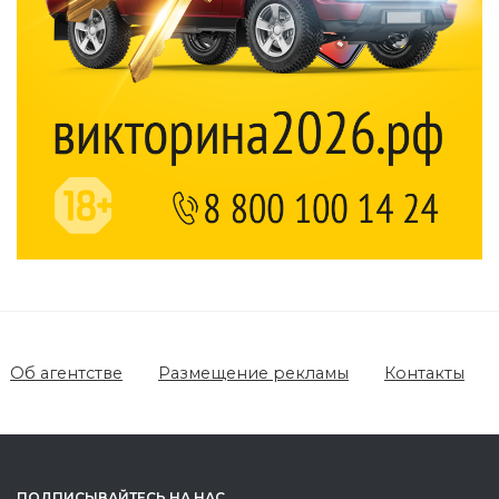
Об агентстве
Размещение рекламы
Контакты
ПОДПИСЫВАЙТЕСЬ НА НАС