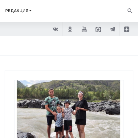
РЕДАКЦИЯ