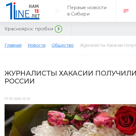
Первые новости
в Сибири
Красноярск:
пробки
3
Главная
Новости
Общество
Журналисты Хакасии полу
ЖУРНАЛИСТЫ ХАКАСИИ ПОЛУЧИЛИ
РОССИИ
07.05.2026 16:10