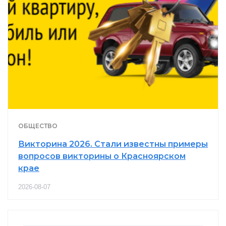
ОБЩЕСТВО
Викторина 2026. Стали известны примеры
вопросов викторины о Красноярском
крае
2026-08-07