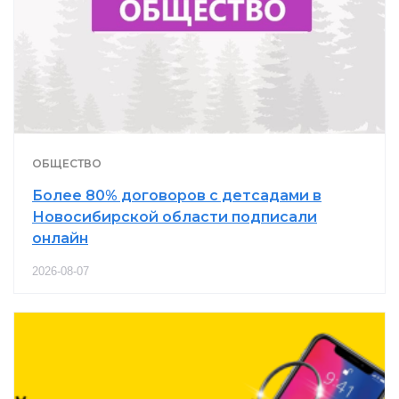
ОБЩЕСТВО
Более 80% договоров с детсадами в
Новосибирской области подписали
онлайн
2026-08-07