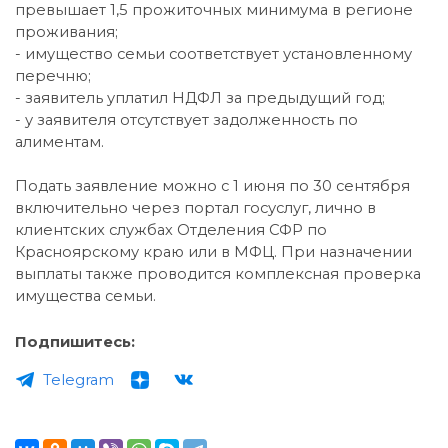
превышает 1,5 прожиточных минимума в регионе
проживания;
- имущество семьи соответствует установленному
перечню;
- заявитель уплатил НДФЛ за предыдущий год;
- у заявителя отсутствует задолженность по
алиментам.
Подать заявление можно с 1 июня по 30 сентября
включительно через портал госуслуг, лично в
клиентских службах Отделения СФР по
Красноярскому краю или в МФЦ. При назначении
выплаты также проводится комплексная проверка
имущества семьи.
Подпишитесь:
Telegram