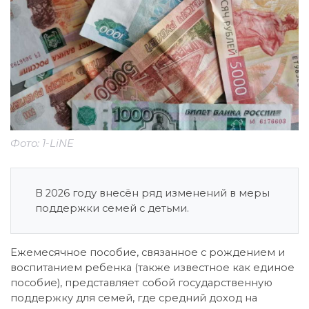
Фото: 1-LiNE
В 2026 году внесён ряд изменений в меры
поддержки семей с детьми.
Ежемесячное пособие, связанное с рождением и
воспитанием ребенка (также известное как единое
пособие), представляет собой государственную
поддержку для семей, где средний доход на