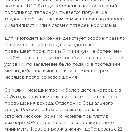
возраста. В 2026 году перечень таких оснований
пополнился: теперь учитывается получение
трудоспособным членом семьи пенсии по старости,
инвалидности или в связи с потерей кормильца.
Для многодетных семей действует особое правило:
если их средний доход на каждого члена
превышает прожиточный минимум не более чем
на 10%, право на единое пособие сохраняется, при
условии что заявление было подано в последний
месяц действия выплаты или в течение трех
месяцев после ее завершения.
Семьям, имеющим трех и более детей, которые в
2026 году получили отказ из-за незначительного
превышения дохода, Отделение Социального
фонда России по Красноярскому краю в
автоматическом режиме назначит выплату в
размере 50% от регионального прожиточного
минимума. Новые правила начнут действовать с 22