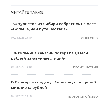
ЧИТАЙТЕ ТАКЖЕ:
150 туристов из Сибири собрались на слет
«Больше, чем путешествие»
07.08.2026 19:40
ОБЩЕСТВО
Жительница Хакасии потеряла 1,8 млн
рублей из-за «инвестиций»
07.08.2026 19:10
ПРОИСШЕСТВИЯ
В Барнауле создадут берёзовую рощу за 2
миллиона рублей
07.08.2026 19:00
БЛАГОУСТРОЙСТВО