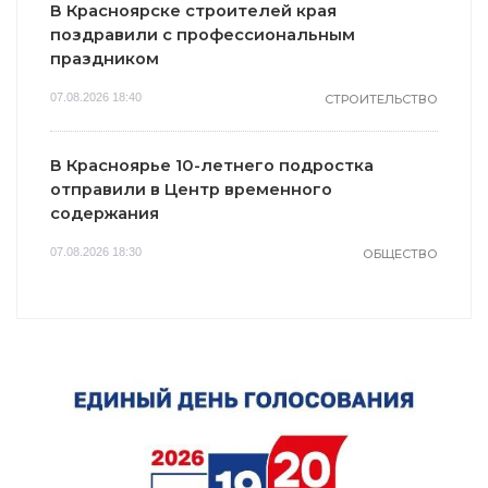
В Красноярске строителей края
поздравили с профессиональным
праздником
07.08.2026 18:40
СТРОИТЕЛЬСТВО
В Красноярье 10-летнего подростка
отправили в Центр временного
содержания
07.08.2026 18:30
ОБЩЕСТВО