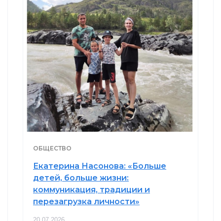
ОБЩЕСТВО
Екатерина Насонова: «Больше
детей, больше жизни:
коммуникация, традиции и
перезагрузка личности»
20.07.2026