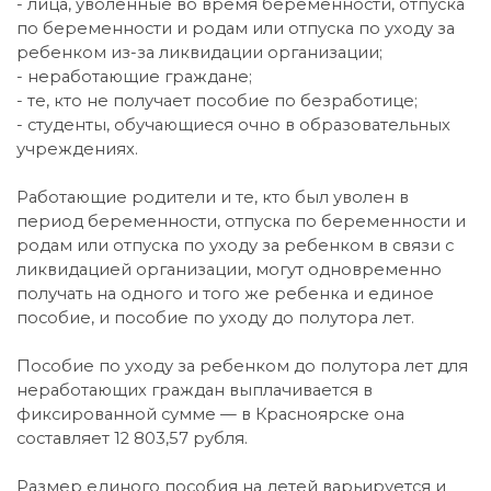
- лица, уволенные во время беременности, отпуска
по беременности и родам или отпуска по уходу за
ребенком из-за ликвидации организации;
- неработающие граждане;
- те, кто не получает пособие по безработице;
- студенты, обучающиеся очно в образовательных
учреждениях.
Работающие родители и те, кто был уволен в
период беременности, отпуска по беременности и
родам или отпуска по уходу за ребенком в связи с
ликвидацией организации, могут одновременно
получать на одного и того же ребенка и единое
пособие, и пособие по уходу до полутора лет.
Пособие по уходу за ребенком до полутора лет для
неработающих граждан выплачивается в
фиксированной сумме — в Красноярске она
составляет 12 803,57 рубля.
Размер единого пособия на детей варьируется и