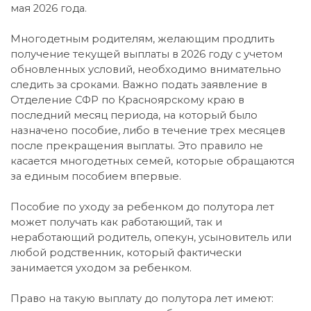
мая 2026 года.
Многодетным родителям, желающим продлить
получение текущей выплаты в 2026 году с учетом
обновленных условий, необходимо внимательно
следить за сроками. Важно подать заявление в
Отделение СФР по Красноярскому краю в
последний месяц периода, на который было
назначено пособие, либо в течение трех месяцев
после прекращения выплаты. Это правило не
касается многодетных семей, которые обращаются
за единым пособием впервые.
Пособие по уходу за ребенком до полутора лет
может получать как работающий, так и
неработающий родитель, опекун, усыновитель или
любой родственник, который фактически
занимается уходом за ребенком.
Право на такую выплату до полутора лет имеют: