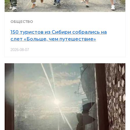
ОБЩЕСТВО
150 туристов из Сибири собрались на
слет «Больше, чем путешествие»
2026-08-07