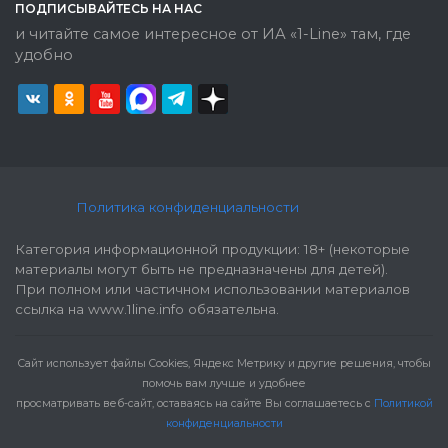
ПОДПИСЫВАЙТЕСЬ НА НАС
и читайте самое интересное от ИА «1-Line» там, где
удобно
Политика конфиденциальности
Категория информационной продукции: 18+ (некоторые
материалы могут быть не предназначены для детей).
При полном или частичном использовании материалов
ссылка на www.1line.info обязательна.
Cайт использует файлы Cookies, Яндекс Метрику и другие решения, чтобы
помочь вам лучше и удобнее
просматривать веб-сайт, оставаясь на сайте Вы соглашаетесь с
Политикой
конфиденциальности