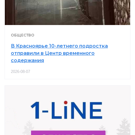
ОБЩЕСТВО
В Красноярье 10-летнего подростка
отправили в Центр временного
содержания
2026-08-07