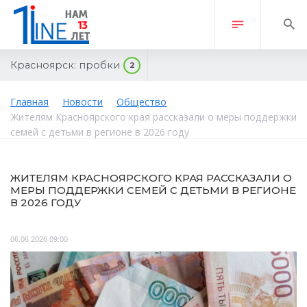
Красноярск:
пробки
2
Главная
Новости
Общество
Жителям Красноярского края рассказали о меры поддержки
семей с детьми в регионе в 2026 году
ЖИТЕЛЯМ КРАСНОЯРСКОГО КРАЯ РАССКАЗАЛИ О
МЕРЫ ПОДДЕРЖКИ СЕМЕЙ С ДЕТЬМИ В РЕГИОНЕ
В 2026 ГОДУ
06.06.2026 09:00