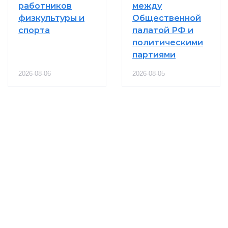
работников
между
физкультуры и
Общественной
спорта
палатой РФ и
политическими
партиями
2026-08-06
2026-08-05