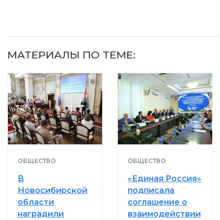
видят...
МАТЕРИАЛЫ ПО ТЕМЕ:
ОБЩЕСТВО
ОБЩЕСТВО
В
«Единая Россия»
Новосибирской
подписала
области
соглашение о
наградили
взаимодействии