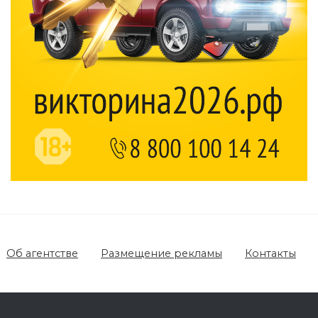
Об агентстве
Размещение рекламы
Контакты