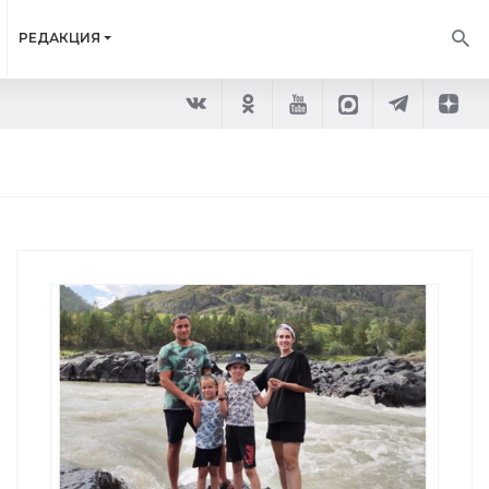
РЕДАКЦИЯ