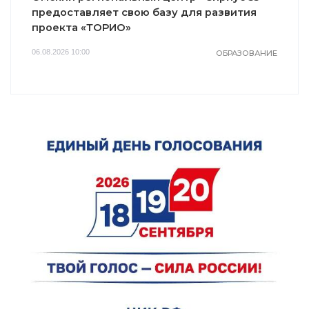
предоставляет свою базу для развития
проекта «ТОРИО»
06.08.2026 10:00
ОБРАЗОВАНИЕ