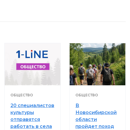
ОБЩЕСТВО
ОБЩЕСТВО
20 специалистов
В
культуры
Новосибирской
отправятся
области
работать в села
пройдет поход