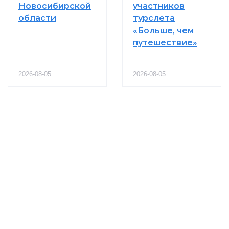
Новосибирской
участников
области
турслета
«Больше, чем
путешествие»
2026-08-05
2026-08-05