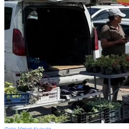
Фото: Мэрия Кызыла