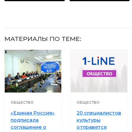
МАТЕРИАЛЫ ПО ТЕМЕ:
ОБЩЕСТВО
ОБЩЕСТВО
«Единая Россия»
20 специалистов
подписала
культуры
соглашение о
отправятся