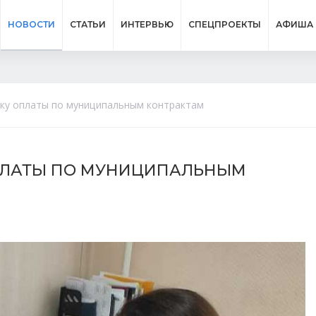
НОВОСТИ
СТАТЬИ
ИНТЕРВЬЮ
СПЕЦПРОЕКТЫ
АФИША
жку оплаты по муниципальным контрактам
ОПЛАТЫ ПО МУНИЦИПАЛЬНЫМ