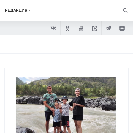
РЕДАКЦИЯ