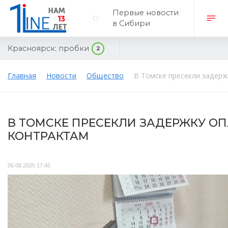
Первые новости
в Сибири
Красноярск:
пробки
2
Главная
Новости
Общество
В Томске пресекли задер
В ТОМСКЕ ПРЕСЕКЛИ ЗАДЕРЖКУ 
КОНТРАКТАМ
06.08.2025 17:45