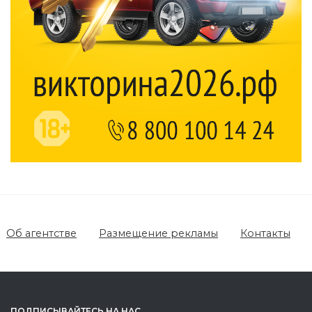
Об агентстве
Размещение рекламы
Контакты
ПОДПИСЫВАЙТЕСЬ НА НАС