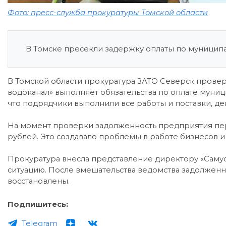
Фото: пресс-служба прокуратуры Томской области
В Томске пресекли задержку оплаты по муницип
В Томской области прокуратура ЗАТО Северск провер
водоканал» выполняет обязательства по оплате муници
что подрядчики выполнили все работы и поставки, де
На момент проверки задолженность предприятия пе
рублей. Это создавало проблемы в работе бизнесов и
Прокуратура внесла представление директору «Самус
ситуацию. После вмешательства ведомства задолженн
восстановлены.
Подпишитесь:
Telegram