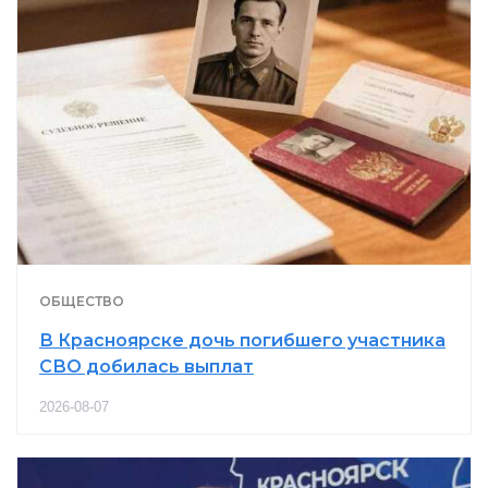
ОБЩЕСТВО
В Красноярске дочь погибшего участника
СВО добилась выплат
2026-08-07