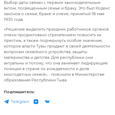
Выбор даты связан с первым законодательным
актом, посвященным семье и браку. Это был Кодекс
законов о семье, браке и опеке, принятый 18 мая
1930 года.
«Решение выделить праздник работников органов
опеки продиктовано стремлением повысить их
престиж, а также подчеркнуть особое значение,
которое власти Тувы придают в своей деятельности
вопросам семейного устройства, защиты
материнства и детства. Для республики они
актуальны и потому, что она занимает лидирующие
позиции в стране по рождаемости и доле
многодетных семей», - пояснили в Министерстве
образования Республики Тыва.
Подпишитесь:
Telegram