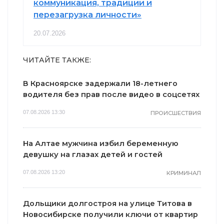
коммуникация, традиции и
перезагрузка личности»
20.07.2026
ЧИТАЙТЕ ТАКЖЕ:
В Красноярске задержали 18-летнего
водителя без прав после видео в соцсетях
07.08.2026 13:30
ПРОИСШЕСТВИЯ
На Алтае мужчина избил беременную
девушку на глазах детей и гостей
07.08.2026 13:20
КРИМИНАЛ
Дольщики долгостроя на улице Титова в
Новосибирске получили ключи от квартир