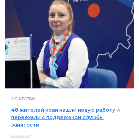
ОБЩЕСТВО
48 жителей края нашли новую работу и
переехали с поддержкой службы
занятости
2026-08-07