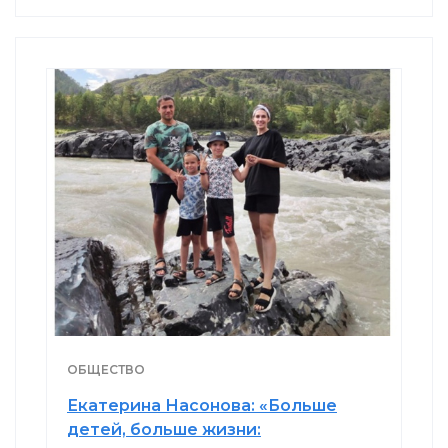
ОБЩЕСТВО
Екатерина Насонова: «Больше
детей, больше жизни: