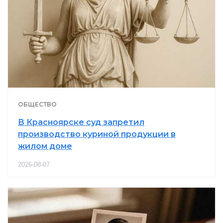
ОБЩЕСТВО
В Красноярске суд запретил
производство куриной продукции в
жилом доме
2026-08-07