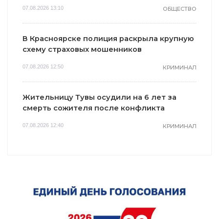
07.08.2026 13:10
ОБЩЕСТВО
В Красноярске полиция раскрыла крупную
схему страховых мошенников
07.08.2026 12:50
КРИМИНАЛ
Жительницу Тувы осудили на 6 лет за
смерть сожителя после конфликта
07.08.2026 12:40
КРИМИНАЛ