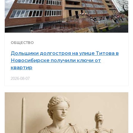
ОБЩЕСТВО
Дольщики долгостроя на улице Титова в
Новосибирске получили ключи от
квартир
2026-08-07