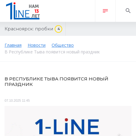
Красноярск:
пробки
4
Главная
Новости
Общество
В Республике Тыва появится новый праздник
В РЕСПУБЛИКЕ ТЫВА ПОЯВИТСЯ НОВЫЙ
ПРАЗДНИК
07.10.2025 11:45