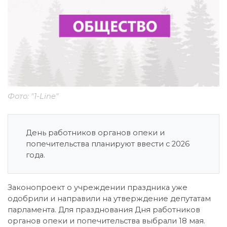
Фото: "1-Line"
День работников органов опеки и
попечительства планируют ввести с 2026
года.
Законопроект о учреждении праздника уже
одобрили и направили на утверждение депутатам
парламента. Для празднования Дня работников
органов опеки и попечительства выбрали 18 мая.