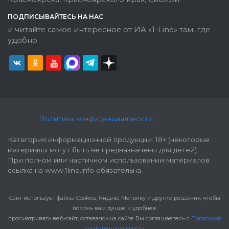
ПОДПИСЫВАЙТЕСЬ НА НАС
и читайте самое интересное от ИА «1-Line» там, где
удобно
Политика конфиденциальности
Категория информационной продукции: 18+ (некоторые
материалы могут быть не предназначены для детей).
При полном или частичном использовании материалов
ссылка на www.1line.info обязательна.
Cайт использует файлы Cookies, Яндекс Метрику и другие решения, чтобы
помочь вам лучше и удобнее
просматривать веб-сайт, оставаясь на сайте Вы соглашаетесь с
Политикой
конфиденциальности