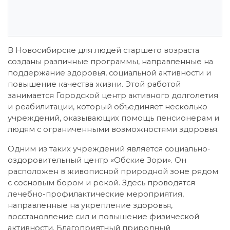
В Новосибирске для людей старшего возраста
созданы различные программы, направленные на
поддержание здоровья, социальной активности и
повышение качества жизни. Этой работой
занимается Городской центр активного долголетия
и реабилитации, который объединяет несколько
учреждений, оказывающих помощь пенсионерам и
людям с ограниченными возможностями здоровья.
Одним из таких учреждений является социально-
оздоровительный центр «Обские Зори». Он
расположен в живописной природной зоне рядом
с сосновым бором и рекой. Здесь проводятся
лечебно-профилактические мероприятия,
направленные на укрепление здоровья,
восстановление сил и повышение физической
активности. Благоприятный природный