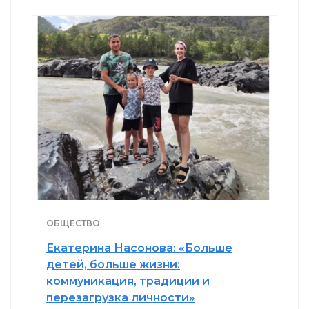
ОБЩЕСТВО
Екатерина Насонова: «Больше
детей, больше жизни:
коммуникация, традиции и
перезагрузка личности»