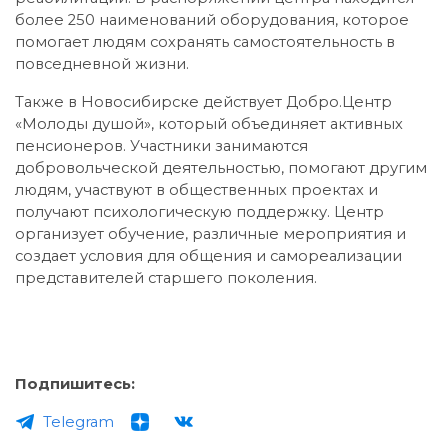
более 250 наименований оборудования, которое
помогает людям сохранять самостоятельность в
повседневной жизни.
Также в Новосибирске действует Добро.Центр
«Молоды душой», который объединяет активных
пенсионеров. Участники занимаются
добровольческой деятельностью, помогают другим
людям, участвуют в общественных проектах и
получают психологическую поддержку. Центр
организует обучение, различные мероприятия и
создает условия для общения и самореализации
представителей старшего поколения.
Подпишитесь:
Telegram