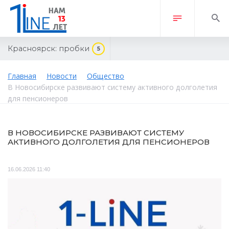
Красноярск:
пробки
5
Главная
Новости
Общество
В Новосибирске развивают систему активного долголетия
для пенсионеров
В НОВОСИБИРСКЕ РАЗВИВАЮТ СИСТЕМУ
АКТИВНОГО ДОЛГОЛЕТИЯ ДЛЯ ПЕНСИОНЕРОВ
16.06.2026 11:40