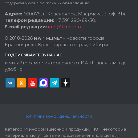
содержащуюся в рекламных объявлениях.
Адрес:
660075, г. Красноярск, Маерчака, 3, оф. 814.
Телефон редакции:
+7 391 290-69-50.
E-mail редакции:
info@1line.info
© 2010-2026
ИА "1-LINE"
- новости города
Красноярска, Красноярского края, Сибири.
ПОДПИСЫВАЙТЕСЬ НА НАС
и читайте самое интересное от ИА «1-Line» там, где
удобно
Политика конфиденциальности
Категория информационной продукции: 18+ (некоторые
материалы могут быть не предназначены для детей).