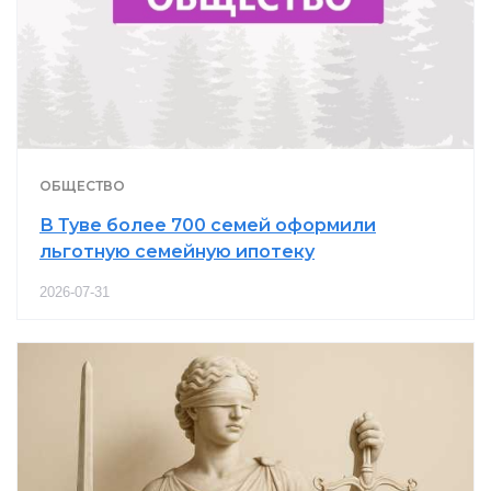
ОБЩЕСТВО
В Туве более 700 семей оформили
льготную семейную ипотеку
2026-07-31