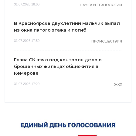
31.07.2026 18:00
НАУКА И ТЕХНОЛОГИИ
В Красноярске двухлетний мальчик выпал
из окна пятого этажа и погиб
31.07.2026 17:50
ПРОИСШЕСТВИЯ
Глава СК взял под контроль дело о
брошенных жильцах общежития в
Кемерове
31.07.2026 17:20
ЖКХ