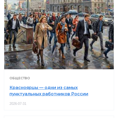
ОБЩЕСТВО
Красноярцы — одни из самых
пунктуальных работников России
2026-07-31