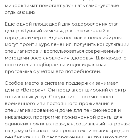
микроклимат помогает улучшать самочувствие
отдыхающих.
Еще одной площадкой для оздоровления стал
центр «Лунный камень», расположенный в
городской черте. Здесь пожилые новосибирцы
могут пройти курс лечения, получить консультации
специалистов и воспользоваться современными
методами восстановления здоровья. Для каждого
посетителя подбирается индивидуальная
программа с учетом его потребностей.
Особое место в системе поддержки занимает
центр «Ветеран». Он предлагает широкий спектр
социальных услуг. Среди них — возможность
временного или постоянного проживания в
специализированном доме для пенсионеров и
инвалидов, программа пожизненной ренты для
одиноких пожилых граждан, социальный патронаж
на дому и бесплатный прокат технических средств
реабилитации. В распоряжении центра находится