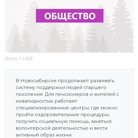
Фото: 1-LINE
В Новосибирске продолжают развивать
систему поддержки людей старшего
поколения. Для пенсионеров и жителей с
инвалидностью работают
специализированные центры, где можно
пройти оздоровительные процедуры,
получить социальную помощь, заняться
волонтерской деятельностью и вести
активный образ жизни.