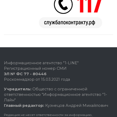
Информационное агентство "1-LINE"
Регистрационный номер СМИ
ЭЛ № ФС 77 - 80446
Роскомнадзор от 15.03.2021 года
Учредитель:
Общество с ограниченной
ответственностью "Информационное агентство "1-
Лайн"
Главный редактор:
Кузнецов Андрей Михайлович
Редакция не несет ответственности за информацию,