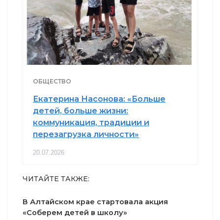
ОБЩЕСТВО
Екатерина Насонова: «Больше
детей, больше жизни:
коммуникация, традиции и
перезагрузка личности»
20.07.2026
ЧИТАЙТЕ ТАКЖЕ:
В Алтайском крае стартовала акция
«Соберем детей в школу»