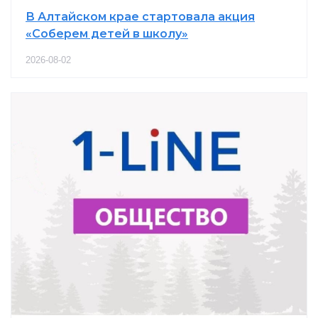
В Алтайском крае стартовала акция
«Соберем детей в школу»
2026-08-02