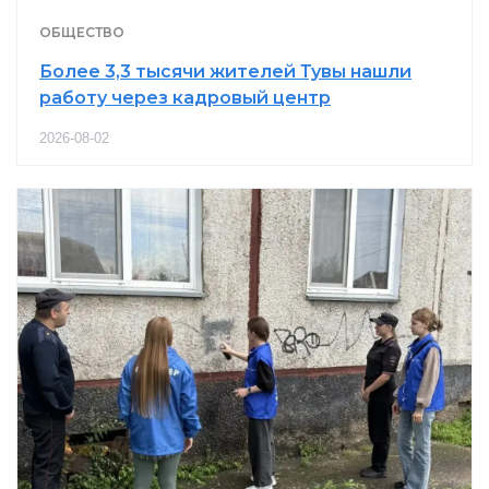
ОБЩЕСТВО
Более 3,3 тысячи жителей Тувы нашли
работу через кадровый центр
2026-08-02