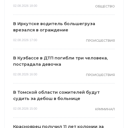
02.08.2026 18:00
ОБЩЕСТВО
В Иркутске водитель большегруза
врезался в ограждение
02.08.2026 17:00
ПРОИСШЕСТВИЯ
В Кузбассе в ДТП погибли три человека,
пострадала девочка
02.08.2026 16:00
ПРОИСШЕСТВИЯ
В Томской области сожителей будут
судить за дебош в больнице
02.08.2026 15:00
КРИМИНАЛ
Красноярец получил 11 лет колонии за