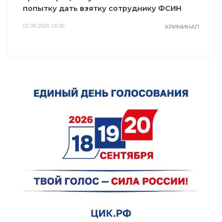
попытку дать взятку сотруднику ФСИН
02.08.2026 14:00
КРИМИНАЛ