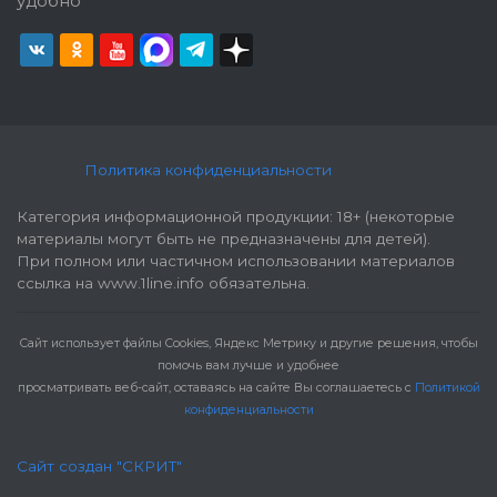
удобно
Политика конфиденциальности
Категория информационной продукции: 18+ (некоторые
материалы могут быть не предназначены для детей).
При полном или частичном использовании материалов
ссылка на www.1line.info обязательна.
Cайт использует файлы Cookies, Яндекс Метрику и другие решения, чтобы
помочь вам лучше и удобнее
просматривать веб-сайт, оставаясь на сайте Вы соглашаетесь с
Политикой
конфиденциальности
Сайт создан "СКРИТ"