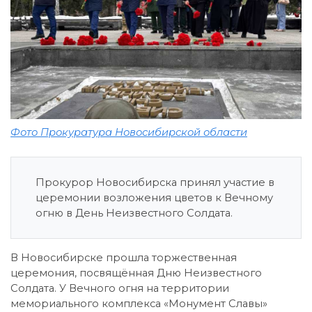
Фото Прокуратура Новосибирской области
Прокурор Новосибирска принял участие в
церемонии возложения цветов к Вечному
огню в День Неизвестного Солдата.
В Новосибирске прошла торжественная
церемония, посвящённая Дню Неизвестного
Солдата. У Вечного огня на территории
мемориального комплекса «Монумент Славы»