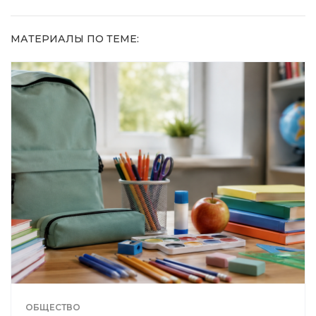
МАТЕРИАЛЫ ПО ТЕМЕ:
ОБЩЕСТВО