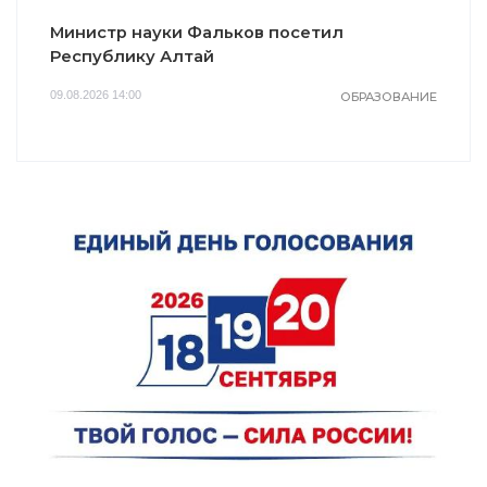
Министр науки Фальков посетил
Республику Алтай
09.08.2026 14:00
ОБРАЗОВАНИЕ