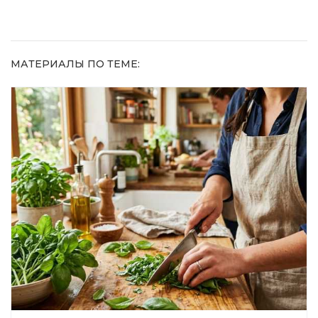
метод
МАТЕРИАЛЫ ПО ТЕМЕ: