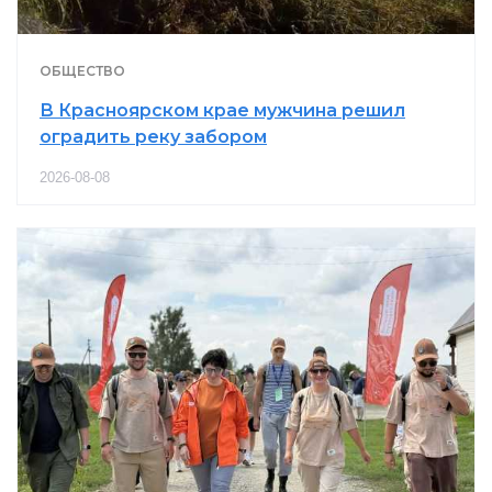
ОБЩЕСТВО
В Красноярском крае мужчина решил
оградить реку забором
2026-08-08