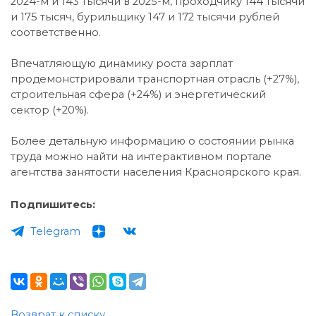
2024-м и 143 тысячи в 2025-м, проходчику 144 тысячи
и 175 тысяч, бурильщику 147 и 172 тысячи рублей
соответственно.
Впечатляющую динамику роста зарплат
продемонстрировали транспортная отрасль (+27%),
строительная сфера (+24%) и энергетический
сектор (+20%).
Более детальную информацию о состоянии рынка
труда можно найти на интерактивном портале
агентства занятости населения Красноярского края.
Подпишитесь:
Telegram
Возврат к списку