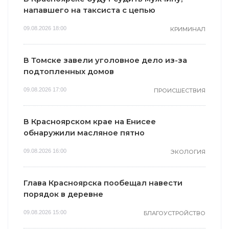
напавшего на таксиста с цепью
09.08.2026 18:00
КРИМИНАЛ
В Томске завели уголовное дело из-за
подтопленных домов
09.08.2026 17:00
ПРОИСШЕСТВИЯ
В Красноярском крае на Енисее
обнаружили масляное пятно
09.08.2026 16:00
ЭКОЛОГИЯ
Глава Красноярска пообещал навести
порядок в деревне
09.08.2026 15:00
БЛАГОУСТРОЙСТВО