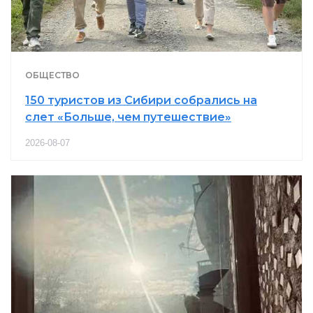
ОБЩЕСТВО
150 туристов из Сибири собрались на
слет «Больше, чем путешествие»
2026-08-07