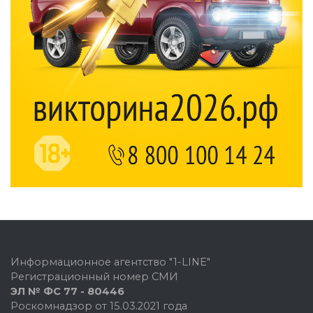
Информационное агентство "1-LINE"
Регистрационный номер СМИ
ЭЛ № ФС 77 - 80446
Роскомнадзор от 15.03.2021 года