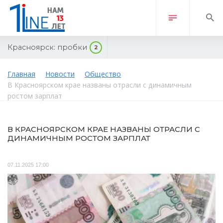
Красноярск:
пробки
2
Главная
Новости
Общество
В Красноярском крае названы отрасли с динамичным
ростом зарплат
В КРАСНОЯРСКОМ КРАЕ НАЗВАНЫ ОТРАСЛИ С
ДИНАМИЧНЫМ РОСТОМ ЗАРПЛАТ
07.11.2025 17:00