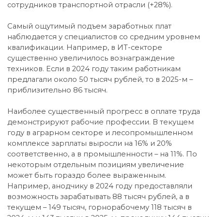
сотрудников транспортной отрасли (+28%).
Самый ощутимый подъем заработных плат
наблюдается у специалистов со средним уровнем
квалификации. Например, в ИТ-секторе
существенно увеличилось вознаграждение
техников. Если в 2024 году таким работникам
предлагали около 50 тысяч рублей, то в 2025-м –
приблизительно 86 тысяч.
Наиболее существенный прогресс в оплате труда
демонстрируют рабочие профессии. В текущем
году в аграрном секторе и лесопромышленном
комплексе зарплаты выросли на 16% и 20%
соответственно, а в промышленности – на 11%. По
некоторым отдельным позициям увеличение
может быть гораздо более выраженным.
Например, анодчику в 2024 году предоставляли
возможность зарабатывать 88 тысяч рублей, а в
текущем – 149 тысяч, горнорабочему 118 тысяч в