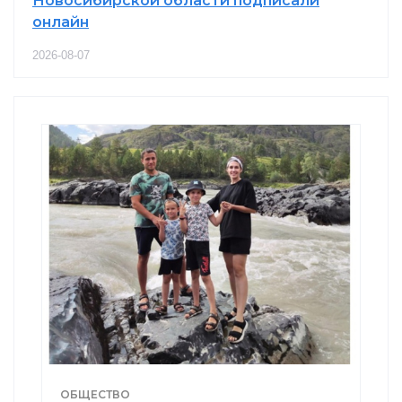
Новосибирской области подписали
онлайн
2026-08-07
ОБЩЕСТВО