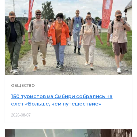
ОБЩЕСТВО
150 туристов из Сибири собрались на
слет «Больше, чем путешествие»
2026-08-07