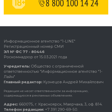
Информационное агентство "1-LINE"
Регистрационный номер СМИ
ЭЛ № ФС 77 - 80446
Роскомнадзор от 15.03.2021 года
Учредитель:
Общество с ограниченной
ответственностью "Информационное агентство "1-
Лайн"
Главный редактор:
Кузнецов Андрей Михайлович
Редакция не несет ответственности за информацию,
содержащуюся в рекламных объявлениях.
Адрес:
660075, г. Красноярск, Маерчака, 3, оф. 814.
Телефон редакции:
+7 391 290-69-50.