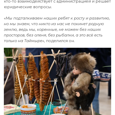
кто-то взаимодействует с администрацией и решает
юридические вопросы.
«Мы подталкиваем наших ребят к росту и развитию,
но мы знаем, что никто из нас не покинет родную
землю, ведь мы, коренные, не можем без наших
просторов, без оленя, без рыбалки, а это всё есть
только на Таймыре»,
поделился он.