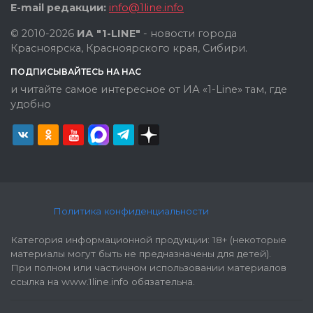
E-mail редакции:
info@1line.info
© 2010-2026
ИА "1-LINE"
- новости города
Красноярска, Красноярского края, Сибири.
ПОДПИСЫВАЙТЕСЬ НА НАС
и читайте самое интересное от ИА «1-Line» там, где
удобно
Политика конфиденциальности
Категория информационной продукции: 18+ (некоторые
материалы могут быть не предназначены для детей).
При полном или частичном использовании материалов
ссылка на www.1line.info обязательна.