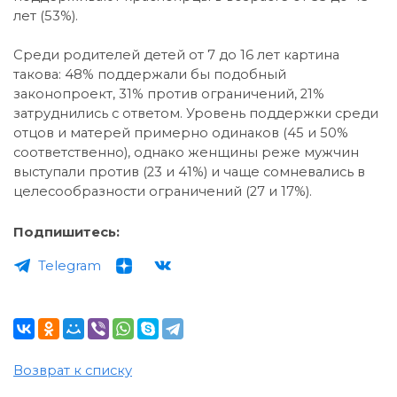
лет (53%).
Среди родителей детей от 7 до 16 лет картина
такова: 48% поддержали бы подобный
законопроект, 31% против ограничений, 21%
затруднились с ответом. Уровень поддержки среди
отцов и матерей примерно одинаков (45 и 50%
соответственно), однако женщины реже мужчин
выступали против (23 и 41%) и чаще сомневались в
целесообразности ограничений (27 и 17%).
Подпишитесь:
Telegram
Возврат к списку