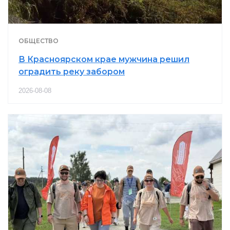
ОБЩЕСТВО
В Красноярском крае мужчина решил
оградить реку забором
2026-08-08