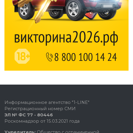
Информационное агентство "1-LINE"
Регистрационный номер СМИ
ЭЛ № ФС 77 - 80446
Роскомнадзор от 15.03.2021 года
Учредитель:
Общество с ограниченной