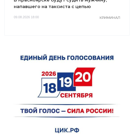
В Красноярске будут судить мужчину,
напавшего на таксиста с цепью
09.08.2026 18:00
КРИМИНАЛ