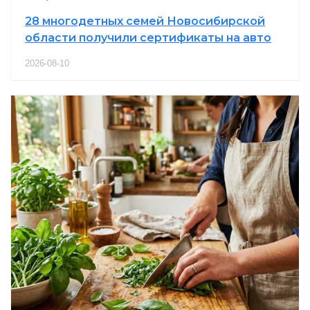
28 многодетных семей Новосибирской
области получили сертификаты на авто
2026-08-10