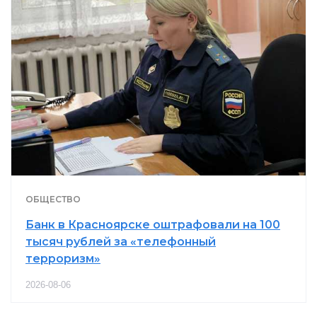
ОБЩЕСТВО
Банк в Красноярске оштрафовали на 100
тысяч рублей за «телефонный
терроризм»
2026-08-06