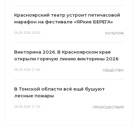
Красноярский театр устроит пятичасовой
марафон на фестивале «ЯРкие БЕРЕГА»
06.08.2026 18:00
КУЛЬТУРА
Викторина 2026. В Красноярском крае
открыли горячую линию викторины 2026
06.08.2026 17:40
ОБЩЕСТВО
В Томской области всё ещё бушуют
лесные пожары
06.08.2026 17:30
ПРОИСШЕСТВИЯ