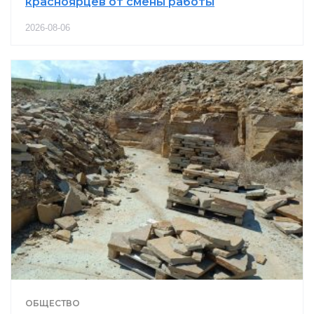
красноярцев от смены работы
2026-08-06
ОБЩЕСТВО