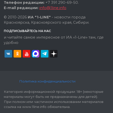
Телефон редакции:
+7 391 290-69-50.
E-mail редакции:
info@1line.info
© 2010-2026
ИА "1-LINE"
- новости города
Красноярска, Красноярского края, Сибири.
ПОДПИСЫВАЙТЕСЬ НА НАС
и читайте самое интересное от ИА «1-Line» там, где
удобно
Политика конфиденциальности
Категория информационной продукции: 18+ (некоторые
материалы могут быть не предназначены для детей).
При полном или частичном использовании материалов
ссылка на www.1line.info обязательна.