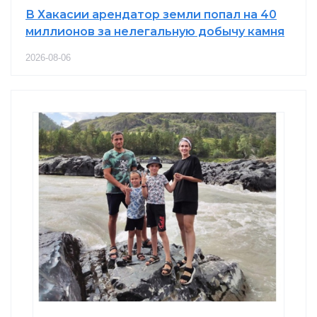
В Хакасии арендатор земли попал на 40
миллионов за нелегальную добычу камня
2026-08-06