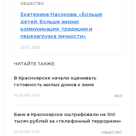
ОБЩЕСТВО
Екатерина Насонова: «Больше
детей, больше жизни:
коммуникация, традиции и
перезагрузка личности»
20.07.2026
ЧИТАЙТЕ ТАКЖЕ:
В Красноярске начали оценивать
готовность жилых домов к зиме
06.08.2026 19:00
ЖКХ
Банк в Красноярске оштрафовали на 100
тысяч рублей за «телефонный терроризм»
06.08.2026 18:30
ОБЩЕСТВО