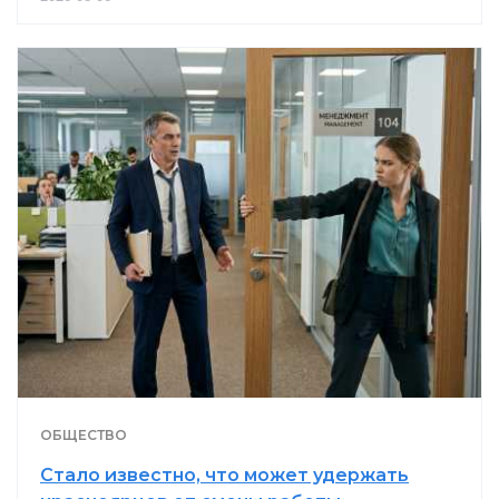
ОБЩЕСТВО
Стало известно, что может удержать