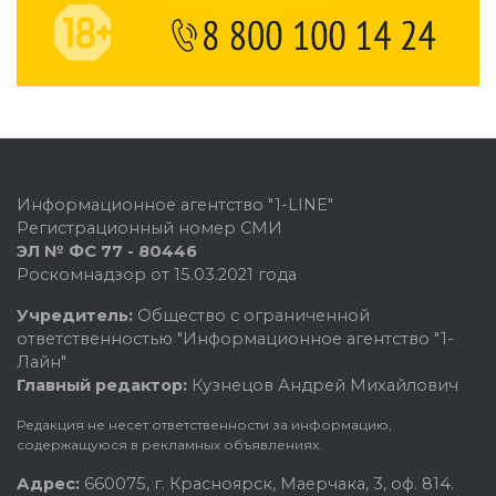
Информационное агентство "1-LINE"
Регистрационный номер СМИ
ЭЛ № ФС 77 - 80446
Роскомнадзор от 15.03.2021 года
Учредитель:
Общество с ограниченной
ответственностью "Информационное агентство "1-
Лайн"
Главный редактор:
Кузнецов Андрей Михайлович
Редакция не несет ответственности за информацию,
содержащуюся в рекламных объявлениях.
Адрес:
660075, г. Красноярск, Маерчака, 3, оф. 814.