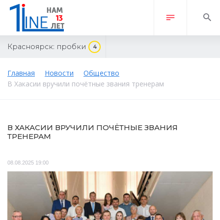
Красноярск:
пробки
4
Главная
Новости
Общество
В Хакасии вручили почётные звания тренерам
В ХАКАСИИ ВРУЧИЛИ ПОЧЁТНЫЕ ЗВАНИЯ
ТРЕНЕРАМ
08.08.2025 19:00