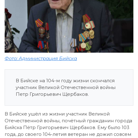
Фото: Администрация Бийска
В Бийске на 104-м году жизни скончался
участник Великой Отечественной войны
Петр Григорьевич Щербаков.
В Бийске ушёл из жизни участник Великой
Отечественной войны, почётный гражданин города
Бийска Пётр Григорьевич Щербаков. Ему было 103
года, до своего 104-летия ветеран не дожил совсем