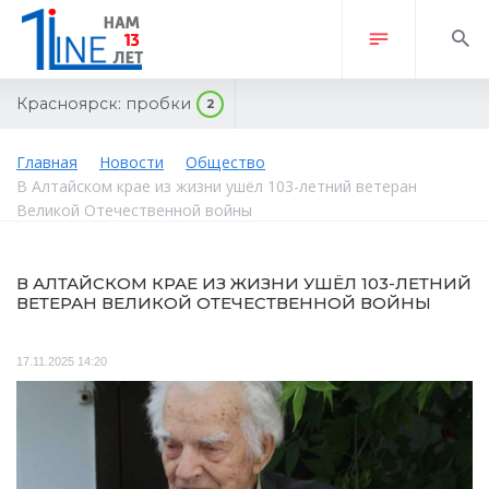
Красноярск:
пробки
2
Главная
Новости
Общество
В Алтайском крае из жизни ушёл 103-летний ветеран
Великой Отечественной войны
В АЛТАЙСКОМ КРАЕ ИЗ ЖИЗНИ УШЁЛ 103-ЛЕТНИЙ
ВЕТЕРАН ВЕЛИКОЙ ОТЕЧЕСТВЕННОЙ ВОЙНЫ
17.11.2025 14:20