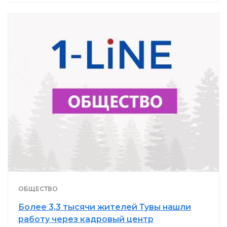
ОБЩЕСТВО
Более 3,3 тысячи жителей Тувы нашли
работу через кадровый центр