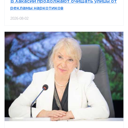
В Хакасии продолжают очищать улицы от
рекламы наркотиков
2026-08-02