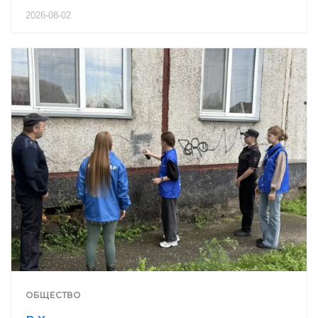
2026-08-02
ОБЩЕСТВО