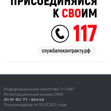
Информационное агентство "1-LINE"
Регистрационный номер СМИ
ЭЛ № ФС 77 - 80446
Роскомнадзор от 15.03.2021 года