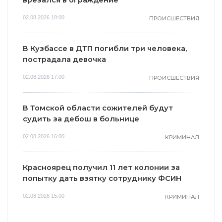
02.08.2026 18:00
ПРОИСШЕСТВИЯ
В Кузбассе в ДТП погибли три человека,
пострадала девочка
02.08.2026 17:00
ПРОИСШЕСТВИЯ
В Томской области сожителей будут
судить за дебош в больнице
02.08.2026 16:00
КРИМИНАЛ
Красноярец получил 11 лет колонии за
попытку дать взятку сотруднику ФСИН
02.08.2026 15:00
КРИМИНАЛ