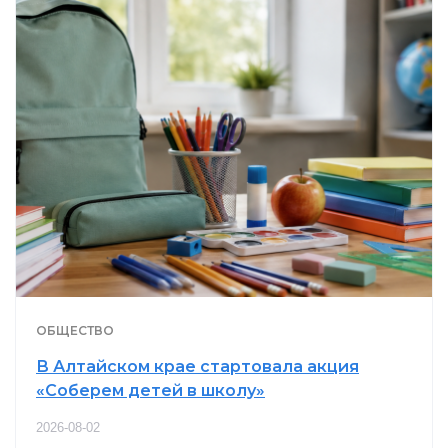
ОБЩЕСТВО
В Алтайском крае стартовала акция
«Соберем детей в школу»
2026-08-02