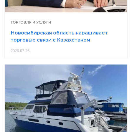
ТОРГОВЛЯ И УСЛУГИ
Новосибирская область наращивает
торговые связи с Казахстаном
2026-07-26