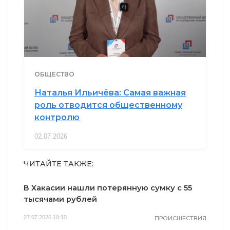
ОБЩЕСТВО
Наталья Ильичёва: Самая важная
роль отводится общественному
контролю
02.07.2026
ЧИТАЙТЕ ТАКЖЕ:
В Хакасии нашли потерянную сумку с 55
тысячами рублей
27.07.2026 18:10
ПРОИСШЕСТВИЯ