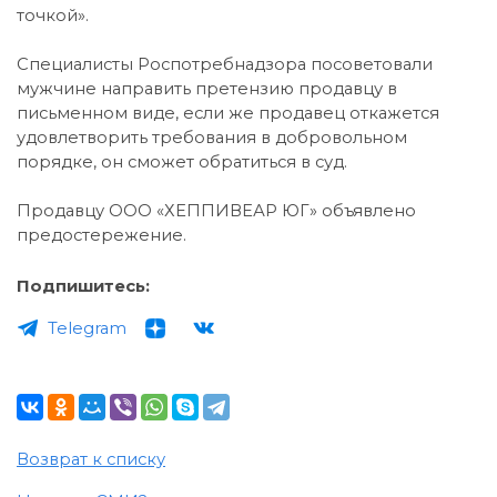
точкой».
Специалисты Роспотребнадзора посоветовали
мужчине направить претензию продавцу в
письменном виде, если же продавец откажется
удовлетворить требования в добровольном
порядке, он сможет обратиться в суд.
Продавцу ООО «ХЕППИВЕАР ЮГ» объявлено
предостережение.
Подпишитесь:
Telegram
Возврат к списку