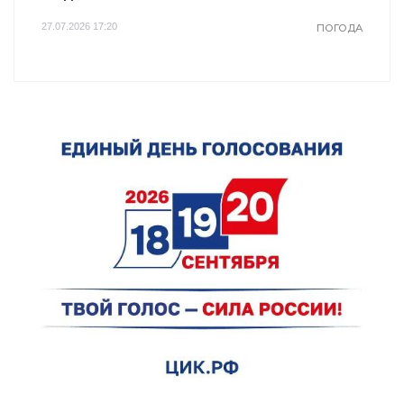
27.07.2026 17:20
ПОГОДА