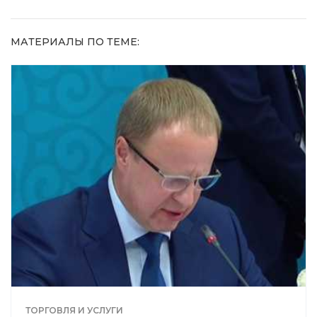
МАТЕРИАЛЫ ПО ТЕМЕ:
ТОРГОВЛЯ И УСЛУГИ