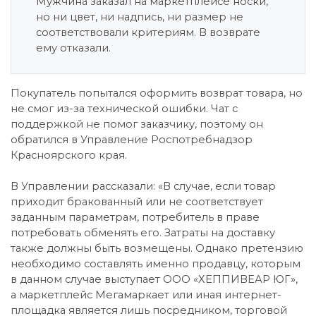
Мужчина заказал на маркетплейсе носки,
но ни цвет, ни надпись, ни размер не
соответствовали критериям. В возврате
ему отказали.
Покупатель попытался оформить возврат товара, но
не смог из-за технической ошибки. Чат с
поддержкой не помог заказчику, поэтому он
обратился в Управление Роспотребнадзор
Красноярского края.
В Управлении рассказали: «В случае, если товар
приходит бракованный или не соответствует
заданным параметрам, потребитель в праве
потребовать обменять его. Затраты на доставку
также должны быть возмещены. Однако претензию
необходимо составлять именно продавцу, которым
в данном случае выступает ООО «ХЕППИВЕАР ЮГ»,
а маркетплейс Мегамаркает или иная интернет-
площадка является лишь посредником, торговой