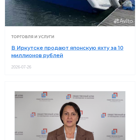
ТОРГОВЛЯ И УСЛУГИ
В Иркутске продают японскую яхту за 10
миллионов рублей
2026-07-26