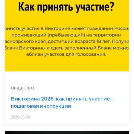
ОБЩЕСТВО
Викторина 2026: как принять участие –
пошаговая инструкция
2026-08-04