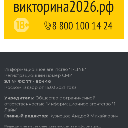
Информационное агентство "1-LINE"
Регистрационный номер СМИ
ЭЛ № ФС 77 - 80446
Роскомнадзор от 15.03.2021 года
Учредитель:
Общество с ограниченной
ответственностью "Информационное агентство "1-
Лайн"
Главный редактор:
Кузнецов Андрей Михайлович
Редакция не несет ответственности за информацию,