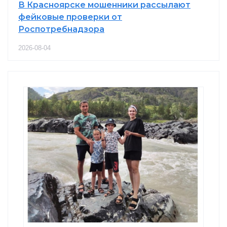
В Красноярске мошенники рассылают
фейковые проверки от
Роспотребнадзора
2026-08-04