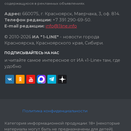
содержащуюся в рекламных объявлениях.
Адрес:
660075, г. Красноярск, Маерчака, 3, оф. 814.
Телефон редакции:
+7 391 290-69-50.
E-mail редакции:
info@1line.info
© 2010-2026
ИА "1-LINE"
- новости города
Красноярска, Красноярского края, Сибири.
ПОДПИСЫВАЙТЕСЬ НА НАС
и читайте самое интересное от ИА «1-Line» там, где
удобно
Политика конфиденциальности
Категория информационной продукции: 18+ (некоторые
материалы могут быть не предназначены для детей).