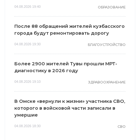
04.08.2026 19:40
ОБРАЗОВАНИЕ
После 88 обращений жителей кузбасского
города будут ремонтировать дорогу
04.08.2026 19:30
БЛАГОУСТРОЙСТВО
Более 2900 жителей Тувы прошли МРТ-
диагностику в 2026 году
04.08.2026 19:10
ЗДРАВООХРАНЕНИЕ
В Омске «вернули к жизни» участника СВО,
которого в войсковой части записали в
умершие
04.08.2026 18:30
СВО