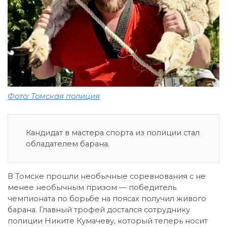
Фото: Томская полиция
Кандидат в мастера спорта из полиции стал
обладателем барана.
В Томске прошли необычные соревнования с не
менее необычным призом — победитель
чемпионата по борьбе на поясах получил живого
барана. Главный трофей достался сотруднику
полиции Никите Кумачеву, который теперь носит