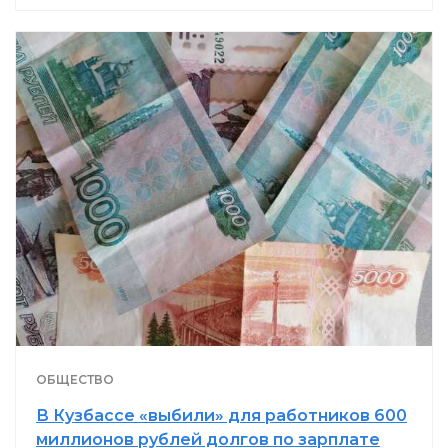
ОБЩЕСТВО
В Кузбассе «выбили» для работников 600
миллионов рублей долгов по зарплате