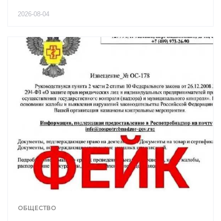
2026-08-04
ОБЩЕСТВО