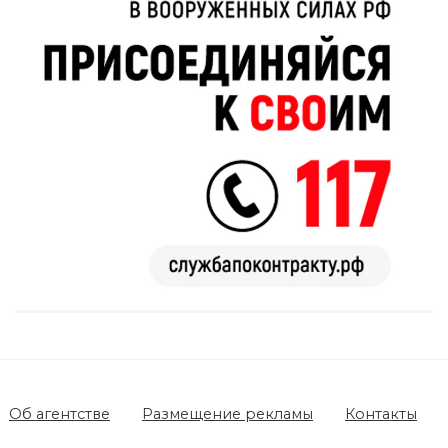
Об агентстве
Размещение рекламы
Контакты