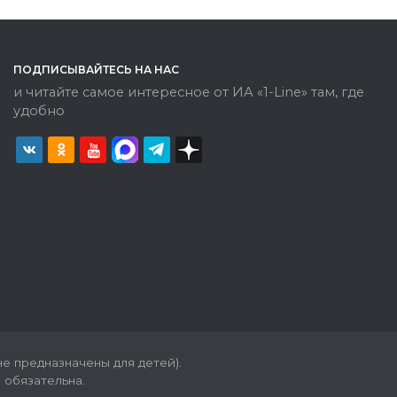
ПОДПИСЫВАЙТЕСЬ НА НАС
и читайте самое интересное от ИА «1-Line» там, где
удобно
е предназначены для детей).
 обязательна.