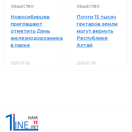
ОБЩЕСТВО
ОБЩЕСТВО
Новосибирцев
Почти 15 тысяч
приглашают
гектаров земли
отметить День
могут вернуть
железнодорожника
Республике
в парке
Алтай
2026-07-28
2026-07-28