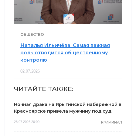
ОБЩЕСТВО
Наталья Ильичёва: Самая важная
роль отводится общественному
контролю
02.07.2026
ЧИТАЙТЕ ТАКЖЕ:
Ночная драка на Ярыгинской набережной в
Красноярске привела мужчину под суд
28.07.2026 20:00
КРИМИНАЛ