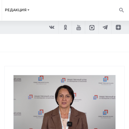
РЕДАКЦИЯ