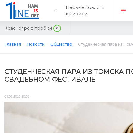
Первые новости
в Сибири
Красноярск:
пробки
0
Главная
Новости
Общество
Студенческая пара из Том
СТУДЕНЧЕСКАЯ ПАРА ИЗ ТОМСКА 
СВАДЕБНОМ ФЕСТИВАЛЕ
03.07.2025 10:00