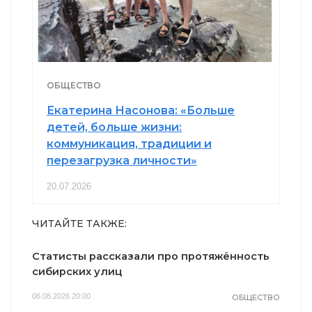
ОБЩЕСТВО
Екатерина Насонова: «Больше
детей, больше жизни:
коммуникация, традиции и
перезагрузка личности»
20.07.2026
ЧИТАЙТЕ ТАКЖЕ:
Статисты рассказали про протяжённость
сибирских улиц
06.08.2026 20:00
ОБЩЕСТВО