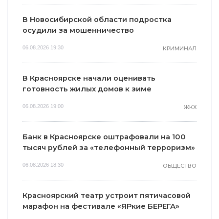
В Новосибирской области подростка
осудили за мошенничество
06.08.2026 19:30
КРИМИНАЛ
В Красноярске начали оценивать
готовность жилых домов к зиме
06.08.2026 19:00
ЖКХ
Банк в Красноярске оштрафовали на 100
тысяч рублей за «телефонный терроризм»
06.08.2026 18:30
ОБЩЕСТВО
Красноярский театр устроит пятичасовой
марафон на фестивале «ЯРкие БЕРЕГА»