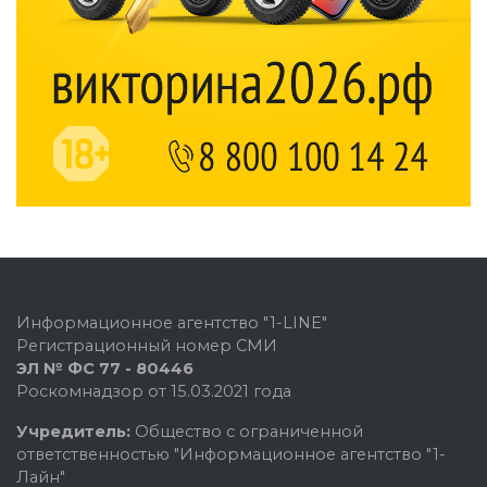
Информационное агентство "1-LINE"
Регистрационный номер СМИ
ЭЛ № ФС 77 - 80446
Роскомнадзор от 15.03.2021 года
Учредитель:
Общество с ограниченной
ответственностью "Информационное агентство "1-
Лайн"