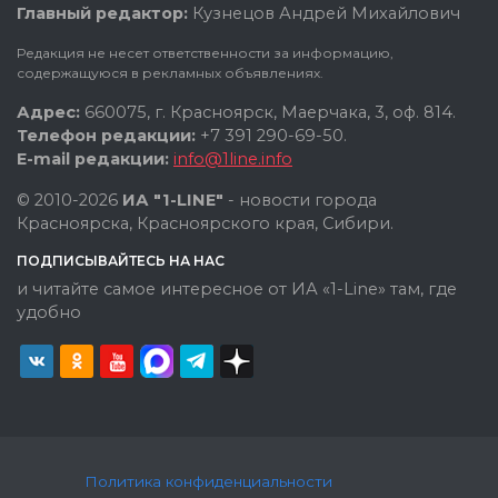
Главный редактор:
Кузнецов Андрей Михайлович
Редакция не несет ответственности за информацию,
содержащуюся в рекламных объявлениях.
Адрес:
660075, г. Красноярск, Маерчака, 3, оф. 814.
Телефон редакции:
+7 391 290-69-50.
E-mail редакции:
info@1line.info
© 2010-2026
ИА "1-LINE"
- новости города
Красноярска, Красноярского края, Сибири.
ПОДПИСЫВАЙТЕСЬ НА НАС
и читайте самое интересное от ИА «1-Line» там, где
удобно
Политика конфиденциальности