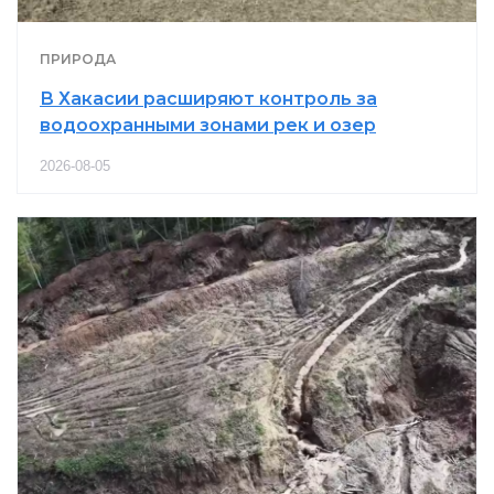
ПРИРОДА
В Хакасии расширяют контроль за
водоохранными зонами рек и озер
2026-08-05