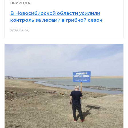
ПРИРОДА
В Новосибирской области усилили
контроль за лесами в грибной сезон
2026-08-05