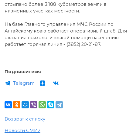
отсыпано более 3.188 кубометров земли в
низменных участках местности.
На базе Главного управления МЧС России по
Алтайскому краю работает оперативный штаб. Для
оказания психологической помощи населению
работает горячая линия - (3852) 20-21-87.
Подпишитесь:
Telegram
Возврат к списку
Новости СМИ2