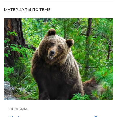
МАТЕРИАЛЫ ПО ТЕМЕ:
ПРИРОДА