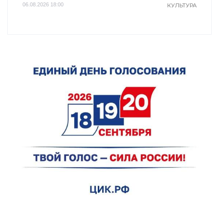
06.08.2026 18:00
КУЛЬТУРА