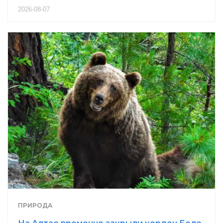
2026-08-07
ПРИРОДА