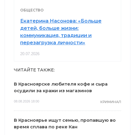
ОБЩЕСТВО
Екатерина Насонова: «Больше
детей, больше жизни:
коммуникация, традиции и
перезагрузка личности»
20.07.2026
ЧИТАЙТЕ ТАКЖЕ:
В Красноярске любителя кофе и сыра
осудили за кражи из магазинов
08.08.2026 18:00
КРИМИНАЛ
В Красноярье ищут семью, пропавшую во
время сплава по реке Кан