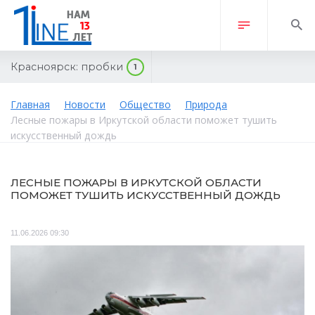
Красноярск:
пробки
1
Главная
Новости
Общество
Природа
Лесные пожары в Иркутской области поможет тушить
искусственный дождь
ЛЕСНЫЕ ПОЖАРЫ В ИРКУТСКОЙ ОБЛАСТИ
ПОМОЖЕТ ТУШИТЬ ИСКУССТВЕННЫЙ ДОЖДЬ
11.06.2026 09:30