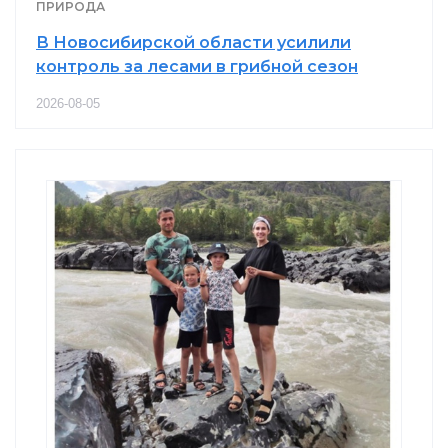
ПРИРОДА
В Новосибирской области усилили
контроль за лесами в грибной сезон
2026-08-05