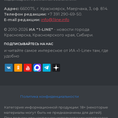
Адрес:
660075, г. Красноярск, Маерчака, 3, оф. 814.
Телефон редакции:
+7 391 290-69-50.
E-mail редакции:
info@1line.info
© 2010-2026
ИА "1-LINE"
- новости города
Красноярска, Красноярского края, Сибири.
ПОДПИСЫВАЙТЕСЬ НА НАС
и читайте самое интересное от ИА «1-Line» там, где
удобно
Политика конфиденциальности
Категория информационной продукции: 18+ (некоторые
материалы могут быть не предназначены для детей).
При полном или частичном использовании материалов