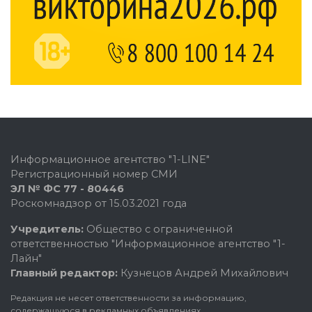
Информационное агентство "1-LINE"
Регистрационный номер СМИ
ЭЛ № ФС 77 - 80446
Роскомнадзор от 15.03.2021 года
Учредитель:
Общество с ограниченной
ответственностью "Информационное агентство "1-
Лайн"
Главный редактор:
Кузнецов Андрей Михайлович
Редакция не несет ответственности за информацию,
содержащуюся в рекламных объявлениях.