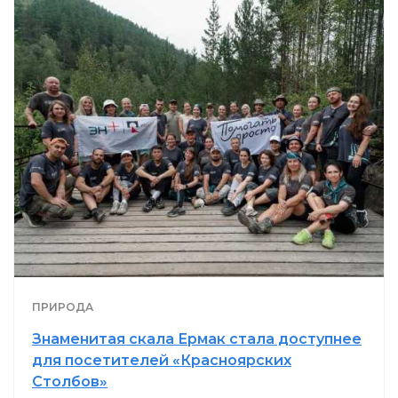
ПРИРОДА
Знаменитая скала Ермак стала доступнее
для посетителей «Красноярских
Столбов»