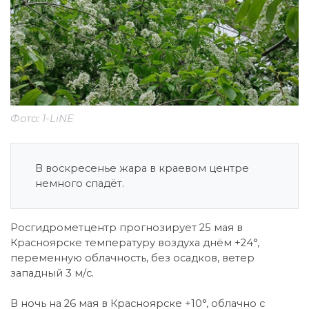
Фото: 1-LiNE
В воскресенье жара в краевом центре
немного спадёт.
Росгидрометцентр прогнозирует 25 мая в
Красноярске температуру воздуха днём +24°,
переменную облачность, без осадков, ветер
западный 3 м/с.
В ночь на 26 мая в Красноярске +10°, облачно с