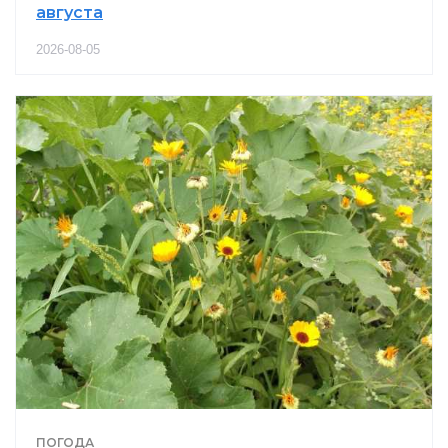
августа
2026-08-05
ПОГОДА