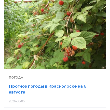
ПОГОДА
Прогноз погоды в Красноярске на 6
августа
2026-08-06