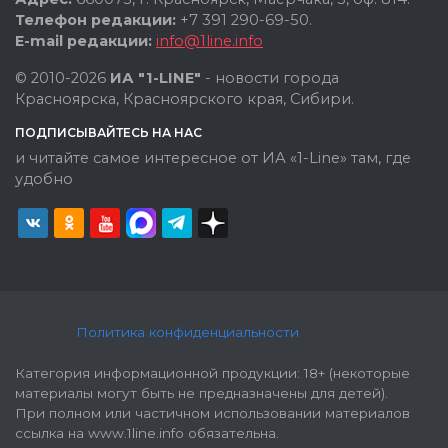
Телефон редакции:
+7 391 290-69-50.
E-mail редакции:
info@1line.info
© 2010-2026
ИА "1-LINE"
- новости города
Красноярска, Красноярского края, Сибири.
ПОДПИСЫВАЙТЕСЬ НА НАС
и читайте самое интересное от ИА «1-Line» там, где
удобно
Политика конфиденциальности
Категория информационной продукции: 18+ (некоторые
материалы могут быть не предназначены для детей).
При полном или частичном использовании материалов
ссылка на www.1line.info обязательна.