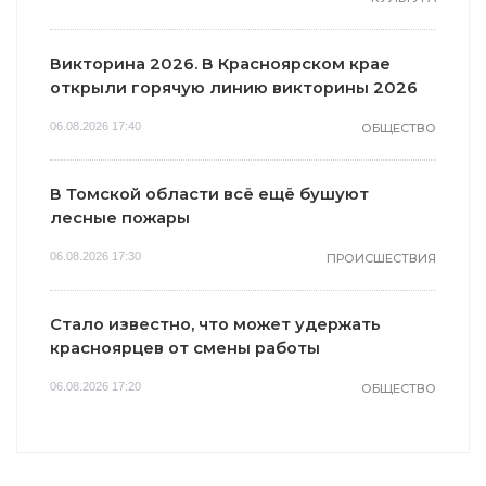
Викторина 2026. В Красноярском крае
открыли горячую линию викторины 2026
06.08.2026 17:40
ОБЩЕСТВО
В Томской области всё ещё бушуют
лесные пожары
06.08.2026 17:30
ПРОИСШЕСТВИЯ
Стало известно, что может удержать
красноярцев от смены работы
06.08.2026 17:20
ОБЩЕСТВО