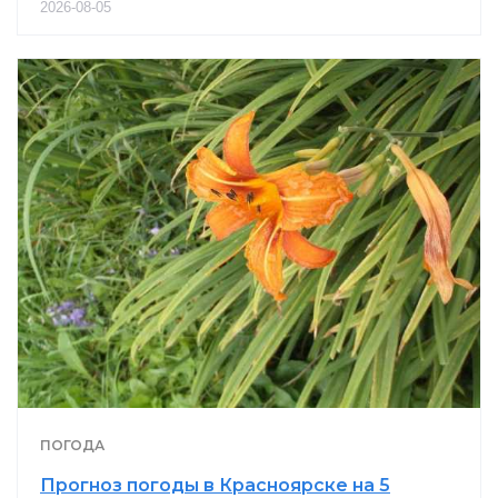
2026-08-05
ПОГОДА
Прогноз погоды в Красноярске на 5