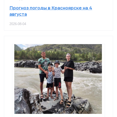
Прогноз погоды в Красноярске на 4
августа
2026-08-04