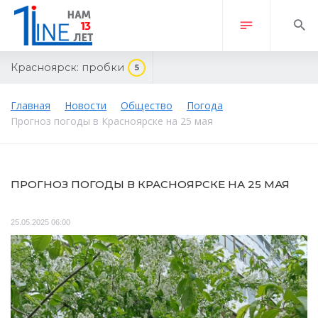
Красноярск:
пробки
5
Главная
Новости
Общество
Погода
Прогноз погоды в Красноярске на 25 мая
ПРОГНОЗ ПОГОДЫ В КРАСНОЯРСКЕ НА 25 МАЯ
25.05.2025 06:00