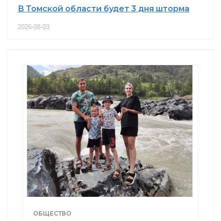
В Томской области будет 3 дня шторма
2026-08-03
ОБЩЕСТВО