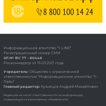
Информационное агентство "1-LINE"
Регистрационный номер СМИ
ЭЛ № ФС 77 - 80446
Роскомнадзор от 15.03.2021 года
Учредитель:
Общество с ограниченной
ответственностью "Информационное агентство "1-
Лайн"
Главный редактор:
Кузнецов Андрей Михайлович
Редакция не несет ответственности за информацию,
содержащуюся в рекламных объявлениях.