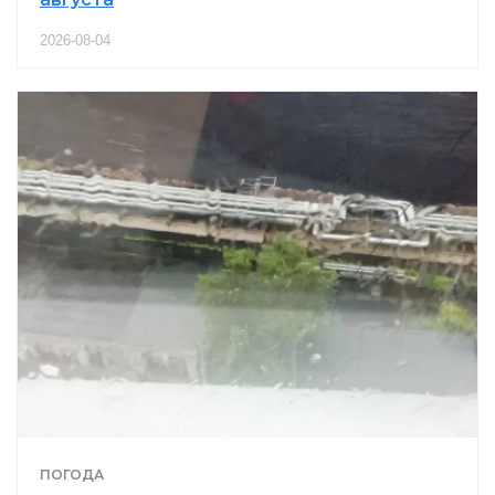
2026-08-04
ПОГОДА