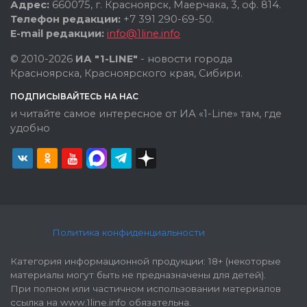
Адрес:
660075, г. Красноярск, Маерчака, 3, оф. 814.
Телефон редакции:
+7 391 290-69-50.
E-mail редакции:
info@1line.info
© 2010-2026
ИА "1-LINE"
- новости города
Красноярска, Красноярского края, Сибири.
ПОДПИСЫВАЙТЕСЬ НА НАС
и читайте самое интересное от ИА «1-Line» там, где
удобно
Политика конфиденциальности
Категория информационной продукции: 18+ (некоторые
материалы могут быть не предназначены для детей).
При полном или частичном использовании материалов
ссылка на www.1line.info обязательна.