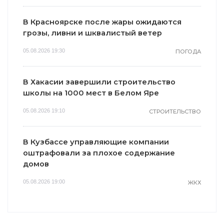
В Красноярске после жары ожидаются
грозы, ливни и шквалистый ветер
05.08.2026 19:30
ПОГОДА
В Хакасии завершили строительство
школы на 1000 мест в Белом Яре
05.08.2026 19:10
СТРОИТЕЛЬСТВО
В Кузбассе управляющие компании
оштрафовали за плохое содержание
домов
05.08.2026 19:00
ЖКХ