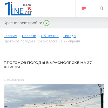
Красноярск:
пробки
2
Главная
Новости
Общество
Погода
Прогоноз погоды в Красноярске на 27 апреля
ПРОГОНОЗ ПОГОДЫ В КРАСНОЯРСКЕ НА 27
АПРЕЛЯ
27.04.2025 06:00