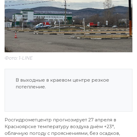
Фото: 1-LINE
В выходные в краевом центре резкое
потепление.
Росгидрометцентр прогнозирует 27 апреля в
Красноярске температуру воздуха днём +23°,
облачную погоду с прояснениями, без осадков,