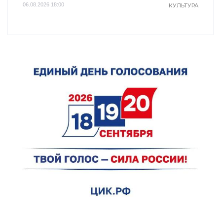
06.08.2026 18:00
КУЛЬТУРА