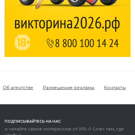
Об агентстве
Размещение рекламы
Контакты
ПОДПИСЫВАЙТЕСЬ НА НАС
и читайте самое интересное от ИА «1-Line» там, где