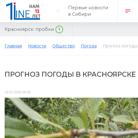
Первые новости
в Сибири
Красноярск:
пробки
1
Главная
Новости
Общество
Погода
Прогноз погоды 
ПРОГНОЗ ПОГОДЫ В КРАСНОЯРСКЕ 
19.07.2025 06:00