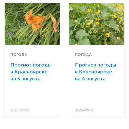
ПОГОДА
ПОГОДА
Прогноз погоды
Прогноз погоды
в Красноярске
в Красноярске
на 5 августа
на 4 августа
2026-08-05
2026-08-04