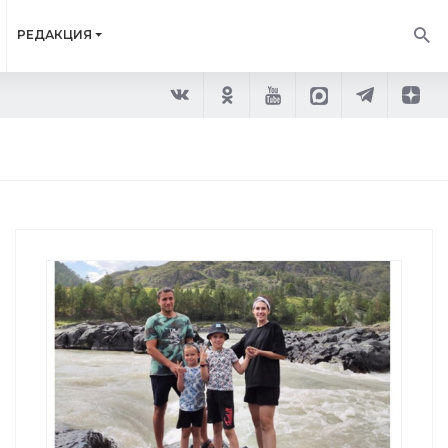
РЕДАКЦИЯ