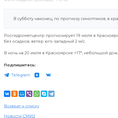
В субботу наконец, по прогнозу синоптиков, в кр
Росгидрометцентр прогнозирует 19 июля в Красноярс
без осадков, ветер юго-западный 2 м/с.
В ночь на 20 июля в Красноярске +17°, небольшой дожд
Подпишитесь:
Telegram
Возврат к списку
Новости СМИ2