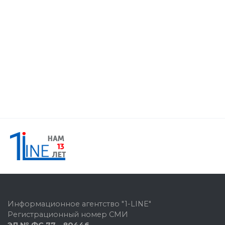
Информационное агентство "1-LINE"
Регистрационный номер СМИ