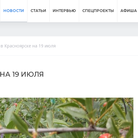
НОВОСТИ
СТАТЬИ
ИНТЕРВЬЮ
СПЕЦПРОЕКТЫ
АФИША
в Красноярске на 19 июля
НА 19 ИЮЛЯ